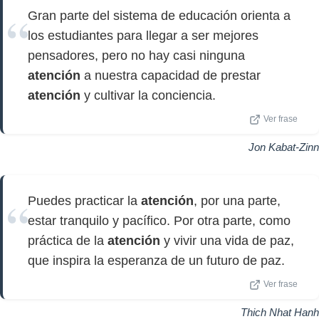
Gran parte del sistema de educación orienta a
los estudiantes para llegar a ser mejores
pensadores, pero no hay casi ninguna
atención
a nuestra capacidad de prestar
atención
y cultivar la conciencia.
Ver frase
Jon Kabat-Zinn
Puedes practicar la
atención
, por una parte,
estar tranquilo y pacífico. Por otra parte, como
práctica de la
atención
y vivir una vida de paz,
que inspira la esperanza de un futuro de paz.
Ver frase
Thich Nhat Hanh