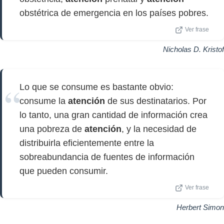
obstétrica de emergencia en los países pobres.
Ver frase
Nicholas D. Kristof
Lo que se consume es bastante obvio:
consume la
atención
de sus destinatarios. Por
lo tanto, una gran cantidad de información crea
una pobreza de
atención
, y la necesidad de
distribuirla eficientemente entre la
sobreabundancia de fuentes de información
que pueden consumir.
Ver frase
Herbert Simon