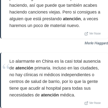
haciendo, así que puede que también acabes
haciendo canciones viejas. Pero si consigues a
alguien que está prestando
atención
, a veces
haremos un poco de material nuevo.
Ver frase
Merle Haggard
Lo alarmante en China es la casi total ausencia
de
atención
primaria. Incluso en las ciudades,
no hay clínicas ni médicos independientes o
centros de salud de barrio, por lo que la gente
tiene que acudir al hospital para todas sus
necesidades de
atención
médica.
Ver frase