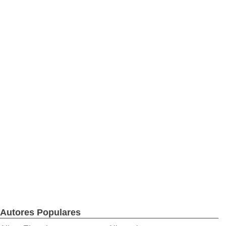
Autores Populares