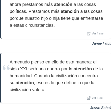
ahora prestamos más
atención
a las cosas
políticas. Prestamos más
atención
a las cosas
porque nuestro hijo o hija tiene que enfrentarse
a estas circunstancias.
Ver frase
Jamie Foxx
A menudo pienso en ello de esta manera: el
siglo XXI será una guerra por la
atención
de la
humanidad. Cuando la civilización concentra
su
atención
, eso es lo que define lo que la
civilización valora.
Ver frase
Jesse Schell