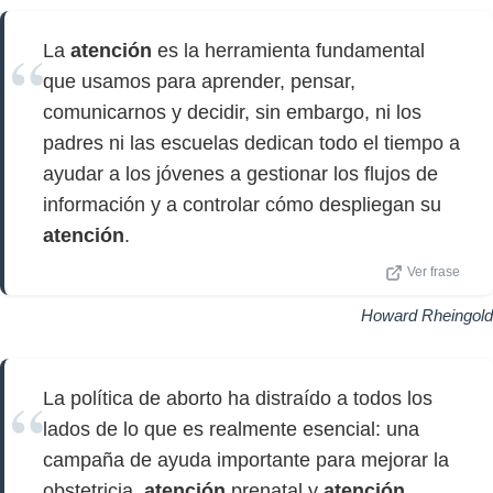
La
atención
es la herramienta fundamental
que usamos para aprender, pensar,
comunicarnos y decidir, sin embargo, ni los
padres ni las escuelas dedican todo el tiempo a
ayudar a los jóvenes a gestionar los flujos de
información y a controlar cómo despliegan su
atención
.
Ver frase
Howard Rheingold
La política de aborto ha distraído a todos los
lados de lo que es realmente esencial: una
campaña de ayuda importante para mejorar la
obstetricia,
atención
prenatal y
atención