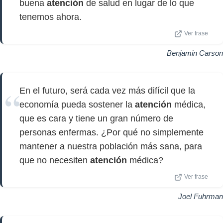
buena
atención
de salud en lugar de lo que
tenemos ahora.
Ver frase
Benjamin Carson
En el futuro, será cada vez más difícil que la
economía pueda sostener la
atención
médica,
que es cara y tiene un gran número de
personas enfermas. ¿Por qué no simplemente
mantener a nuestra población más sana, para
que no necesiten
atención
médica?
Ver frase
Joel Fuhrman