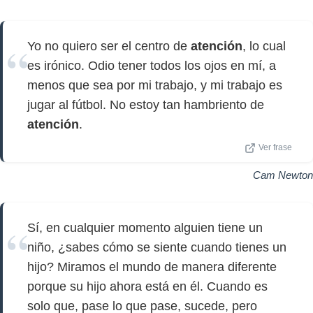
Yo no quiero ser el centro de
atención
, lo cual
es irónico. Odio tener todos los ojos en mí, a
menos que sea por mi trabajo, y mi trabajo es
jugar al fútbol. No estoy tan hambriento de
atención
.
Ver frase
Cam Newton
Sí, en cualquier momento alguien tiene un
niño, ¿sabes cómo se siente cuando tienes un
hijo? Miramos el mundo de manera diferente
porque su hijo ahora está en él. Cuando es
solo que, pase lo que pase, sucede, pero