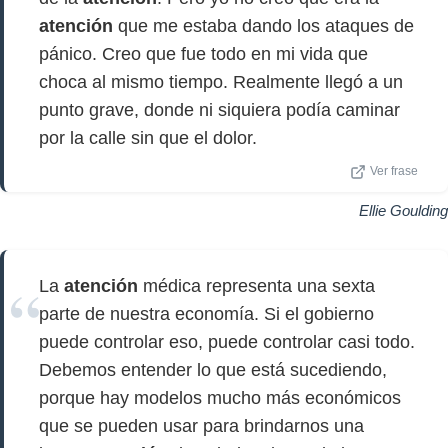
atención
que me estaba dando los ataques de
pánico. Creo que fue todo en mi vida que
choca al mismo tiempo. Realmente llegó a un
punto grave, donde ni siquiera podía caminar
por la calle sin que el dolor.
Ver frase
Ellie Goulding
La
atención
médica representa una sexta
parte de nuestra economía. Si el gobierno
puede controlar eso, puede controlar casi todo.
Debemos entender lo que está sucediendo,
porque hay modelos mucho más económicos
que se pueden usar para brindarnos una