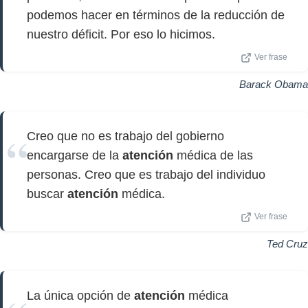
podemos hacer en términos de la reducción de
nuestro déficit. Por eso lo hicimos.
Ver frase
Barack Obama
Creo que no es trabajo del gobierno
encargarse de la
atención
médica de las
personas. Creo que es trabajo del individuo
buscar
atención
médica.
Ver frase
Ted Cruz
La única opción de
atención
médica