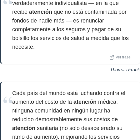
verdaderamente individualista — en la que
recibe
atención
que no está contaminada por
fondos de nadie más — es renunciar
completamente a los seguros y pagar de su
bolsillo los servicios de salud a medida que los
necesite.
Ver frase
Thomas Frank
Cada país del mundo está luchando contra el
aumento del costo de la
atención
médica.
Ninguna comunidad en ningún lugar ha
reducido demostrablemente sus costos de
atención
sanitaria (no solo desacelerado su
ritmo de aumento), mejorando los servicios