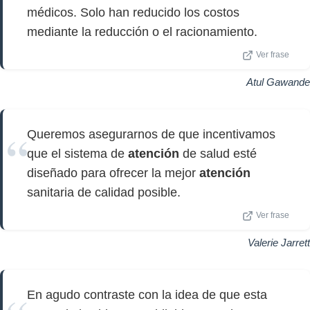
médicos. Solo han reducido los costos
mediante la reducción o el racionamiento.
Ver frase
Atul Gawande
Queremos asegurarnos de que incentivamos
que el sistema de
atención
de salud esté
diseñado para ofrecer la mejor
atención
sanitaria de calidad posible.
Ver frase
Valerie Jarrett
En agudo contraste con la idea de que esta