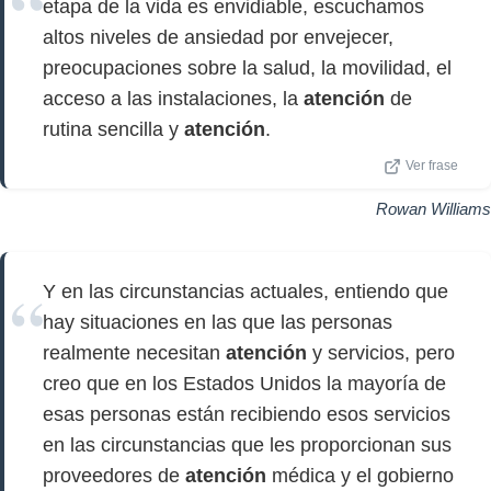
etapa de la vida es envidiable, escuchamos
altos niveles de ansiedad por envejecer,
preocupaciones sobre la salud, la movilidad, el
acceso a las instalaciones, la
atención
de
rutina sencilla y
atención
.
Ver frase
Rowan Williams
Y en las circunstancias actuales, entiendo que
hay situaciones en las que las personas
realmente necesitan
atención
y servicios, pero
creo que en los Estados Unidos la mayoría de
esas personas están recibiendo esos servicios
en las circunstancias que les proporcionan sus
proveedores de
atención
médica y el gobierno