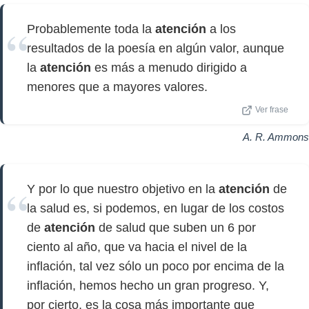
Probablemente toda la
atención
a los
resultados de la poesía en algún valor, aunque
la
atención
es más a menudo dirigido a
menores que a mayores valores.
Ver frase
A. R. Ammons
Y por lo que nuestro objetivo en la
atención
de
la salud es, si podemos, en lugar de los costos
de
atención
de salud que suben un 6 por
ciento al año, que va hacia el nivel de la
inflación, tal vez sólo un poco por encima de la
inflación, hemos hecho un gran progreso. Y,
por cierto, es la cosa más importante que