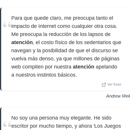
Para que quede claro, me preocupa tanto el
impacto de Internet como cualquier otra cosa.
Me preocupa la reducción de los lapsos de
atención
, el costo físico de los sedentarios que
navegan y la posibilidad de que el discurso se
vuelva más denso, ya que millones de páginas
web compiten por nuestra
atención
apelando
a nuestros instintos básicos.
Ver frase
Andrew Weil
No soy una persona muy elegante. He sido
escritor por mucho tiempo, y ahora 'Los Juegos