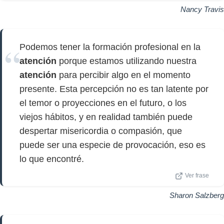
Nancy Travis
Podemos tener la formación profesional en la
atención
porque estamos utilizando nuestra
atención
para percibir algo en el momento
presente. Esta percepción no es tan latente por
el temor o proyecciones en el futuro, o los
viejos hábitos, y en realidad también puede
despertar misericordia o compasión, que
puede ser una especie de provocación, eso es
lo que encontré.
Ver frase
Sharon Salzberg