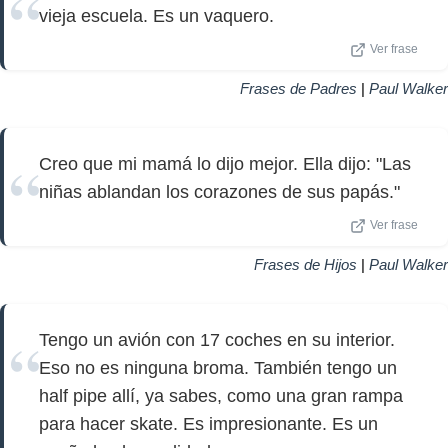
vieja escuela. Es un vaquero.
Ver frase
Frases de Padres
|
Paul Walker
Creo que mi mamá lo dijo mejor. Ella dijo: "Las
niñas ablandan los corazones de sus papás."
Ver frase
Frases de Hijos
|
Paul Walker
Tengo un avión con 17 coches en su interior.
Eso no es ninguna broma. También tengo un
half pipe allí, ya sabes, como una gran rampa
para hacer skate. Es impresionante. Es un