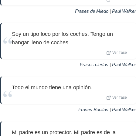
Frases de Miedo
|
Paul Walker
Soy un tipo loco por los coches. Tengo un
hangar lleno de coches.
Ver frase
Frases ciertas
|
Paul Walker
Todo el mundo tiene una opinión.
Ver frase
Frases Bonitas
|
Paul Walker
Mi padre es un protector. Mi padre es de la