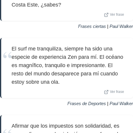
Costa Este, ¿sabes?
Ver frase
Frases ciertas
|
Paul Walker
El surf me tranquiliza, siempre ha sido una
especie de experiencia Zen para mí. El océano
es magnífico, tranquilo e impresionante. El
resto del mundo desaparece para mí cuando
estoy sobre una ola.
Ver frase
Frases de Deportes
|
Paul Walker
Afirmar que los impuestos son solidaridad, es