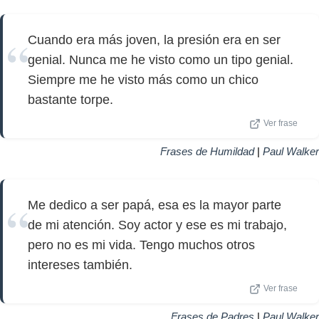
Cuando era más joven, la presión era en ser
genial. Nunca me he visto como un tipo genial.
Siempre me he visto más como un chico
bastante torpe.
Ver frase
Frases de Humildad
|
Paul Walker
Me dedico a ser papá, esa es la mayor parte
de mi atención. Soy actor y ese es mi trabajo,
pero no es mi vida. Tengo muchos otros
intereses también.
Ver frase
Frases de Padres
|
Paul Walker