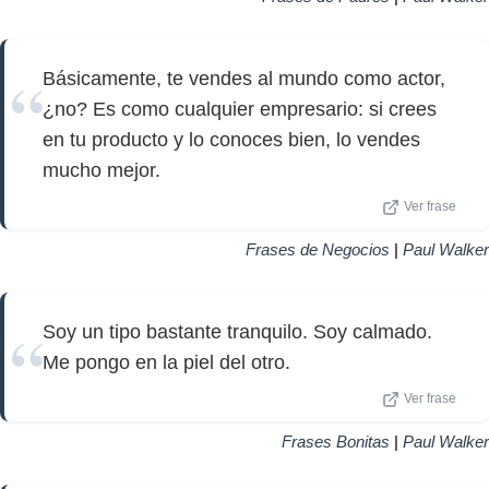
Básicamente, te vendes al mundo como actor,
¿no? Es como cualquier empresario: si crees
en tu producto y lo conoces bien, lo vendes
mucho mejor.
Ver frase
Frases de Negocios
|
Paul Walker
Soy un tipo bastante tranquilo. Soy calmado.
Me pongo en la piel del otro.
Ver frase
Frases Bonitas
|
Paul Walker