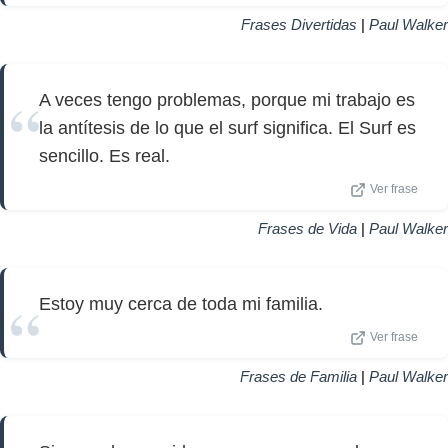
Frases Divertidas
|
Paul Walker
A veces tengo problemas, porque mi trabajo es
la antítesis de lo que el surf significa. El Surf es
sencillo. Es real.
Ver frase
Frases de Vida
|
Paul Walker
Estoy muy cerca de toda mi familia.
Ver frase
Frases de Familia
|
Paul Walker