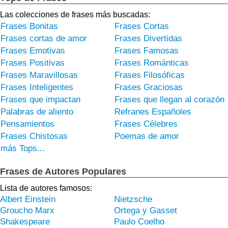
Las colecciones de frases más buscadas:
Frases Bonitas
Frases Cortas
Frases cortas de amor
Frases Divertidas
Frases Emotivas
Frases Famosas
Frases Positivas
Frases Románticas
Frases Maravillosas
Frases Filosóficas
Frases Inteligentes
Frases Graciosas
Frases que impactan
Frases que llegan al corazón
Palabras de aliento
Refranes Españoles
Pensamientos
Frases Célebres
Frases Chistosas
Poemas de amor
más Tops...
Frases de Autores Populares
Lista de autores famosos:
Albert Einstein
Nietzsche
Groucho Marx
Ortega y Gasset
Shakespeare
Paulo Coelho