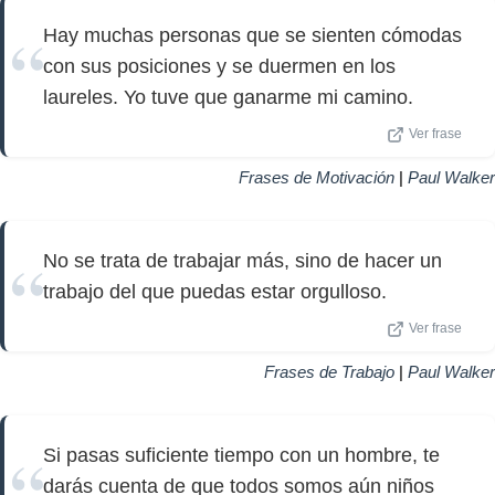
Hay muchas personas que se sienten cómodas
con sus posiciones y se duermen en los
laureles. Yo tuve que ganarme mi camino.
Ver frase
Frases de Motivación
|
Paul Walker
No se trata de trabajar más, sino de hacer un
trabajo del que puedas estar orgulloso.
Ver frase
Frases de Trabajo
|
Paul Walker
Si pasas suficiente tiempo con un hombre, te
darás cuenta de que todos somos aún niños