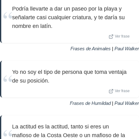
Podría llevarte a dar un paseo por la playa y
señalarte casi cualquier criatura, y te daría su
nombre en latín.
Ver frase
Frases de Animales
|
Paul Walker
Yo no soy el tipo de persona que toma ventaja
de su posición.
Ver frase
Frases de Humildad
|
Paul Walker
La actitud es la actitud, tanto si eres un
mafioso de la Costa Oeste o un mafioso de la