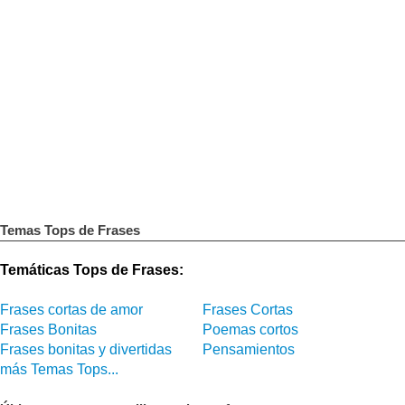
Temas Tops de Frases
Temáticas Tops de Frases:
Frases cortas de amor
Frases Cortas
Frases Bonitas
Poemas cortos
Frases bonitas y divertidas
Pensamientos
más Temas Tops...