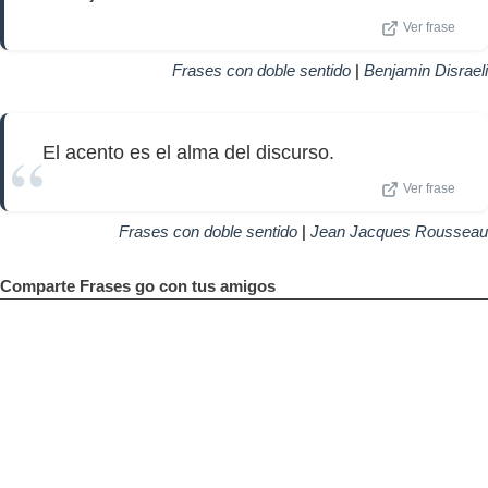
Ver frase
Frases con doble sentido
|
Benjamin Disraeli
El acento es el alma del discurso.
Ver frase
Frases con doble sentido
|
Jean Jacques Rousseau
Comparte Frases go con tus amigos