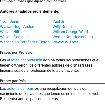
Últimos autores que dijeron alguna frase
Autores añadidos recientemente:
Yvon Bunin
Yuel-Ji
Wystan Hugh Auden
Willy Brandt
William Hill
William George Ward
William Camden
Werner Karl Heisenberg
Wenceslao Fernández Florez
Wayne W. Dyer
Frases por Profesión
Las
autores por profesión
agrupa todas las profesiones que
tienen o tuvieron los diferentes autores de dichas frases.
Imagina cualquier profesión de tu autor favorito.
Frases por País
Las
autores por país
es una recopilación del país de
nacimiento de los autores que tenemos en nuestro sitio web.
Encuentra aquí el país que quieras.