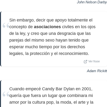
John Nelson Darby
Sin embargo, decir que apoyo totalmente el
concepto de
asociaciones
civiles en los ojos
de la ley, y creo que una desgracia que las
parejas del mismo sexo hayan tenido que
esperar mucho tiempo por los derechos
legales, la protección y el reconocimiento.
Ver frase
Adam Rickitt
Cuando empecé Candy Bar Dylan en 2001,
quería que fuera un lugar que combinara mi
amor por la cultura pop, la moda, el arte y la