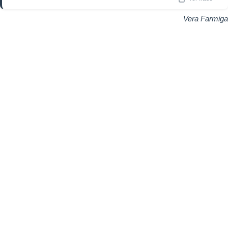
Vera Farmiga