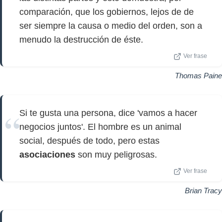
comparación, que los gobiernos, lejos de de
ser siempre la causa o medio del orden, son a
menudo la destrucción de éste.
Ver frase
Thomas Paine
Si te gusta una persona, dice 'vamos a hacer
negocios juntos'. El hombre es un animal
social, después de todo, pero estas
asociaciones
son muy peligrosas.
Ver frase
Brian Tracy