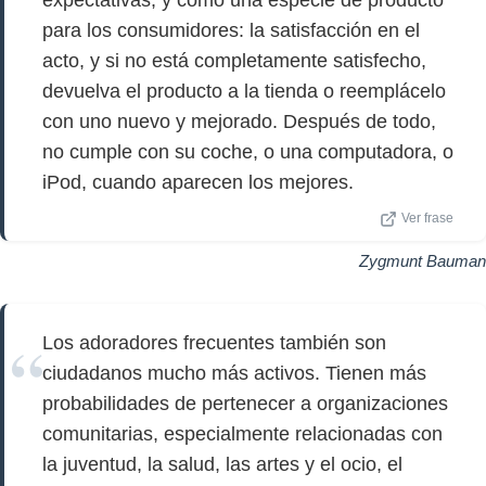
expectativas, y como una especie de producto
para los consumidores: la satisfacción en el
acto, y si no está completamente satisfecho,
devuelva el producto a la tienda o reemplácelo
con uno nuevo y mejorado. Después de todo,
no cumple con su coche, o una computadora, o
iPod, cuando aparecen los mejores.
Ver frase
Zygmunt Bauman
Los adoradores frecuentes también son
ciudadanos mucho más activos. Tienen más
probabilidades de pertenecer a organizaciones
comunitarias, especialmente relacionadas con
la juventud, la salud, las artes y el ocio, el