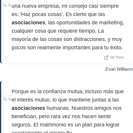
una nueva empresa, mi consejo casi siempre
es: 'Haz pocas cosas'. Es cierto que las
asociaciones
, las oportunidades de marketing,
cualquier cosa que requiere tiempo. La
mayoría de las cosas son distracciones, y muy
pocos son realmente importantes para tu éxito.
Ver frase
Evan Williams
Porque es la confianza mutua, incluso más que
el interés mutuo, lo que mantiene juntas a las
asociaciones
humanas. Nuestros amigos nos
benefician, pero rara vez nos hacen sentir
seguros. El matrimonio es un plan para lograr