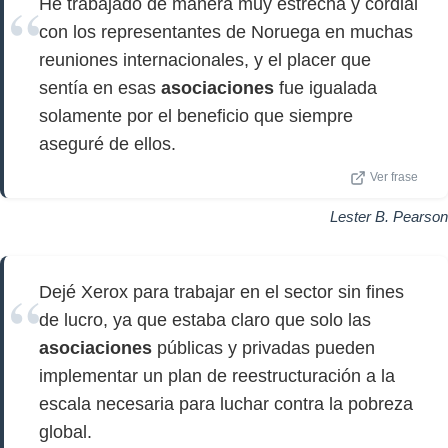
He trabajado de manera muy estrecha y cordial
con los representantes de Noruega en muchas
reuniones internacionales, y el placer que
sentía en esas
asociaciones
fue igualada
solamente por el beneficio que siempre
aseguré de ellos.
Ver frase
Lester B. Pearson
Dejé Xerox para trabajar en el sector sin fines
de lucro, ya que estaba claro que solo las
asociaciones
públicas y privadas pueden
implementar un plan de reestructuración a la
escala necesaria para luchar contra la pobreza
global.