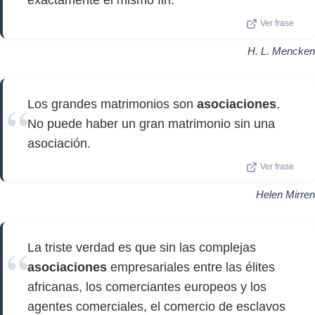
exactamente el mismo fin.
Ver frase
H. L. Mencken
Los grandes matrimonios son
asociaciones
.
No puede haber un gran matrimonio sin una
asociación.
Ver frase
Helen Mirren
La triste verdad es que sin las complejas
asociaciones
empresariales entre las élites
africanas, los comerciantes europeos y los
agentes comerciales, el comercio de esclavos