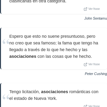
clasificarlas en otra categoría.
Ver frase
John Sentamu
Espero que esto no suene presuntuoso, pero
no creo que sea famoso; la fama que tengo ha
llegado a través de lo que he hecho y las
asociaciones
con las cosas que he hecho.
Ver frase
Peter Cushing
Tengo licitación,
asociaciones
románticas con
el estado de Nueva York.
Ver frase