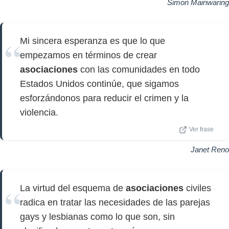
Simon Mainwaring
Mi sincera esperanza es que lo que
empezamos en términos de crear
asociaciones
con las comunidades en todo
Estados Unidos continúe, que sigamos
esforzándonos para reducir el crimen y la
violencia.
Ver frase
Janet Reno
La virtud del esquema de
asociaciones
civiles
radica en tratar las necesidades de las parejas
gays y lesbianas como lo que son, sin