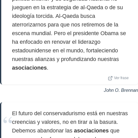
jueguen en la estrategia de al-Qaeda o de su
ideología torcida. Al-Qaeda busca
aterrorizarnos para que nos retiremos de la
escena mundial. Pero el presidente Obama se
ha enfocado en renovar el liderazgo
estadounidense en el mundo, fortaleciendo
nuestras alianzas y profundizando nuestras
asociaciones
.
Ver frase
John O. Brennan
El futuro del conservadurismo está en nuestras
creencias y valores, no en tirar a la basura.
Debemos abandonar las
asociaciones
que