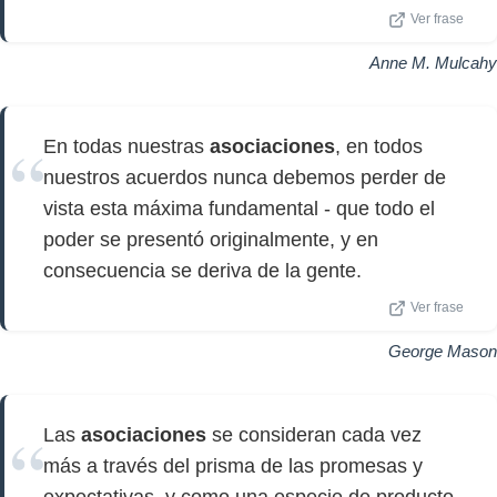
Ver frase
Anne M. Mulcahy
En todas nuestras
asociaciones
, en todos
nuestros acuerdos nunca debemos perder de
vista esta máxima fundamental - que todo el
poder se presentó originalmente, y en
consecuencia se deriva de la gente.
Ver frase
George Mason
Las
asociaciones
se consideran cada vez
más a través del prisma de las promesas y