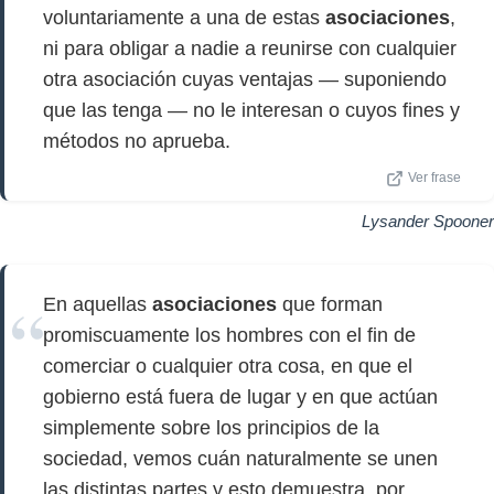
voluntariamente a una de estas
asociaciones
,
ni para obligar a nadie a reunirse con cualquier
otra asociación cuyas ventajas — suponiendo
que las tenga — no le interesan o cuyos fines y
métodos no aprueba.
Ver frase
Lysander Spooner
En aquellas
asociaciones
que forman
promiscuamente los hombres con el fin de
comerciar o cualquier otra cosa, en que el
gobierno está fuera de lugar y en que actúan
simplemente sobre los principios de la
sociedad, vemos cuán naturalmente se unen
las distintas partes y esto demuestra, por