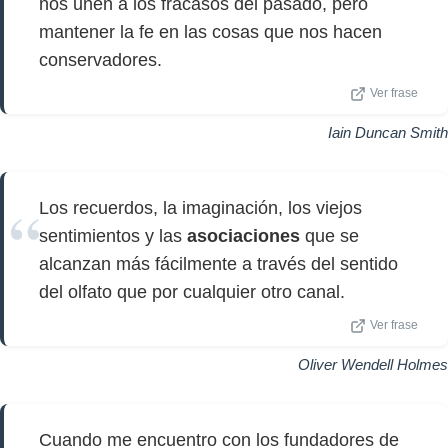
nos unen a los fracasos del pasado, pero
mantener la fe en las cosas que nos hacen
conservadores.
Ver frase
Iain Duncan Smith
Los recuerdos, la imaginación, los viejos
sentimientos y las
asociaciones
que se
alcanzan más fácilmente a través del sentido
del olfato que por cualquier otro canal.
Ver frase
Oliver Wendell Holmes
Cuando me encuentro con los fundadores de