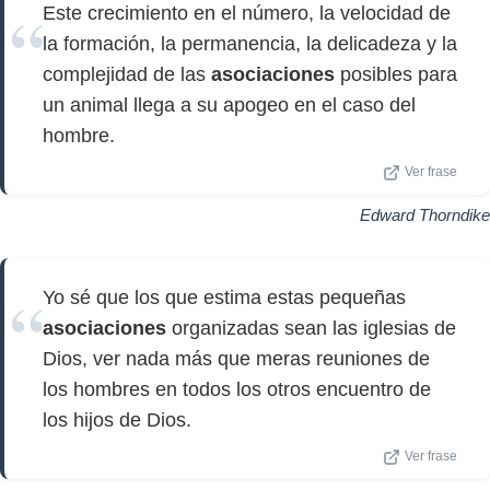
Este crecimiento en el número, la velocidad de
la formación, la permanencia, la delicadeza y la
complejidad de las
asociaciones
posibles para
un animal llega a su apogeo en el caso del
hombre.
Ver frase
Edward Thorndike
Yo sé que los que estima estas pequeñas
asociaciones
organizadas sean las iglesias de
Dios, ver nada más que meras reuniones de
los hombres en todos los otros encuentro de
los hijos de Dios.
Ver frase