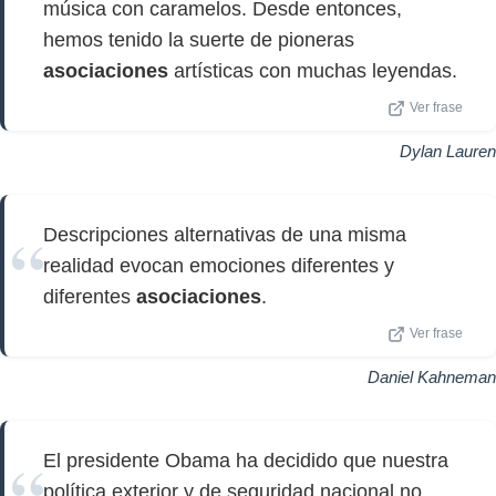
música con caramelos. Desde entonces,
hemos tenido la suerte de pioneras
asociaciones
artísticas con muchas leyendas.
Ver frase
Dylan Lauren
Descripciones alternativas de una misma
realidad evocan emociones diferentes y
diferentes
asociaciones
.
Ver frase
Daniel Kahneman
El presidente Obama ha decidido que nuestra
política exterior y de seguridad nacional no