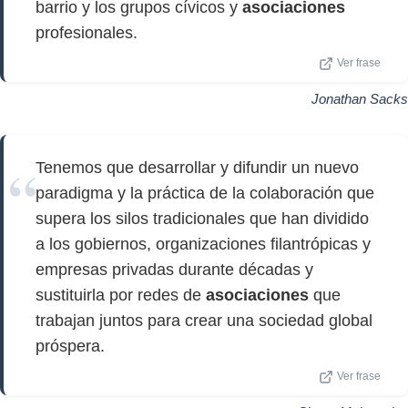
barrio y los grupos cívicos y
asociaciones
profesionales.
Ver frase
Jonathan Sacks
Tenemos que desarrollar y difundir un nuevo
paradigma y la práctica de la colaboración que
supera los silos tradicionales que han dividido
a los gobiernos, organizaciones filantrópicas y
empresas privadas durante décadas y
sustituirla por redes de
asociaciones
que
trabajan juntos para crear una sociedad global
próspera.
Ver frase