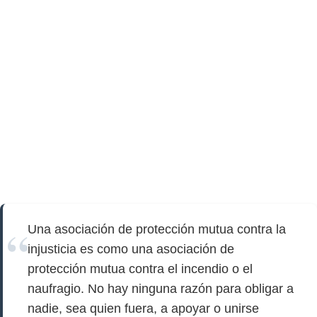
Una asociación de protección mutua contra la
injusticia es como una asociación de
protección mutua contra el incendio o el
naufragio. No hay ninguna razón para obligar a
nadie, sea quien fuera, a apoyar o unirse