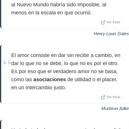
al Nuevo Mundo habría sido imposible, al
menos en la escala en que ocurrió.
Ver frase
Henry Louis Gates
El amor consiste en dar sin recibir a cambio, en
dar lo que no se debe, lo que no es por el otro.
Es por eso que el verdadero amor no se basa,
como las
asociaciones
de utilidad o el placer,
en un intercambio justo.
Ver frase
Mortimer Adler