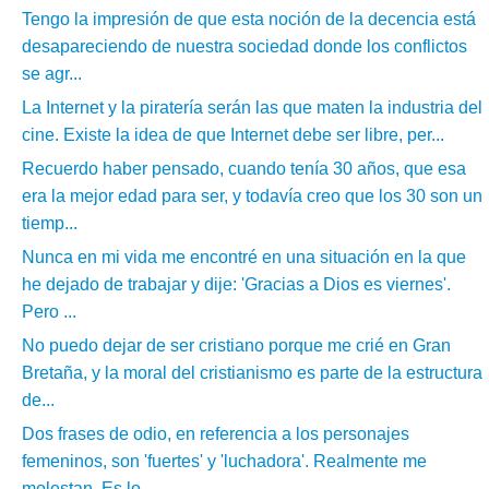
Tengo la impresión de que esta noción de la decencia está
desapareciendo de nuestra sociedad donde los conflictos
se agr...
La Internet y la piratería serán las que maten la industria del
cine. Existe la idea de que Internet debe ser libre, per...
Recuerdo haber pensado, cuando tenía 30 años, que esa
era la mejor edad para ser, y todavía creo que los 30 son un
tiemp...
Nunca en mi vida me encontré en una situación en la que
he dejado de trabajar y dije: 'Gracias a Dios es viernes'.
Pero ...
No puedo dejar de ser cristiano porque me crié en Gran
Bretaña, y la moral del cristianismo es parte de la estructura
de...
Dos frases de odio, en referencia a los personajes
femeninos, son 'fuertes' y 'luchadora'. Realmente me
molestan. Es lo ...