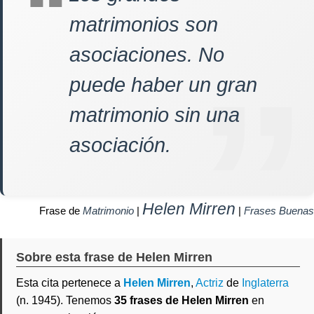
matrimonios son
asociaciones. No
puede haber un gran
matrimonio sin una
asociación.
Helen Mirren
Frase de
Matrimonio
|
|
Frases Buenas
Sobre esta frase de Helen Mirren
Esta cita pertenece a
Helen Mirren
,
Actriz
de
Inglaterra
(n. 1945). Tenemos
35 frases de Helen Mirren
en