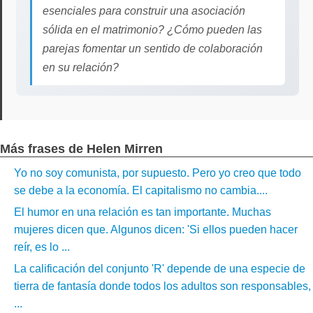
esenciales para construir una asociación
sólida en el matrimonio? ¿Cómo pueden las
parejas fomentar un sentido de colaboración
en su relación?
Más frases de Helen Mirren
Yo no soy comunista, por supuesto. Pero yo creo que todo
se debe a la economía. El capitalismo no cambia....
El humor en una relación es tan importante. Muchas
mujeres dicen que. Algunos dicen: 'Si ellos pueden hacer
reír, es lo ...
La calificación del conjunto 'R' depende de una especie de
tierra de fantasía donde todos los adultos son responsables,
...