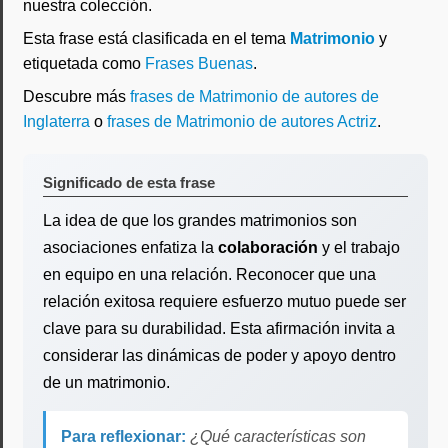
nuestra colección.
Esta frase está clasificada en el tema
Matrimonio
y
etiquetada como
Frases Buenas
.
Descubre más
frases de Matrimonio de autores de
Inglaterra
o
frases de Matrimonio de autores Actriz
.
Significado de esta frase
La idea de que los grandes matrimonios son
asociaciones enfatiza la
colaboración
y el trabajo
en equipo en una relación. Reconocer que una
relación exitosa requiere esfuerzo mutuo puede ser
clave para su durabilidad. Esta afirmación invita a
considerar las dinámicas de poder y apoyo dentro
de un matrimonio.
Para reflexionar:
¿Qué características son