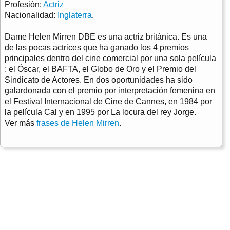
Profesión:
Actriz
Nacionalidad:
Inglaterra
.
Dame Helen Mirren DBE es una actriz británica. Es una
de las pocas actrices que ha ganado los 4 premios
principales dentro del cine comercial por una sola película
: el Óscar, el BAFTA, el Globo de Oro y el Premio del
Sindicato de Actores. En dos oportunidades ha sido
galardonada con el premio por interpretación femenina en
el Festival Internacional de Cine de Cannes, en 1984 por
la película Cal y en 1995 por La locura del rey Jorge.
Ver más
frases de Helen Mirren
.