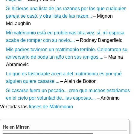
Si hicieras una lista de las razones por las que cualquier
pareja se casó, y otra lista de las razon...
– Mignon
McLaughlin
Mi matrimonio está en problemas otra vez, sí, mi esposa
acaba de romper con su novio....
– Rodney Dangerfield
Mis padres tuvieron un matrimonio terrible. Celebraron su
aniversario de boda un año con sus amigos....
– Marina
Abramovic
Lo que es fascinante acerca del matrimonio es por qué
alguien quiere casarse....
– Alain de Botton
Si casarse fuera un pecado... creo que muchos estaríamos
en el cielo por voluntad de...las esposas....
– Anónimo
Ver todas las
frases de Matrimonio
.
Helen Mirren