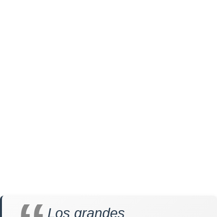
Los grandes