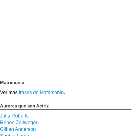
Matrimonio
Ver más
frases de Matrimonio
.
Autores que son Actriz
Julia Roberts
Renee Zellweger
Gillian Anderson
Sophia Loren