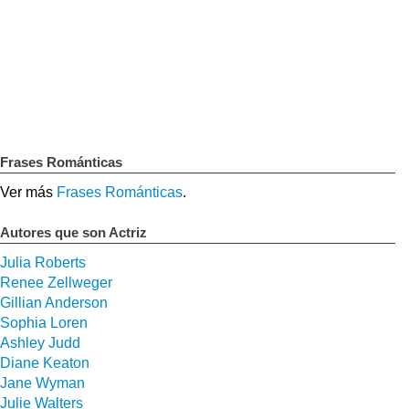
Frases Románticas
Ver más
Frases Románticas
.
Autores que son Actriz
Julia Roberts
Renee Zellweger
Gillian Anderson
Sophia Loren
Ashley Judd
Diane Keaton
Jane Wyman
Julie Walters