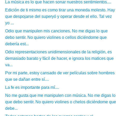
La música es lo que hacen sonar nuestros sentimientos....
Edición de ti mismo es como tirar una moneda molesto. Hay
que despojarse del superyó y operar desde el ello. Tal vez
yo ...
Odio que manipulen mis canciones. No me digas lo que
debo sentir. No quiero violines o cellos diciéndome que
debería est...
Odio representaciones unidimensionales de la religión, es
demasiado barato y fácil de hacer, e ignora los matices que
va...
Por mi parte, estoy cansado de ver películas sobre hombres
que se dañan entre sí....
La fe es importante para mí....
No me gusta que me manipulen con música. No me digas lo
que debo sentir. No quiero violines o chelos diciéndome que
debe...