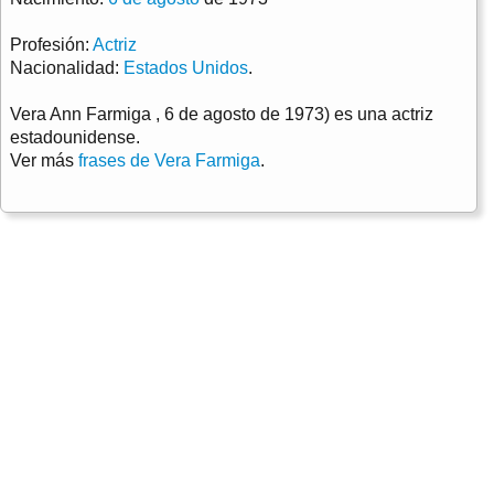
Profesión:
Actriz
Nacionalidad:
Estados Unidos
.
Vera Ann Farmiga , 6 de agosto de 1973) es una actriz
estadounidense.
Ver más
frases de Vera Farmiga
.