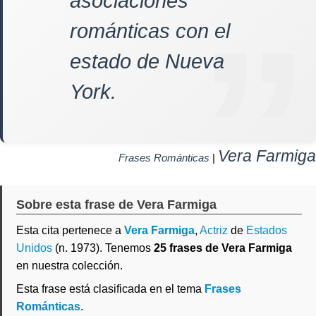
asociaciones
románticas con el
estado de Nueva
York.
Vera Farmiga
Frases Románticas
|
Sobre esta frase de Vera Farmiga
Esta cita pertenece a
Vera Farmiga
,
Actriz
de
Estados
Unidos
(n. 1973). Tenemos
25 frases de Vera Farmiga
en nuestra colección.
Esta frase está clasificada en el tema
Frases
Románticas
.