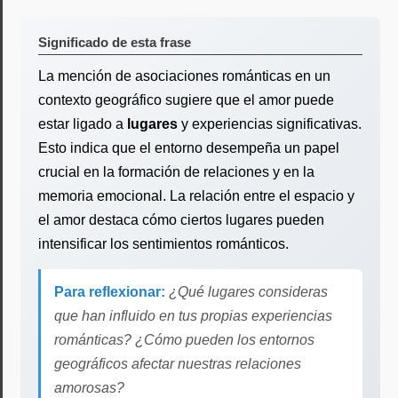
Significado de esta frase
La mención de asociaciones románticas en un
contexto geográfico sugiere que el amor puede
estar ligado a
lugares
y experiencias significativas.
Esto indica que el entorno desempeña un papel
crucial en la formación de relaciones y en la
memoria emocional. La relación entre el espacio y
el amor destaca cómo ciertos lugares pueden
intensificar los sentimientos románticos.
Para reflexionar:
¿Qué lugares consideras
que han influido en tus propias experiencias
románticas? ¿Cómo pueden los entornos
geográficos afectar nuestras relaciones
amorosas?