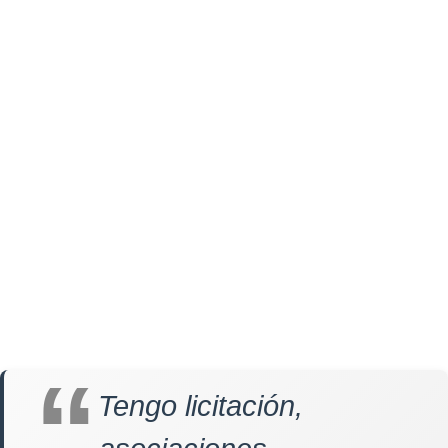
Tengo licitación,