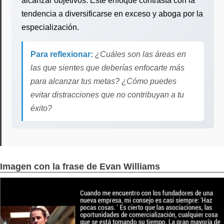
alcanzar objetivos. Este enfoque contrasta con la
tendencia a diversificarse en exceso y aboga por la
especialización.
Para reflexionar:
¿Cuáles son las áreas en
las que sientes que deberías enfocarte más
para alcanzar tus metas? ¿Cómo puedes
evitar distracciones que no contribuyan a tu
éxito?
Imagen con la frase de Evan Williams