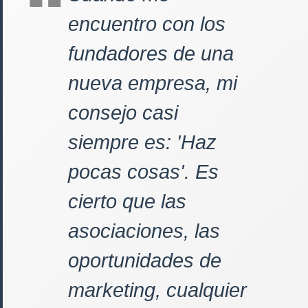
encuentro con los
fundadores de una
nueva empresa, mi
consejo casi
siempre es: 'Haz
pocas cosas'. Es
cierto que las
asociaciones, las
oportunidades de
marketing, cualquier