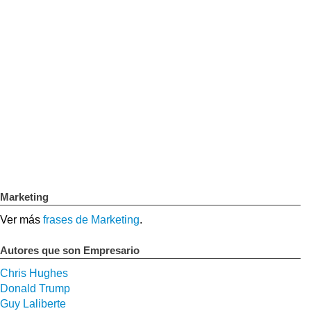
Marketing
Ver más
frases de Marketing
.
Autores que son Empresario
Chris Hughes
Donald Trump
Guy Laliberte