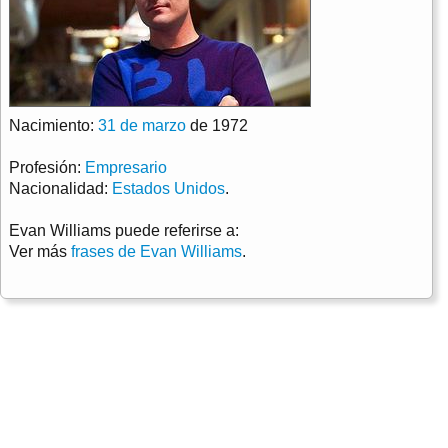
Nacimiento:
31 de marzo
de 1972
Profesión:
Empresario
Nacionalidad:
Estados Unidos
.
Evan Williams puede referirse a:
Ver más
frases de Evan Williams
.