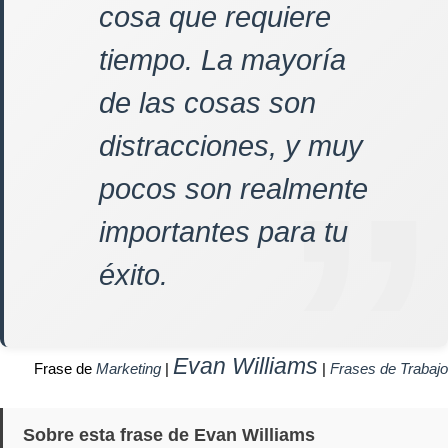
cosa que requiere
tiempo. La mayoría
de las cosas son
distracciones, y muy
pocos son realmente
importantes para tu
éxito.
Evan Williams
Frase de
Marketing
|
|
Frases de Trabajo
Sobre esta frase de Evan Williams