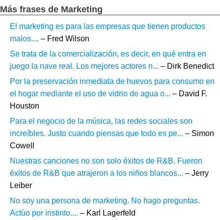
Más frases de Marketing
El marketing es para las empresas que tienen productos
malos....
– Fred Wilson
Se trata de la comercialización, es decir, en qué entra en
juego la nave real. Los mejores actores n...
– Dirk Benedict
Por la preservación inmediata de huevos para consumo en
el hogar mediante el uso de vidrio de agua o...
– David F.
Houston
Para el negocio de la música, las redes sociales son
increíbles. Justo cuando piensas que todo es pe...
– Simon
Cowell
Nuestras canciones no son solo éxitos de R&B. Fueron
éxitos de R&B que atrajeron a los niños blancos...
– Jerry
Leiber
No soy una persona de marketing. No hago preguntas.
Actúo por instinto....
– Karl Lagerfeld