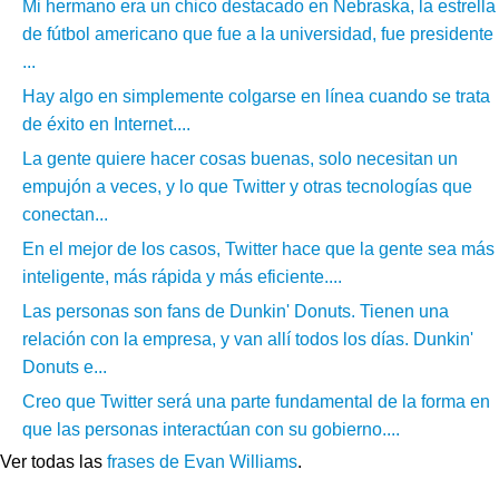
Mi hermano era un chico destacado en Nebraska, la estrella
de fútbol americano que fue a la universidad, fue presidente
...
Hay algo en simplemente colgarse en línea cuando se trata
de éxito en Internet....
La gente quiere hacer cosas buenas, solo necesitan un
empujón a veces, y lo que Twitter y otras tecnologías que
conectan...
En el mejor de los casos, Twitter hace que la gente sea más
inteligente, más rápida y más eficiente....
Las personas son fans de Dunkin' Donuts. Tienen una
relación con la empresa, y van allí todos los días. Dunkin'
Donuts e...
Creo que Twitter será una parte fundamental de la forma en
que las personas interactúan con su gobierno....
Ver todas las
frases de Evan Williams
.