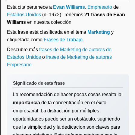
Esta cita pertenece a
Evan Williams
,
Empresario
de
Estados Unidos
(n. 1972). Tenemos
21 frases de Evan
Williams
en nuestra colección.
Esta frase está clasificada en el tema
Marketing
y
etiquetada como
Frases de Trabajo
.
Descubre más
frases de Marketing de autores de
Estados Unidos
o
frases de Marketing de autores
Empresario
.
Significado de esta frase
La recomendación de hacer pocas cosas resalta la
importancia
de la concentración en el éxito
empresarial. La distracción por múltiples
oportunidades puede ser un obstáculo, sugiriendo
que la simplicidad y la dedicación son claves para