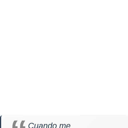
Cuando me