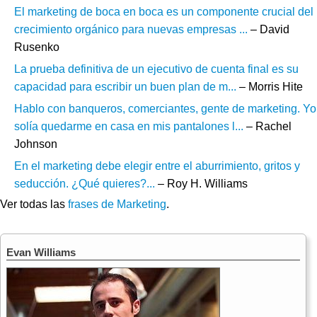
El marketing de boca en boca es un componente crucial del
crecimiento orgánico para nuevas empresas ...
– David
Rusenko
La prueba definitiva de un ejecutivo de cuenta final es su
capacidad para escribir un buen plan de m...
– Morris Hite
Hablo con banqueros, comerciantes, gente de marketing. Yo
solía quedarme en casa en mis pantalones l...
– Rachel
Johnson
En el marketing debe elegir entre el aburrimiento, gritos y
seducción. ¿Qué quieres?...
– Roy H. Williams
Ver todas las
frases de Marketing
.
Evan Williams