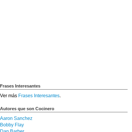
Frases Interesantes
Ver más
Frases Interesantes
.
Autores que son Cocinero
Aaron Sanchez
Bobby Flay
Dan Barber