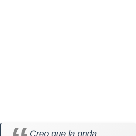
Creo que la onda