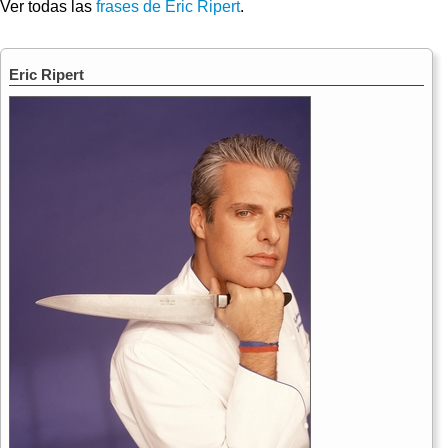
Ver todas las
frases de Eric Ripert
.
Eric Ripert