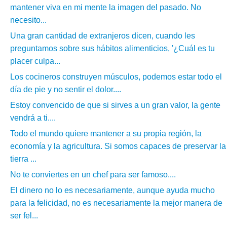
mantener viva en mi mente la imagen del pasado. No
necesito...
Una gran cantidad de extranjeros dicen, cuando les
preguntamos sobre sus hábitos alimenticios, '¿Cuál es tu
placer culpa...
Los cocineros construyen músculos, podemos estar todo el
día de pie y no sentir el dolor....
Estoy convencido de que si sirves a un gran valor, la gente
vendrá a ti....
Todo el mundo quiere mantener a su propia región, la
economía y la agricultura. Si somos capaces de preservar la
tierra ...
No te conviertes en un chef para ser famoso....
El dinero no lo es necesariamente, aunque ayuda mucho
para la felicidad, no es necesariamente la mejor manera de
ser fel...