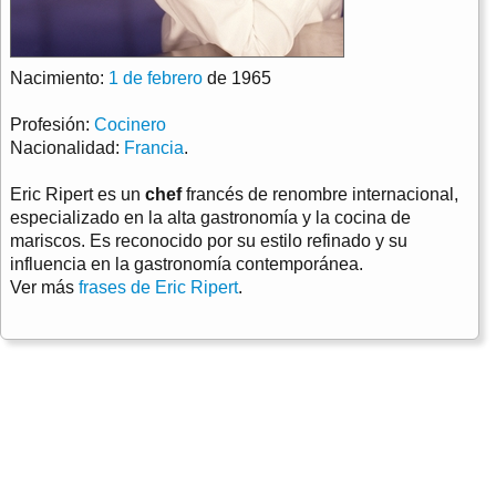
Nacimiento:
1 de febrero
de 1965
Profesión:
Cocinero
Nacionalidad:
Francia
.
Eric Ripert es un
chef
francés de renombre internacional,
especializado en la alta gastronomía y la cocina de
mariscos. Es reconocido por su estilo refinado y su
influencia en la gastronomía contemporánea.
Ver más
frases de Eric Ripert
.