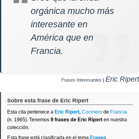
orgánica mucho más
interesante en
América que en
Francia.
Eric Ripert
Frases Interesantes
|
Sobre esta frase de Eric Ripert
Esta cita pertenece a
Eric Ripert
,
Cocinero
de
Francia
(n. 1965). Tenemos
9 frases de Eric Ripert
en nuestra
colección.
Esta frase está clasificada en el tema
Frases