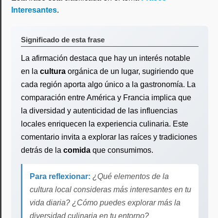
Interesantes
.
Significado de esta frase
La afirmación destaca que hay un interés notable
en la
cultura
orgánica de un lugar, sugiriendo que
cada región aporta algo único a la gastronomía. La
comparación entre América y Francia implica que
la diversidad y autenticidad de las influencias
locales enriquecen la experiencia culinaria. Este
comentario invita a explorar las raíces y tradiciones
detrás de la
comida
que consumimos.
Para reflexionar:
¿Qué elementos de la
cultura local consideras más interesantes en tu
vida diaria? ¿Cómo puedes explorar más la
diversidad culinaria en tu entorno?