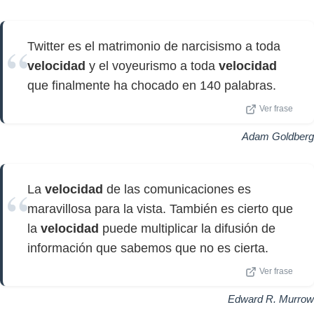
Twitter es el matrimonio de narcisismo a toda
velocidad
y el voyeurismo a toda
velocidad
que finalmente ha chocado en 140 palabras.
Ver frase
Adam Goldberg
La
velocidad
de las comunicaciones es
maravillosa para la vista. También es cierto que
la
velocidad
puede multiplicar la difusión de
información que sabemos que no es cierta.
Ver frase
Edward R. Murrow