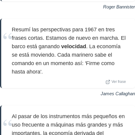
Roger Bannister
Resumí las perspectivas para 1967 en tres
frases cortas. Estamos de nuevo en marcha. El
barco está ganando
velocidad
. La economía
se está moviendo. Cada marinero sabe el
comando en un momento así: 'Firme como
hasta ahora'.
Ver frase
James Callaghan
Al pasar de los instrumentos más pequeños en
uso frecuente a máquinas más grandes y más
importantes, la economía derivada del