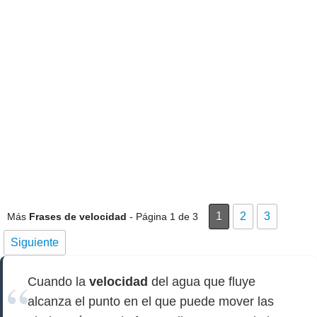
1
2
3
Más
Frases de velocidad
- Página 1 de 3
Siguiente
Cuando la
velocidad
del agua que fluye
alcanza el punto en el que puede mover las