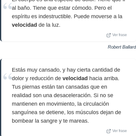
al baño. Tiene que estar cómodo. Pero el
espíritu es indestructible. Puede moverse a la
velocidad
de la luz.
Ver frase
Robert Ballard
Estás muy cansado, y hay cierta cantidad de
dolor y reducción de
velocidad
hacia arriba.
Tus piernas están tan cansadas que en
realidad son una desaceleración. Si no se
mantienen en movimiento, la circulación
sanguínea se detiene, los músculos dejan de
bombear la sangre y te mareas.
Ver frase