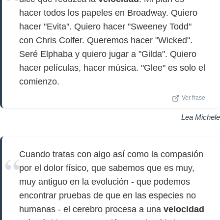
hacer todos los papeles en Broadway. Quiero
hacer "Evita". Quiero hacer "Sweeney Todd"
con Chris Colfer. Queremos hacer "Wicked".
Seré Elphaba y quiero jugar a "Gilda". Quiero
hacer películas, hacer música. "Glee" es solo el
comienzo.
Ver frase
Lea Michele
Cuando tratas con algo así como la compasión
por el dolor físico, que sabemos que es muy,
muy antiguo en la evolución - que podemos
encontrar pruebas de que en las especies no
humanas - el cerebro procesa a una
velocidad