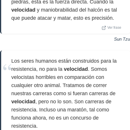
piedras, ésta es la fuerza directa. Cuando la
velocidad
y maniobrabilidad del halcón es tal
que puede atacar y matar, esto es precisión.
Ver frase
Sun Tzu
Los seres humanos están construidos para la
resistencia, no para la
velocidad
. Somos
velocistas horribles en comparación con
cualquier otro animal. Tratamos de correr
nuestras carreras como si fueran carreras de
velocidad
, pero no lo son. Son carreras de
resistencia. Incluso una maratón, tal como
funciona ahora, no es un concurso de
resistencia.