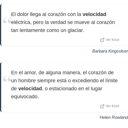
El dolor llega al corazón con la
velocidad
eléctrica, pero la verdad se mueve al corazón
tan lentamente como un glaciar.
Ver frase
Barbara Kingsolver
En el amor, de alguna manera, el corazón de
un hombre siempre está o excediendo el límite
de
velocidad
, o estacionado en el lugar
equivocado.
Ver frase
Helen Rowland