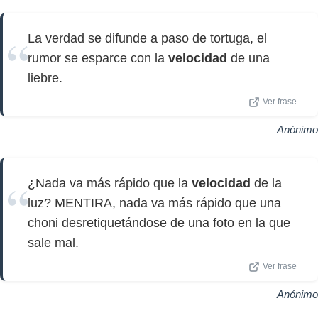
La verdad se difunde a paso de tortuga, el
rumor se esparce con la
velocidad
de una
liebre.
Ver frase
Anónimo
¿Nada va más rápido que la
velocidad
de la
luz? MENTIRA, nada va más rápido que una
choni desretiquetándose de una foto en la que
sale mal.
Ver frase
Anónimo