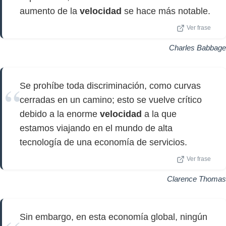
aumento de la
velocidad
se hace más notable.
Ver frase
Charles Babbage
Se prohíbe toda discriminación, como curvas
cerradas en un camino; esto se vuelve crítico
debido a la enorme
velocidad
a la que
estamos viajando en el mundo de alta
tecnología de una economía de servicios.
Ver frase
Clarence Thomas
Sin embargo, en esta economía global, ningún