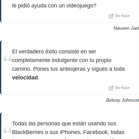
le pidió ayuda con un videojuego?
Ver frase
Naveen Jain
El verdadero éxito consiste en ser
completamente indulgente con tu propio
camino. Pones tus anteojeras y sigues a toda
velocidad
.
Ver frase
Betsey Johnson
Todas las personas que están usando sus
BlackBerries o sus iPhones, Facebook, todas