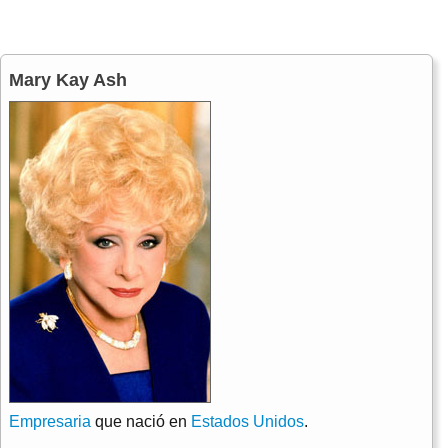
Mary Kay Ash
Empresaria
que nació en
Estados Unidos
.