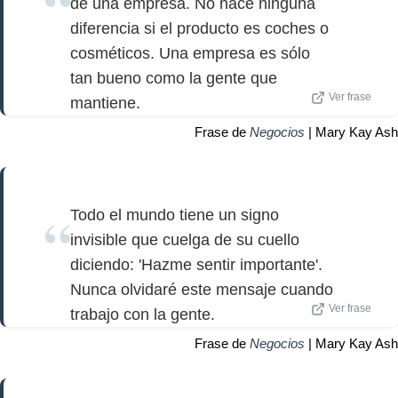
de una empresa. No hace ninguna
diferencia si el producto es coches o
cosméticos. Una empresa es sólo
tan bueno como la gente que
Ver frase
mantiene.
Frase de
Negocios
| Mary Kay Ash
Todo el mundo tiene un signo
invisible que cuelga de su cuello
diciendo: 'Hazme sentir importante'.
Nunca olvidaré este mensaje cuando
Ver frase
trabajo con la gente.
Frase de
Negocios
| Mary Kay Ash