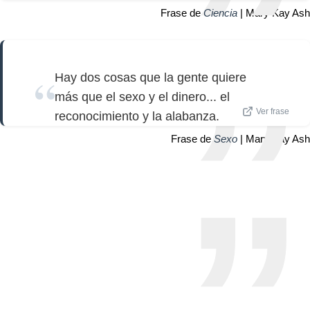
Frase de
Ciencia
| Mary Kay Ash
Hay dos cosas que la gente quiere
más que el sexo y el dinero... el
Ver frase
reconocimiento y la alabanza.
Frase de
Sexo
| Mary Kay Ash