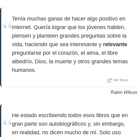
Tenía muchas ganas de hacer algo positivo en
Internet. Quería lograr que los jóvenes hablen,
piensen y planteen grandes preguntas sobre la
vida, haciendo que sea interesante y
relevante
preguntarse por el corazón, el alma, el libre
albedrío, Dios, la muerte y otros grandes temas
humanos.
Ver frase
Rainn Wilson
He estado escribiendo todos esos libros que en
gran parte son autobiográficos y, sin embargo,
en realidad, no dicen mucho de mí. Solo uso