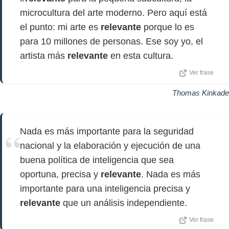
microcultura del arte moderno. Pero aquí está
el punto: mi arte es
relevante
porque lo es
para 10 millones de personas. Ese soy yo, el
artista más
relevante
en esta cultura.
Ver frase
Thomas Kinkade
Nada es más importante para la seguridad
nacional y la elaboración y ejecución de una
buena política de inteligencia que sea
oportuna, precisa y
relevante
. Nada es más
importante para una inteligencia precisa y
relevante
que un análisis independiente.
Ver frase