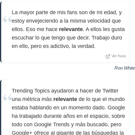
La mayor parte de mis fans son de mi edad, y
estoy envejeciendo a la misma velocidad que
ellos. Eso me hace
relevante
. A ellos les gusta
escuchar lo que tengo que decir. Trabajo duro
en ello, pero es adictivo, la verdad.
Ver frase
Ron White
Trending Topics ayudaron a hacer de Twitter
una métrica más
relevante
de lo que el mundo
estaba hablando en un momento dado. Google
ha trabajado durante años en el espacio, sobre
todo con Google Trends y más buscado, pero
Google+ ofrece al gigante de las búsquedas la