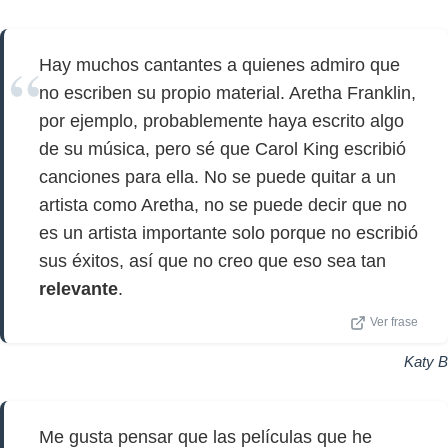
Hay muchos cantantes a quienes admiro que
no escriben su propio material. Aretha Franklin,
por ejemplo, probablemente haya escrito algo
de su música, pero sé que Carol King escribió
canciones para ella. No se puede quitar a un
artista como Aretha, no se puede decir que no
es un artista importante solo porque no escribió
sus éxitos, así que no creo que eso sea tan
relevante
.
Ver frase
Katy B
Me gusta pensar que las películas que he