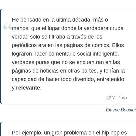
He pensado en la última década, más o
menos, que el lugar donde la verdadera cruda
verdad solo se filtraba a través de los
periódicos era en las páginas de cómics. Ellos
lograron hacer comentario social inteligente,
verdades puras que no se encuentran en las
páginas de noticias en otras partes, y tenían la
capacidad de hacer todo divertido, entretenido
y
relevante
.
Ver frase
Elayne Boosler
Por ejemplo, un gran problema en el hip hop es