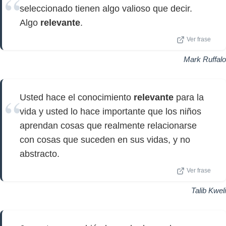
seleccionado tienen algo valioso que decir.
Algo
relevante
.
Ver frase
Mark Ruffalo
Usted hace el conocimiento
relevante
para la
vida y usted lo hace importante que los niños
aprendan cosas que realmente relacionarse
con cosas que suceden en sus vidas, y no
abstracto.
Ver frase
Talib Kweli