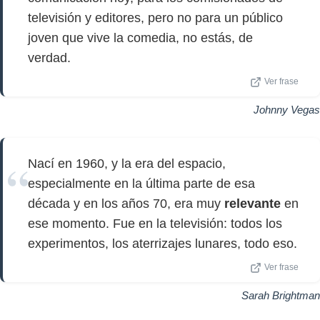
televisión y editores, pero no para un público
joven que vive la comedia, no estás, de
verdad.
Ver frase
Johnny Vegas
Nací en 1960, y la era del espacio,
especialmente en la última parte de esa
década y en los años 70, era muy
relevante
en
ese momento. Fue en la televisión: todos los
experimentos, los aterrizajes lunares, todo eso.
Ver frase
Sarah Brightman