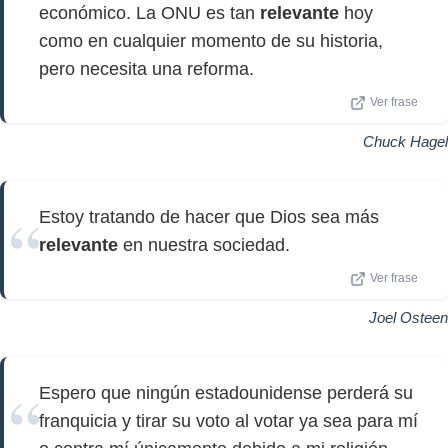
económico. La ONU es tan
relevante
hoy
como en cualquier momento de su historia,
pero necesita una reforma.
Ver frase
Chuck Hagel
Estoy tratando de hacer que Dios sea más
relevante
en nuestra sociedad.
Ver frase
Joel Osteen
Espero que ningún estadounidense perderá su
franquicia y tirar su voto al votar ya sea para mí