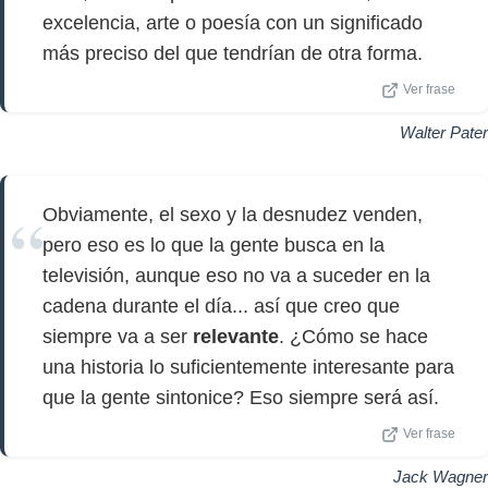
excelencia, arte o poesía con un significado
más preciso del que tendrían de otra forma.
Ver frase
Walter Pater
Obviamente, el sexo y la desnudez venden,
pero eso es lo que la gente busca en la
televisión, aunque eso no va a suceder en la
cadena durante el día... así que creo que
siempre va a ser
relevante
. ¿Cómo se hace
una historia lo suficientemente interesante para
que la gente sintonice? Eso siempre será así.
Ver frase
Jack Wagner