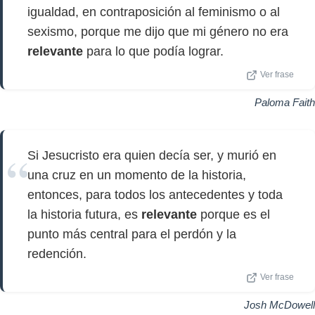
igualdad, en contraposición al feminismo o al
sexismo, porque me dijo que mi género no era
relevante
para lo que podía lograr.
Ver frase
Paloma Faith
Si Jesucristo era quien decía ser, y murió en
una cruz en un momento de la historia,
entonces, para todos los antecedentes y toda
la historia futura, es
relevante
porque es el
punto más central para el perdón y la
redención.
Ver frase
Josh McDowell