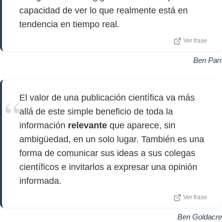
capacidad de ver lo que realmente está en
tendencia en tiempo real.
Ver frase
Ben Parr
El valor de una publicación científica va más
allá de este simple beneficio de toda la
información
relevante
que aparece, sin
ambigüedad, en un solo lugar. También es una
forma de comunicar sus ideas a sus colegas
científicos e invitarlos a expresar una opinión
informada.
Ver frase
Ben Goldacre