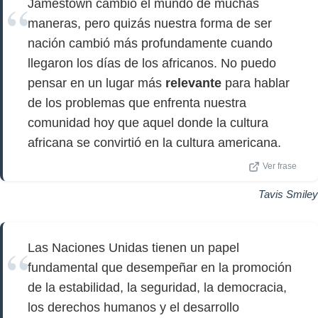
Jamestown cambió el mundo de muchas
maneras, pero quizás nuestra forma de ser
nación cambió más profundamente cuando
llegaron los días de los africanos. No puedo
pensar en un lugar más
relevante
para hablar
de los problemas que enfrenta nuestra
comunidad hoy que aquel donde la cultura
africana se convirtió en la cultura americana.
Ver frase
Tavis Smiley
Las Naciones Unidas tienen un papel
fundamental que desempeñar en la promoción
de la estabilidad, la seguridad, la democracia,
los derechos humanos y el desarrollo