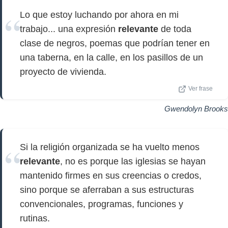
Lo que estoy luchando por ahora en mi
trabajo... una expresión
relevante
de toda
clase de negros, poemas que podrían tener en
una taberna, en la calle, en los pasillos de un
proyecto de vivienda.
Ver frase
Gwendolyn Brooks
Si la religión organizada se ha vuelto menos
relevante
, no es porque las iglesias se hayan
mantenido firmes en sus creencias o credos,
sino porque se aferraban a sus estructuras
convencionales, programas, funciones y
rutinas.