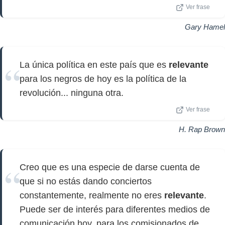
Ver frase
Gary Hamel
La única política en este país que es
relevante
para los negros de hoy es la política de la
revolución... ninguna otra.
Ver frase
H. Rap Brown
Creo que es una especie de darse cuenta de
que si no estás dando conciertos
constantemente, realmente no eres
relevante
.
Puede ser de interés para diferentes medios de
comunicación hoy, para los comisionados de