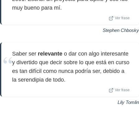
muy bueno para mí.
Ver frase
Stephen Chbosky
Saber ser
relevante
o dar con algo interesante
y divertido que decir sobre lo que está en curso
es tan difícil como nunca podría ser, debido a
la serendipia de todo.
Ver frase
Lily Tomlin