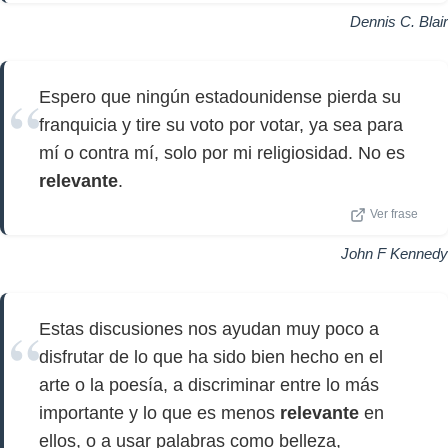
Dennis C. Blair
Espero que ningún estadounidense pierda su
franquicia y tire su voto por votar, ya sea para
mí o contra mí, solo por mi religiosidad. No es
relevante
.
Ver frase
John F Kennedy
Estas discusiones nos ayudan muy poco a
disfrutar de lo que ha sido bien hecho en el
arte o la poesía, a discriminar entre lo más
importante y lo que es menos
relevante
en
ellos, o a usar palabras como belleza,