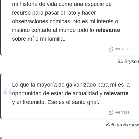
mi historia de vida como una especie de
recurso para pasar el rato y hacer
observaciones cómicas. No es mi interés o
instinto contarle al mundo todo lo
relevante
sobre mí o mi familia.
Ver frase
Bill Bryson
Lo que la mayoría de galvanizado para mí es la
oportunidad de estar de actualidad y
relevante
y entretenido. Ese es el santo grial.
Ver frase
Kathryn Bigelow