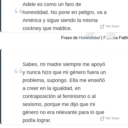
Adele es como un faro de
honestidad. No pone en peligro, va a
América y sigue siendo la misma
Ver frase
cockney que maldice.
Frase de
Honestidad
| Paloma Faith
Sabes, mi madre siempre me apoyó
y nunca hizo que mi género fuera un
problema, supongo. Ella me enseñó
a creer en la igualdad, en
contraposición al feminismo o al
sexismo, porque me dijo que mi
género no era relevante para lo que
Ver frase
podía lograr.