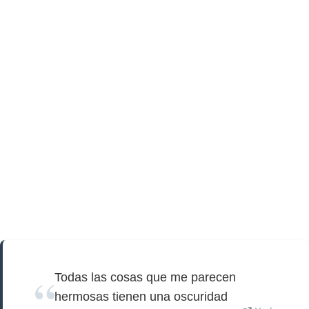
Todas las cosas que me parecen
hermosas tienen una oscuridad