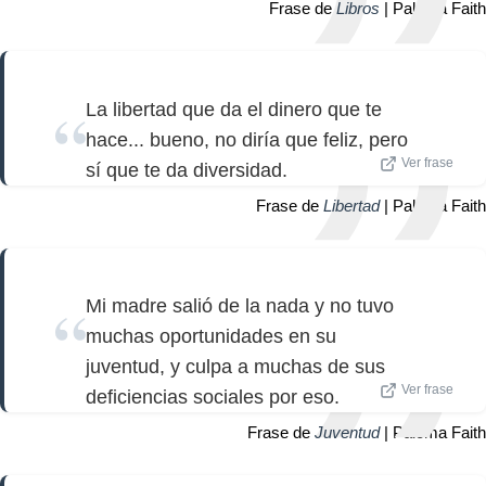
Frase de
Libros
| Paloma Faith
La libertad que da el dinero que te
hace... bueno, no diría que feliz, pero
Ver frase
sí que te da diversidad.
Frase de
Libertad
| Paloma Faith
Mi madre salió de la nada y no tuvo
muchas oportunidades en su
juventud, y culpa a muchas de sus
Ver frase
deficiencias sociales por eso.
Frase de
Juventud
| Paloma Faith