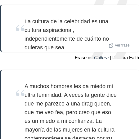
La cultura de la celebridad es una
cultura aspiracional,
independientemente de cuánto no
Ver frase
quieras que sea.
Frase de
Cultura
| Paloma Faith
A muchos hombres les da miedo mi
ultra feminidad. A veces la gente dice
que me parezco a una drag queen,
que me veo fea, pero creo que eso
es un miedo a mi confianza. La
mayoría de las mujeres en la cultura
contemporánea se destacan por su