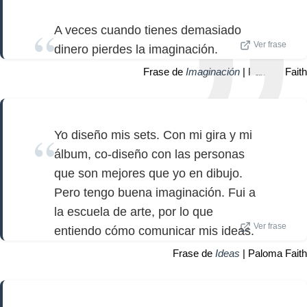
A veces cuando tienes demasiado
Ver frase
dinero pierdes la imaginación.
Frase de
Imaginación
| Paloma Faith
Yo diseño mis sets. Con mi gira y mi
álbum, co-diseño con las personas
que son mejores que yo en dibujo.
Pero tengo buena imaginación. Fui a
la escuela de arte, por lo que
Ver frase
entiendo cómo comunicar mis ideas.
Frase de
Ideas
| Paloma Faith