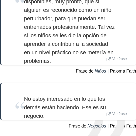
disponibles, muy pronto, que si
alguien es reconocido como un niño
perturbador, para que puedan ser
entrenados profesionalmente. Tal vez
si los niños se les dio la opción de
aprender a contribuir a la sociedad
en un nivel práctico no se metería en
Ver frase
problemas.
Frase de
Niños
| Paloma Faith
No estoy interesado en lo que los
demás están haciendo. Ese es su
Ver frase
negocio.
Frase de
Negocios
| Paloma Faith