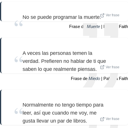
Ver frase
No se puede programar la muerte.
Frase de
Muerte
| Paloma Faith
A veces las personas temen la
verdad. Prefieren no hablar de ti que
Ver frase
saben lo que realmente piensas.
Frase de
Miedo
| Paloma Faith
Normalmente no tengo tiempo para
leer, así que cuando me voy, me
Ver frase
gusta llevar un par de libros.