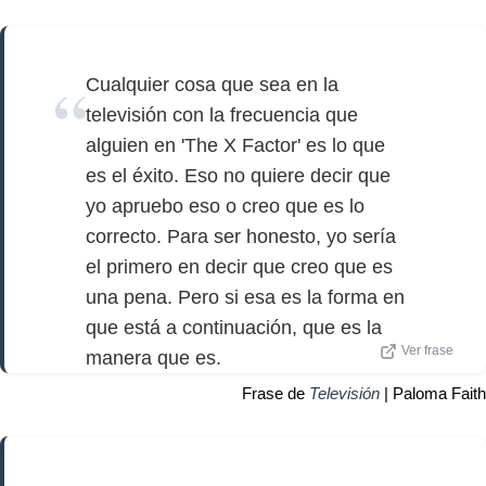
Cualquier cosa que sea en la
televisión con la frecuencia que
alguien en 'The X Factor' es lo que
es el éxito. Eso no quiere decir que
yo apruebo eso o creo que es lo
correcto. Para ser honesto, yo sería
el primero en decir que creo que es
una pena. Pero si esa es la forma en
que está a continuación, que es la
Ver frase
manera que es.
Frase de
Televisión
| Paloma Faith