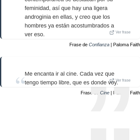
feminidad, así que hay una ligera
androginia en ellas, y creo que los
hombres ya están acostumbrados a
Ver frase
ver eso.
Frase de
Confianza
| Paloma Faith
Me encanta ir al cine. Cada vez que
Ver frase
tengo tiempo libre, que es donde voy.
Frase de
Cine
| Paloma Faith