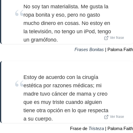
No soy tan materialista. Me gusta la
ropa bonita y eso, pero no gasto
mucho dinero en cosas. No estoy en
la televisión, no tengo un iPod, tengo
Ver frase
un gramófono.
Frases Bonitas
| Paloma Faith
Estoy de acuerdo con la cirugía
estética por razones médicas; mi
madre tuvo cáncer de mama y creo
que es muy triste cuando alguien
tiene otra opción en lo que respecta
Ver frase
a su cuerpo.
Frase de
Tristeza
| Paloma Faith