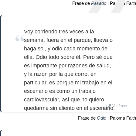
Frase de
Pasado
| Paloma Faith
Voy corriendo tres veces a la
semana, fuera en el parque, llueva o
haga sol, y odio cada momento de
ella. Odio todo sobre él. Pero sé que
es importante por razones de salud,
y la razón por la que corro, en
particular, es porque mi trabajo en el
escenario es como un trabajo
cardiovascular, así que no quiero
Ver frase
quedarme sin aliento en el escenario.
Frase de
Odio
| Paloma Faith