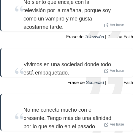
No siento que encaje con la
televisión por la mañana, porque soy
como un vampiro y me gusta
Ver frase
acostarme tarde.
Frase de
Televisión
| Paloma Faith
Vivimos en una sociedad donde todo
Ver frase
está empaquetado.
Frase de
Sociedad
| Paloma Faith
No me conecto mucho con el
presente. Tengo más de una afinidad
Ver frase
por lo que se dio en el pasado.