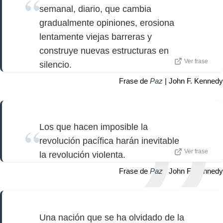
semanal, diario, que cambia
gradualmente opiniones, erosiona
lentamente viejas barreras y
construye nuevas estructuras en
Ver frase
silencio.
Frase de
Paz
| John F. Kennedy
Los que hacen imposible la
revolución pacífica harán inevitable
Ver frase
la revolución violenta.
Frase de
Paz
| John F. Kennedy
Una nación que se ha olvidado de la