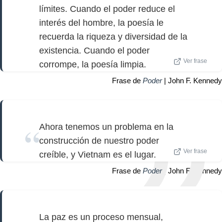
límites. Cuando el poder reduce el
interés del hombre, la poesía le
recuerda la riqueza y diversidad de la
existencia. Cuando el poder
Ver frase
corrompe, la poesía limpia.
Frase de
Poder
| John F. Kennedy
Ahora tenemos un problema en la
construcción de nuestro poder
Ver frase
creíble, y Vietnam es el lugar.
Frase de
Poder
| John F. Kennedy
La paz es un proceso mensual,