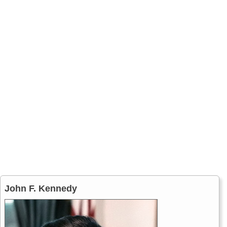
John F. Kennedy