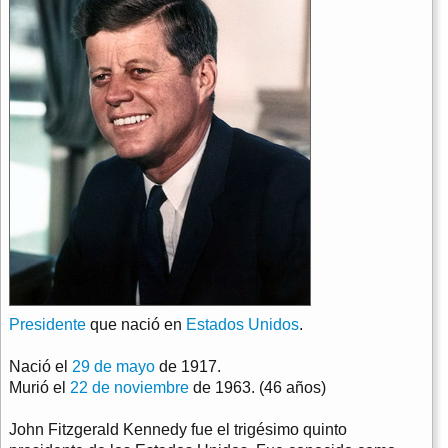
Presidente
que nació en
Estados Unidos
.
Nació el
29 de mayo
de 1917.
Murió el
22 de noviembre
de 1963. (46 años)
John Fitzgerald Kennedy fue el trigésimo quinto