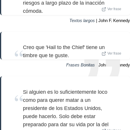
riesgos a largo plazo de la inacción
Ver frase
cómoda.
Textos largos
| John F. Kennedy
Creo que 'Hail to the Chief' tiene un
Ver frase
timbre que te guste.
Frases Bonitas
| John F. Kennedy
Si alguien es lo suficientemente loco
como para querer matar a un
presidente de los Estados Unidos,
puede hacerlo. Solo debe estar
preparado para dar su vida por la del