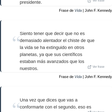
Ver frase
presidente.
Frase de
Vida
| John F. Kennedy
Siento tener que decir que no es
demasiado alentador el chiste de que
la vida se ha extinguido en otros
planetas, ya que sus científicos
estaban más avanzados que los
Ver frase
nuestros.
Frase de
Vida
| John F. Kennedy
Una vez que dices que vas a
conformarte con el segundo, eso es