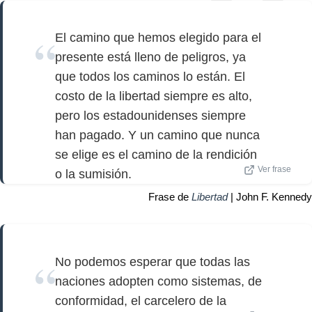
El camino que hemos elegido para el
presente está lleno de peligros, ya
que todos los caminos lo están. El
costo de la libertad siempre es alto,
pero los estadounidenses siempre
han pagado. Y un camino que nunca
se elige es el camino de la rendición
Ver frase
o la sumisión.
Frase de
Libertad
| John F. Kennedy
No podemos esperar que todas las
naciones adopten como sistemas, de
conformidad, el carcelero de la