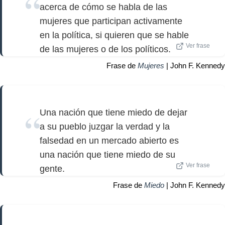
acerca de cómo se habla de las
mujeres que participan activamente
en la política, si quieren que se hable
Ver frase
de las mujeres o de los políticos.
Frase de
Mujeres
| John F. Kennedy
Una nación que tiene miedo de dejar
a su pueblo juzgar la verdad y la
falsedad en un mercado abierto es
una nación que tiene miedo de su
Ver frase
gente.
Frase de
Miedo
| John F. Kennedy