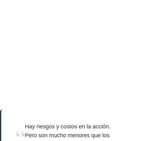
Hay riesgos y costos en la acción.
Pero son mucho menores que los