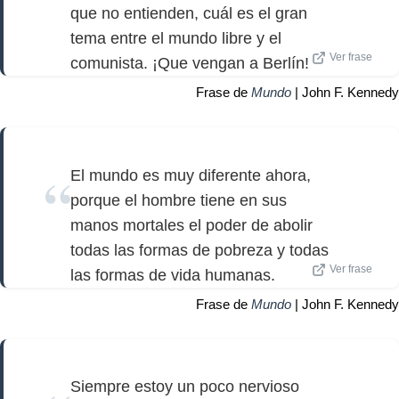
que no entienden, cuál es el gran
tema entre el mundo libre y el
Ver frase
comunista. ¡Que vengan a Berlín!
Frase de
Mundo
| John F. Kennedy
El mundo es muy diferente ahora,
porque el hombre tiene en sus
manos mortales el poder de abolir
todas las formas de pobreza y todas
Ver frase
las formas de vida humanas.
Frase de
Mundo
| John F. Kennedy
Siempre estoy un poco nervioso