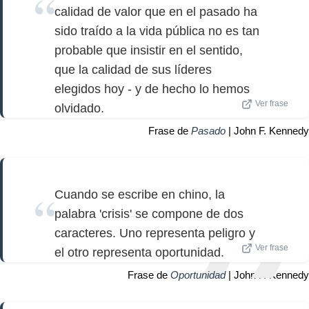
calidad de valor que en el pasado ha
sido traído a la vida pública no es tan
probable que insistir en el sentido,
que la calidad de sus líderes
elegidos hoy - y de hecho lo hemos
Ver frase
olvidado.
Frase de
Pasado
| John F. Kennedy
Cuando se escribe en chino, la
palabra 'crisis' se compone de dos
caracteres. Uno representa peligro y
Ver frase
el otro representa oportunidad.
Frase de
Oportunidad
| John F. Kennedy