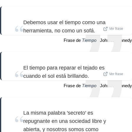
Debemos usar el tiempo como una
Ver frase
herramienta, no como un sofá.
Frase de
Tiempo
| John F. Kennedy
El tiempo para reparar el tejado es
Ver frase
cuando el sol está brillando.
Frase de
Tiempo
| John F. Kennedy
La misma palabra 'secreto' es
repugnante en una sociedad libre y
abierta, y nosotros somos como