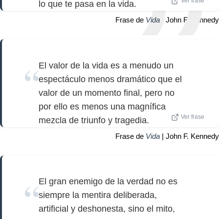
Ver frase
lo que te pasa en la vida.
Frase de
Vida
| John F. Kennedy
El valor de la vida es a menudo un
espectáculo menos dramático que el
valor de un momento final, pero no
por ello es menos una magnífica
Ver frase
mezcla de triunfo y tragedia.
Frase de
Vida
| John F. Kennedy
El gran enemigo de la verdad no es
siempre la mentira deliberada,
artificial y deshonesta, sino el mito,