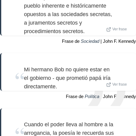
pueblo inherente e históricamente
opuestos a las sociedades secretas,
a juramentos secretos y
Ver frase
procedimientos secretos.
Frase de
Sociedad
| John F. Kennedy
Mi hermano Bob no quiere estar en
el gobierno - que prometió papá iría
Ver frase
directamente.
Frase de
Política
| John F. Kennedy
Cuando el poder lleva al hombre a la
arrogancia, la poesía le recuerda sus