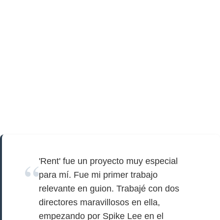
'Rent' fue un proyecto muy especial
para mí. Fue mi primer trabajo
relevante en guion. Trabajé con dos
directores maravillosos en ella,
empezando por Spike Lee en el