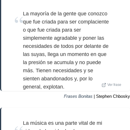
La mayoría de la gente que conozco
que fue criada para ser complaciente
o que fue criada para ser
simplemente agradable y poner las
necesidades de todos por delante de
las suyas, llega un momento en que
la presión se acumula y no puede
más. Tienen necesidades y se
sienten abandonados y, por lo
Ver frase
general, explotan.
Frases Bonitas
| Stephen Chbosky
La música es una parte vital de mi