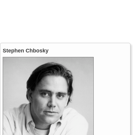
Stephen Chbosky