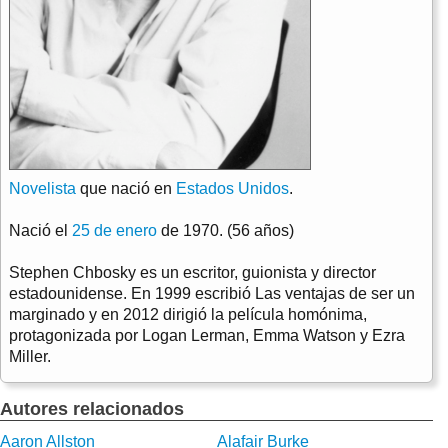
Novelista
que nació en
Estados Unidos
.
Nació el
25 de enero
de 1970. (56 años)
Stephen Chbosky es un escritor, guionista y director
estadounidense. En 1999 escribió Las ventajas de ser un
marginado y en 2012 dirigió la película homónima,
protagonizada por Logan Lerman, Emma Watson y Ezra
Miller.
Autores relacionados
Aaron Allston
Alafair Burke