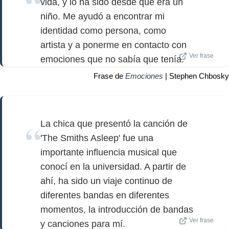
vida, y lo ha sido desde que era un
niño. Me ayudó a encontrar mi
identidad como persona, como
artista y a ponerme en contacto con
Ver frase
emociones que no sabía que tenía.
Frase de
Emociones
| Stephen Chbosky
La chica que presentó la canción de
'The Smiths Asleep' fue una
importante influencia musical que
conocí en la universidad. A partir de
ahí, ha sido un viaje continuo de
diferentes bandas en diferentes
momentos, la introducción de bandas
Ver frase
y canciones para mí.