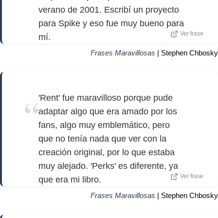
verano de 2001. Escribí un proyecto
para Spike y eso fue muy bueno para
Ver frase
mí.
Frases Maravillosas
| Stephen Chbosky
'Rent' fue maravilloso porque pude
adaptar algo que era amado por los
fans, algo muy emblemático, pero
que no tenía nada que ver con la
creación original, por lo que estaba
muy alejado. 'Perks' es diferente, ya
Ver frase
que era mi libro.
Frases Maravillosas
| Stephen Chbosky