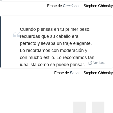
Frase de
Canciones
| Stephen Chbosky
Cuando piensas en tu primer beso,
recuerdas que su cabello era
perfecto y llevaba un traje elegante.
Lo recordamos con moderación y
con mucho estilo. Lo recordamos tan
Ver frase
idealista como se puede pensar.
Frase de
Besos
| Stephen Chbosky