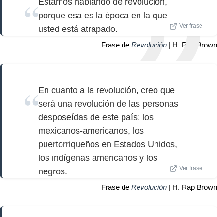
Estamos hablando de revolución,
porque esa es la época en la que
Ver frase
usted está atrapado.
Frase de
Revolución
| H. Rap Brown
En cuanto a la revolución, creo que
será una revolución de las personas
desposeídas de este país: los
mexicanos-americanos, los
puertorriqueños en Estados Unidos,
los indígenas americanos y los
Ver frase
negros.
Frase de
Revolución
| H. Rap Brown