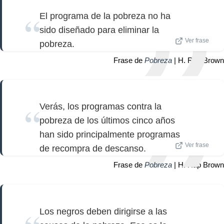
El programa de la pobreza no ha
sido diseñado para eliminar la
Ver frase
pobreza.
Frase de
Pobreza
| H. Rap Brown
Verás, los programas contra la
pobreza de los últimos cinco años
han sido principalmente programas
Ver frase
de recompra de descanso.
Frase de
Pobreza
| H. Rap Brown
Los negros deben dirigirse a las