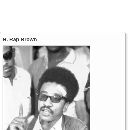
H. Rap Brown