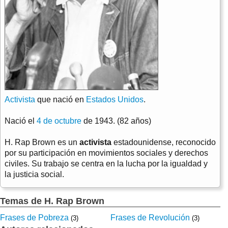
Activista
que nació en
Estados Unidos
.
Nació el
4 de octubre
de 1943. (82 años)
H. Rap Brown es un
activista
estadounidense, reconocido
por su participación en movimientos sociales y derechos
civiles. Su trabajo se centra en la lucha por la igualdad y
la justicia social.
Temas de H. Rap Brown
Frases de Pobreza
Frases de Revolución
(3)
(3)