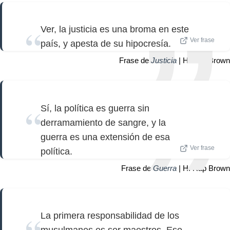
Ver, la justicia es una broma en este
Ver frase
país, y apesta de su hipocresía.
Frase de
Justicia
| H. Rap Brown
Sí, la política es guerra sin
derramamiento de sangre, y la
guerra es una extensión de esa
Ver frase
política.
Frase de
Guerra
| H. Rap Brown
La primera responsabilidad de los