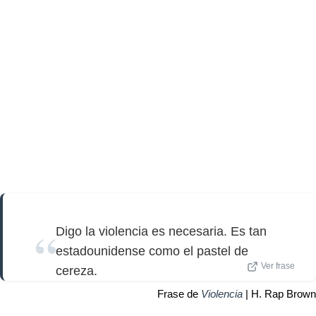
Digo la violencia es necesaria. Es tan
estadounidense como el pastel de
Ver frase
cereza.
Frase de
Violencia
| H. Rap Brown