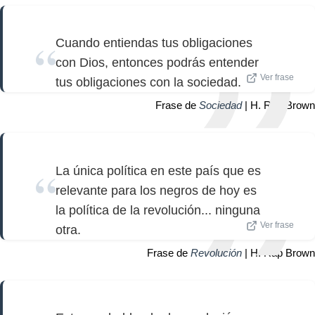
Cuando entiendas tus obligaciones
con Dios, entonces podrás entender
Ver frase
tus obligaciones con la sociedad.
Frase de
Sociedad
| H. Rap Brown
La única política en este país que es
relevante para los negros de hoy es
la política de la revolución... ninguna
Ver frase
otra.
Frase de
Revolución
| H. Rap Brown