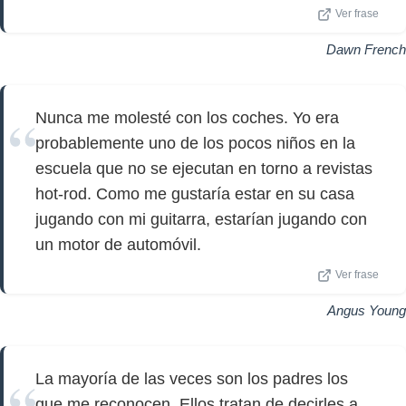
Ver frase
Dawn French
Nunca me molesté con los coches. Yo era
probablemente uno de los pocos niños en la
escuela que no se ejecutan en torno a revistas
hot-rod. Como me gustaría estar en su casa
jugando con mi guitarra, estarían jugando con
un motor de automóvil.
Ver frase
Angus Young
La mayoría de las veces son los padres los
que me reconocen. Ellos tratan de decirles a