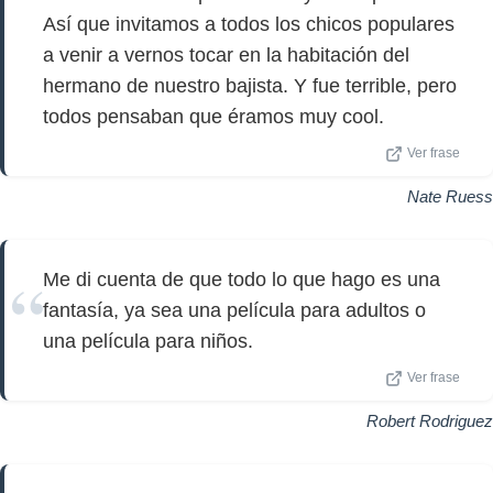
Así que invitamos a todos los chicos populares
a venir a vernos tocar en la habitación del
hermano de nuestro bajista. Y fue terrible, pero
todos pensaban que éramos muy cool.
Ver frase
Nate Ruess
Me di cuenta de que todo lo que hago es una
fantasía, ya sea una película para adultos o
una película para niños.
Ver frase
Robert Rodriguez