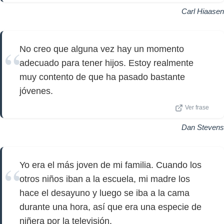
Carl Hiaasen
No creo que alguna vez hay un momento
adecuado para tener hijos. Estoy realmente
muy contento de que ha pasado bastante
jóvenes.
Ver frase
Dan Stevens
Yo era el más joven de mi familia. Cuando los
otros niños iban a la escuela, mi madre los
hace el desayuno y luego se iba a la cama
durante una hora, así que era una especie de
niñera por la televisión.