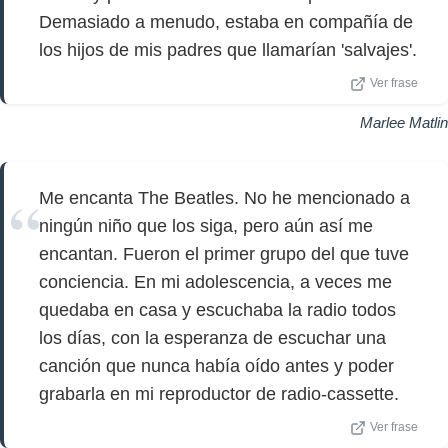
Demasiado a menudo, estaba en compañía de
los hijos de mis padres que llamarían 'salvajes'.
Ver frase
Marlee Matlin
Me encanta The Beatles. No he mencionado a
ningún niño que los siga, pero aún así me
encantan. Fueron el primer grupo del que tuve
conciencia. En mi adolescencia, a veces me
quedaba en casa y escuchaba la radio todos
los días, con la esperanza de escuchar una
canción que nunca había oído antes y poder
grabarla en mi reproductor de radio-cassette.
Ver frase