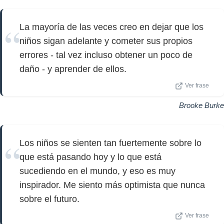
La mayoría de las veces creo en dejar que los
niños sigan adelante y cometer sus propios
errores - tal vez incluso obtener un poco de
daño - y aprender de ellos.
Ver frase
Brooke Burke
Los niños se sienten tan fuertemente sobre lo
que está pasando hoy y lo que está
sucediendo en el mundo, y eso es muy
inspirador. Me siento más optimista que nunca
sobre el futuro.
Ver frase