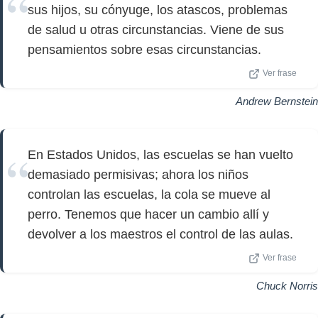
sus hijos, su cónyuge, los atascos, problemas
de salud u otras circunstancias. Viene de sus
pensamientos sobre esas circunstancias.
Ver frase
Andrew Bernstein
En Estados Unidos, las escuelas se han vuelto
demasiado permisivas; ahora los niños
controlan las escuelas, la cola se mueve al
perro. Tenemos que hacer un cambio allí y
devolver a los maestros el control de las aulas.
Ver frase
Chuck Norris