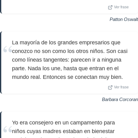
Ver frase
Patton Oswalt
La mayoría de los grandes empresarios que
conozco no son como los otros niños. Son casi
como líneas tangentes: parecen ir a ninguna
parte. Nada los une, hasta que entran en el
mundo real. Entonces se conectan muy bien.
Ver frase
Barbara Corcoran
Yo era consejero en un campamento para
niños cuyas madres estaban en bienestar