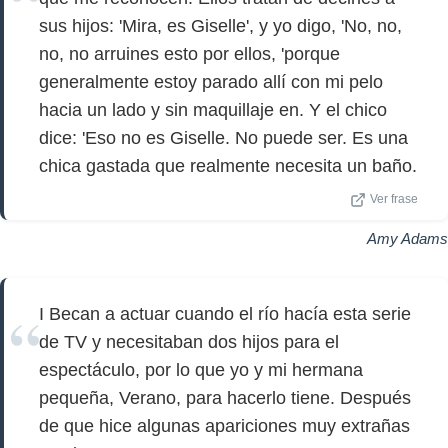
sus hijos: 'Mira, es Giselle', y yo digo, 'No, no,
no, no arruines esto por ellos, 'porque
generalmente estoy parado allí con mi pelo
hacia un lado y sin maquillaje en. Y el chico
dice: 'Eso no es Giselle. No puede ser. Es una
chica gastada que realmente necesita un baño.
Ver frase
Amy Adams
I Becan a actuar cuando el río hacía esta serie
de TV y necesitaban dos hijos para el
espectáculo, por lo que yo y mi hermana
pequeña, Verano, para hacerlo tiene. Después
de que hice algunas apariciones muy extrañas