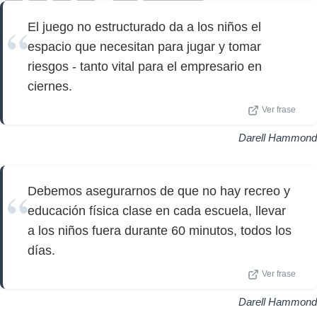
El juego no estructurado da a los niños el
espacio que necesitan para jugar y tomar
riesgos - tanto vital para el empresario en
ciernes.
Ver frase
Darell Hammond
Debemos asegurarnos de que no hay recreo y
educación física clase en cada escuela, llevar
a los niños fuera durante 60 minutos, todos los
días.
Ver frase
Darell Hammond