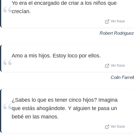
Yo era el encargado de criar a los niños que
crecían.
Ver frase
Robert Rodriguez
Amo a mis hijos. Estoy loco por ellos.
Ver frase
Colin Farrell
¿Sabes lo que es tener cinco hijos? Imagina
que estás ahogándote. Y alguien te pasa un
bebé en las manos.
Ver frase