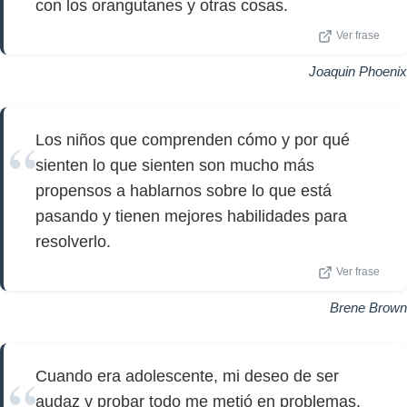
con los orangutanes y otras cosas.
Ver frase
Joaquin Phoenix
Los niños que comprenden cómo y por qué
sienten lo que sienten son mucho más
propensos a hablarnos sobre lo que está
pasando y tienen mejores habilidades para
resolverlo.
Ver frase
Brene Brown
Cuando era adolescente, mi deseo de ser
audaz y probar todo me metió en problemas.