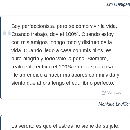
Jim Gaffigan
Soy perfeccionista, pero sé cómo vivir la vida.
Cuando trabajo, doy el 100%. Cuando estoy
con mis amigos, pongo todo y disfruto de la
vida. Cuando llego a casa con mis hijos, es
pura alegría y todo vale la pena. Siempre,
realmente enfoco el 100% en una sola cosa.
He aprendido a hacer malabares con mi vida y
siento que ahora tengo el equilibrio perfecto.
Ver frase
Monique Lhuillier
La verdad es que el estrés no viene de su jefe,