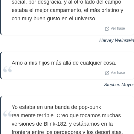
social, por desgracia, y al otro lado del campo
estaba el mejor campamento, el más prístino y
con muy buen gusto en el universo.
Ver frase
Harvey Weinstein
Amo a mis hijos más allá de cualquier cosa.
Ver frase
Stephen Moyer
Yo estaba en una banda de pop-punk
realmente terrible. Creo que tocamos muchas
versiones de Blink-182, y estábamos en la
frontera entre los perdedores y los deportistas.