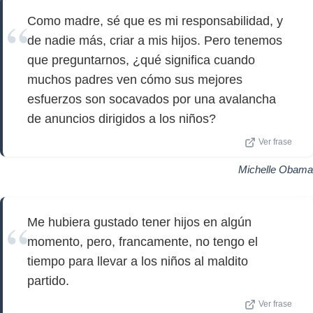
Como madre, sé que es mi responsabilidad, y
de nadie más, criar a mis hijos. Pero tenemos
que preguntarnos, ¿qué significa cuando
muchos padres ven cómo sus mejores
esfuerzos son socavados por una avalancha
de anuncios dirigidos a los niños?
Ver frase
Michelle Obama
Me hubiera gustado tener hijos en algún
momento, pero, francamente, no tengo el
tiempo para llevar a los niños al maldito
partido.
Ver frase