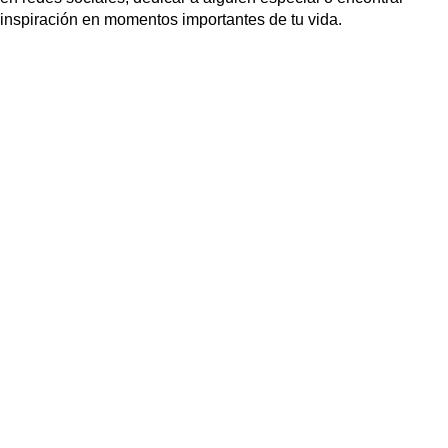
inspiración en momentos importantes de tu vida.