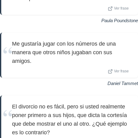
Ver frase
Paula Poundstone
Me gustaría jugar con los números de una
manera que otros niños jugaban con sus
amigos.
Ver frase
Daniel Tammet
El divorcio no es fácil, pero si usted realmente
poner primero a sus hijos, que dicta la cortesía
que debe mostrar el uno al otro. ¿Qué ejemplo
es lo contrario?