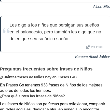
Albert Ellis
Les digo a los niños que persigan sus sueños
en el baloncesto, pero también les digo que no
dejen que sea su único sueño.
Ver frase
Kareem Abdul-Jabbar
Preguntas frecuentes sobre frases de Niños
¿Cuántas frases de Niños hay en Frases Go?
En Frases Go tenemos 938 frases de Niños de los mejores
autores de todos los tiempos.
¿Para qué sirven las frases de Niños?
Las frases de Niños son perfectas para reflexionar, compartir
en redes sociales, dedicar a alguien especial o encontrar