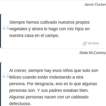
Jarvis Cocker
Siempre hemos cultivado nuestros propios
vegetales y ahora lo hago con mis hijos en
nuestra casa en el campo.
Ver frase
Stella McCartney
Al crecer, siempre hay esos niños que solo son
felices cuando están molestando a otra
persona. Por desgracia, eso es lo que algunas
personas son. Y sus padres estaban bien.
Algunas personas nacen con un cableado
defectuoso.