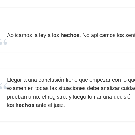
Aplicamos la ley a los
hechos
. No aplicamos los sen
Llegar a una conclusión tiene que empezar con lo que
examen en todas las situaciones debe analizar cuid
prueban o no, el registro, y luego tomar una decisión 
los
hechos
ante el juez.