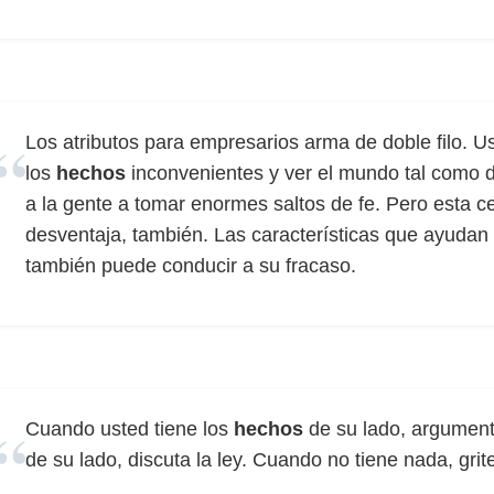
Los atributos para empresarios arma de doble filo. U
los
hechos
inconvenientes y ver el mundo tal como d
a la gente a tomar enormes saltos de fe. Pero esta c
desventaja, también. Las características que ayudan 
también puede conducir a su fracaso.
Cuando usted tiene los
hechos
de su lado, argumen
de su lado, discuta la ley. Cuando no tiene nada, grit