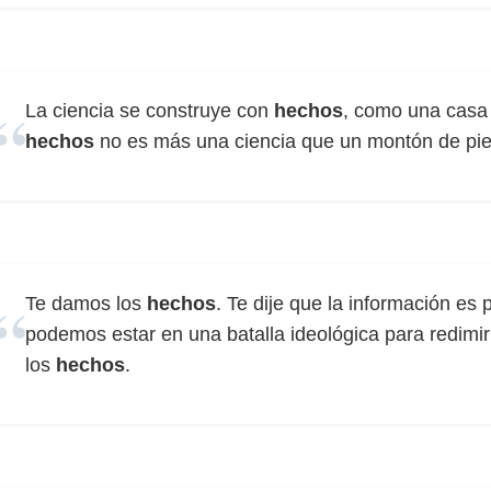
La ciencia se construye con
hechos
, como una casa 
hechos
no es más una ciencia que un montón de pie
Te damos los
hechos
. Te dije que la información es
podemos estar en una batalla ideológica para redimir
los
hechos
.