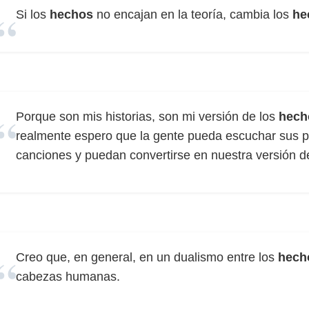
Si los
hechos
no encajan en la teoría, cambia los
he
Porque son mis historias, son mi versión de los
hech
realmente espero que la gente pueda escuchar sus pr
canciones y puedan convertirse en nuestra versión d
Creo que, en general, en un dualismo entre los
hech
cabezas humanas.