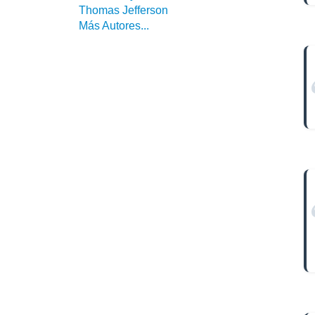
Thomas Jefferson
Más Autores...