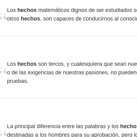
Los
hechos
matemáticos dignos de ser estudiados so
otros
hechos
, son capaces de conducirnos al conocim
Los
hechos
son tercos, y cualesquiera que sean nues
o de las exigencias de nuestras pasiones, no pueden 
pruebas.
La principal diferencia entre las palabras y los
hecho
destinadas a los hombres para su aprobación, pero 