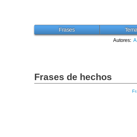
Frases
Tem
Autores:
A
Frases de hechos
Fr