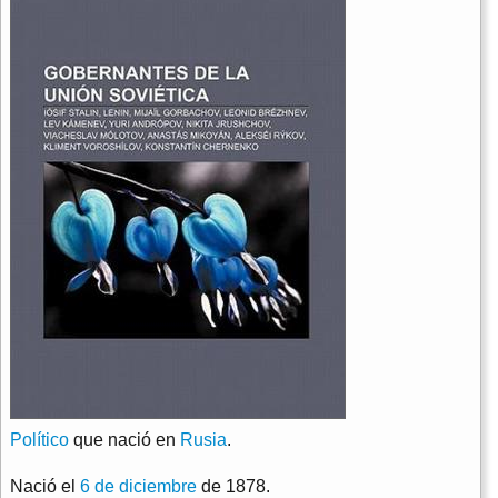
Político
que nació en
Rusia
.
Nació el
6 de diciembre
de 1878.