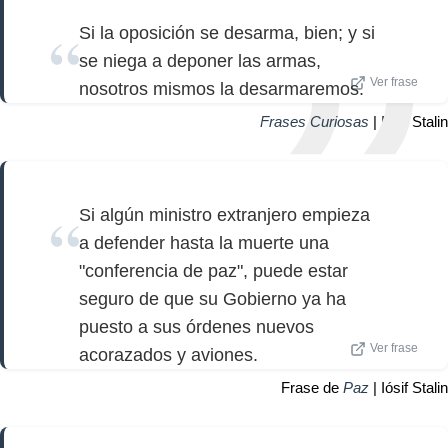
Si la oposición se desarma, bien; y si
se niega a deponer las armas,
Ver frase
nosotros mismos la desarmaremos.
Frases Curiosas
| Iósif Stalin
Si algún ministro extranjero empieza
a defender hasta la muerte una
"conferencia de paz", puede estar
seguro de que su Gobierno ya ha
puesto a sus órdenes nuevos
Ver frase
acorazados y aviones.
Frase de
Paz
| Iósif Stalin