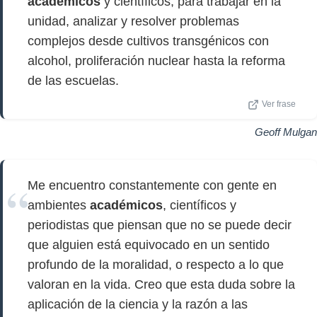
académicos
y científicos, para trabajar en la
unidad, analizar y resolver problemas
complejos desde cultivos transgénicos con
alcohol, proliferación nuclear hasta la reforma
de las escuelas.
Ver frase
Geoff Mulgan
Me encuentro constantemente con gente en
ambientes
académicos
, científicos y
periodistas que piensan que no se puede decir
que alguien está equivocado en un sentido
profundo de la moralidad, o respecto a lo que
valoran en la vida. Creo que esta duda sobre la
aplicación de la ciencia y la razón a las