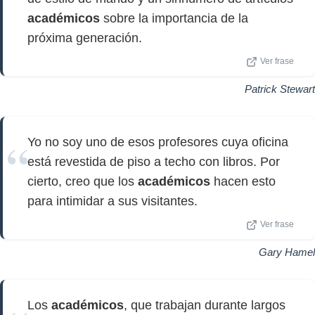
académicos
sobre la importancia de la
próxima generación.
Ver frase
Patrick Stewart
Yo no soy uno de esos profesores cuya oficina
está revestida de piso a techo con libros. Por
cierto, creo que los
académicos
hacen esto
para intimidar a sus visitantes.
Ver frase
Gary Hamel
Los
académicos
, que trabajan durante largos