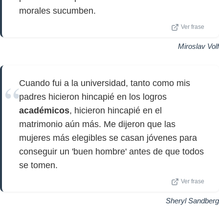
morales sucumben.
Ver frase
Miroslav Volf
Cuando fui a la universidad, tanto como mis
padres hicieron hincapié en los logros
académicos
, hicieron hincapié en el
matrimonio aún más. Me dijeron que las
mujeres más elegibles se casan jóvenes para
conseguir un 'buen hombre' antes de que todos
se tomen.
Ver frase
Sheryl Sandberg