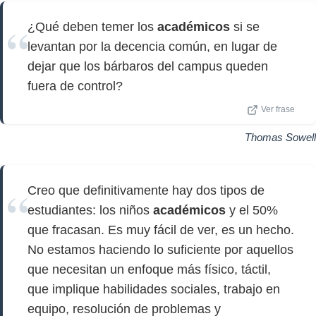
¿Qué deben temer los
académicos
si se
levantan por la decencia común, en lugar de
dejar que los bárbaros del campus queden
fuera de control?
Ver frase
Thomas Sowell
Creo que definitivamente hay dos tipos de
estudiantes: los niños
académicos
y el 50%
que fracasan. Es muy fácil de ver, es un hecho.
No estamos haciendo lo suficiente por aquellos
que necesitan un enfoque más físico, táctil,
que implique habilidades sociales, trabajo en
equipo, resolución de problemas y