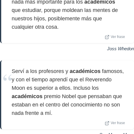
nada más importante para los
académicos
que estudiar, porque moldean las mentes de
nuestros hijos, posiblemente más que
cualquier otra cosa.
Ver frase
Joss Whedon
Serví a los profesores y
académicos
famosos,
y con el tiempo aprendí que el Reverendo
Moon es superior a ellos. Incluso los
académicos
premio Nobel que pensaban que
estaban en el centro del conocimiento no son
nada frente a mí.
Ver frase