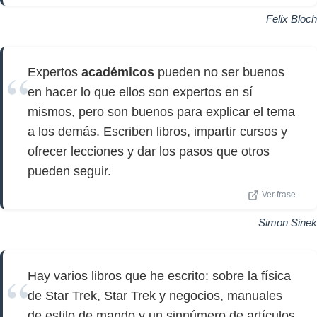
Felix Bloch
Expertos
académicos
pueden no ser buenos
en hacer lo que ellos son expertos en sí
mismos, pero son buenos para explicar el tema
a los demás. Escriben libros, impartir cursos y
ofrecer lecciones y dar los pasos que otros
pueden seguir.
Ver frase
Simon Sinek
Hay varios libros que he escrito: sobre la física
de Star Trek, Star Trek y negocios, manuales
de estilo de mando y un sinnúmero de artículos