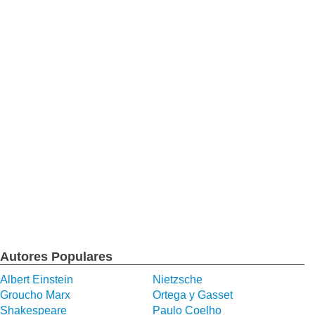
Autores Populares
Albert Einstein
Nietzsche
Groucho Marx
Ortega y Gasset
Shakespeare
Paulo Coelho