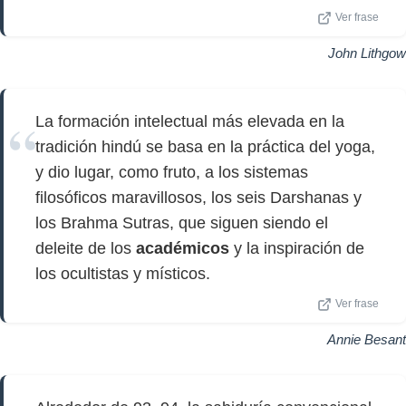
Ver frase
John Lithgow
La formación intelectual más elevada en la
tradición hindú se basa en la práctica del yoga,
y dio lugar, como fruto, a los sistemas
filosóficos maravillosos, los seis Darshanas y
los Brahma Sutras, que siguen siendo el
deleite de los
académicos
y la inspiración de
los ocultistas y místicos.
Ver frase
Annie Besant