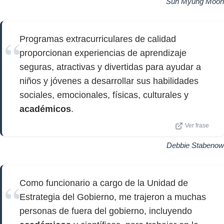
Sun Myung Moon
Programas extracurriculares de calidad
proporcionan experiencias de aprendizaje
seguras, atractivas y divertidas para ayudar a
niños y jóvenes a desarrollar sus habilidades
sociales, emocionales, físicas, culturales y
académicos
.
Ver frase
Debbie Stabenow
Como funcionario a cargo de la Unidad de
Estrategia del Gobierno, me trajeron a muchas
personas de fuera del gobierno, incluyendo