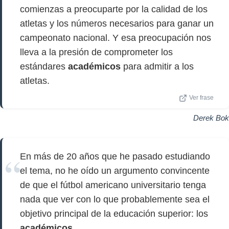
comienzas a preocuparte por la calidad de los
atletas y los números necesarios para ganar un
campeonato nacional. Y esa preocupación nos
lleva a la presión de comprometer los
estándares
académicos
para admitir a los
atletas.
Ver frase
Derek Bok
En más de 20 años que he pasado estudiando
el tema, no he oído un argumento convincente
de que el fútbol americano universitario tenga
nada que ver con lo que probablemente sea el
objetivo principal de la educación superior: los
académicos
.