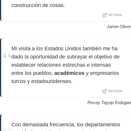
construcción de cosas.
Ver frase
Jamie Oliver
Mi visita a los Estados Unidos también me ha
dado la oportunidad de subrayar el objetivo de
establecer relaciones estrechas e intensas
entre los pueblos,
académicos
y empresarios
turcos y estadounidenses.
Ver frase
Recep Tayyip Erdogan
Con demasiada frecuencia, los departamentos