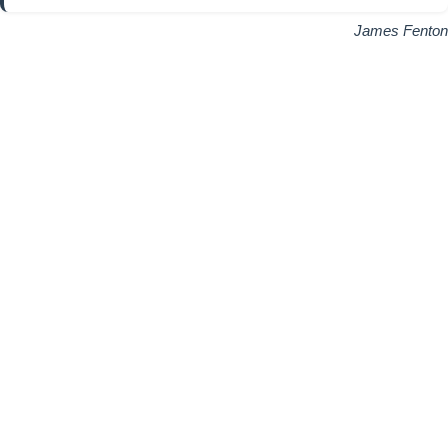
James Fenton