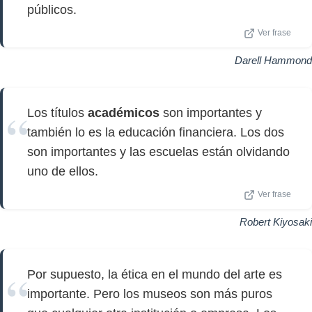
públicos.
Ver frase
Darell Hammond
Los títulos
académicos
son importantes y
también lo es la educación financiera. Los dos
son importantes y las escuelas están olvidando
uno de ellos.
Ver frase
Robert Kiyosaki
Por supuesto, la ética en el mundo del arte es
importante. Pero los museos son más puros