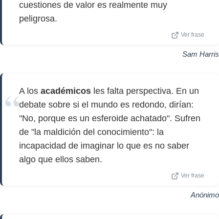
cuestiones de valor es realmente muy
peligrosa.
Ver frase
Sam Harris
A los
académicos
les falta perspectiva. En un
debate sobre si el mundo es redondo, dirían:
"No, porque es un esferoide achatado". Sufren
de "la maldición del conocimiento": la
incapacidad de imaginar lo que es no saber
algo que ellos saben.
Ver frase
Anónimo