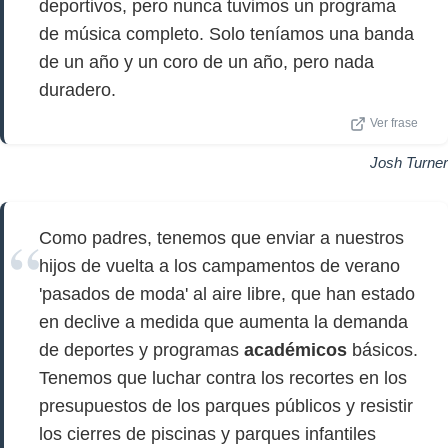
deportivos, pero nunca tuvimos un programa
de música completo. Solo teníamos una banda
de un año y un coro de un año, pero nada
duradero.
Ver frase
Josh Turner
Como padres, tenemos que enviar a nuestros
hijos de vuelta a los campamentos de verano
'pasados de moda' al aire libre, que han estado
en declive a medida que aumenta la demanda
de deportes y programas
académicos
básicos.
Tenemos que luchar contra los recortes en los
presupuestos de los parques públicos y resistir
los cierres de piscinas y parques infantiles