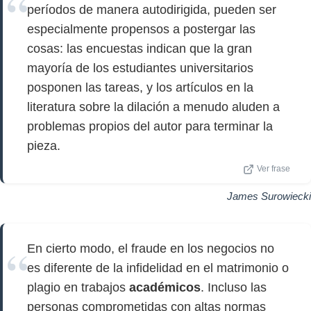
períodos de manera autodirigida, pueden ser
especialmente propensos a postergar las
cosas: las encuestas indican que la gran
mayoría de los estudiantes universitarios
posponen las tareas, y los artículos en la
literatura sobre la dilación a menudo aluden a
problemas propios del autor para terminar la
pieza.
Ver frase
James Surowiecki
En cierto modo, el fraude en los negocios no
es diferente de la infidelidad en el matrimonio o
plagio en trabajos
académicos
. Incluso las
personas comprometidas con altas normas