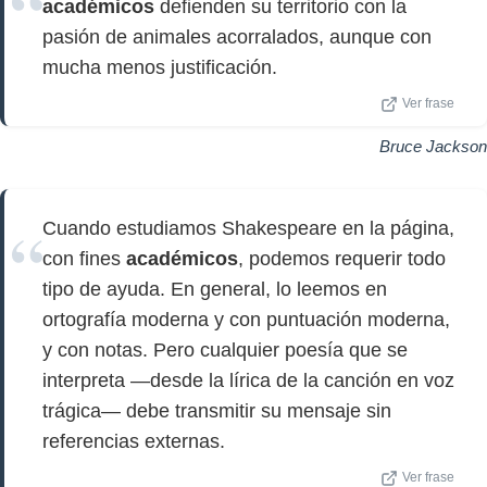
académicos
defienden su territorio con la
pasión de animales acorralados, aunque con
mucha menos justificación.
Ver frase
Bruce Jackson
Cuando estudiamos Shakespeare en la página,
con fines
académicos
, podemos requerir todo
tipo de ayuda. En general, lo leemos en
ortografía moderna y con puntuación moderna,
y con notas. Pero cualquier poesía que se
interpreta —desde la lírica de la canción en voz
trágica— debe transmitir su mensaje sin
referencias externas.
Ver frase