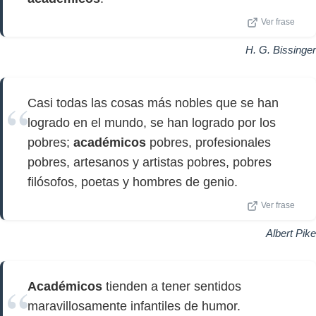
Ver frase
H. G. Bissinger
Casi todas las cosas más nobles que se han
logrado en el mundo, se han logrado por los
pobres;
académicos
pobres, profesionales
pobres, artesanos y artistas pobres, pobres
filósofos, poetas y hombres de genio.
Ver frase
Albert Pike
Académicos
tienden a tener sentidos
maravillosamente infantiles de humor.