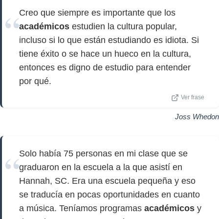
Creo que siempre es importante que los
académicos
estudien la cultura popular,
incluso si lo que están estudiando es idiota. Si
tiene éxito o se hace un hueco en la cultura,
entonces es digno de estudio para entender
por qué.
Ver frase
Joss Whedon
Solo había 75 personas en mi clase que se
graduaron en la escuela a la que asistí en
Hannah, SC. Era una escuela pequeña y eso
se traducía en pocas oportunidades en cuanto
a música. Teníamos programas
académicos
y