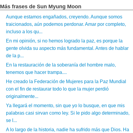
Más frases de Sun Myung Moon
Aunque estamos engañados, creyendo. Aunque somos
traicionados, aún podemos perdonar. Amar por completo,
incluso a los qu...
En mi opinión, si no hemos logrado la paz, es porque la
gente olvida su aspecto más fundamental. Antes de hablar
de la p...
En la restauración de la soberanía del hombre malo,
tenemos que hacer trampa....
He creado la Federación de Mujeres para la Paz Mundial
con el fin de restaurar todo lo que la mujer perdió
originalmente...
Ya llegará el momento, sin que yo lo busque, en que mis
palabras casi sirvan como ley. Si le pido algo determinado,
se l...
A lo largo de la historia, nadie ha sufrido más que Dios. Ha