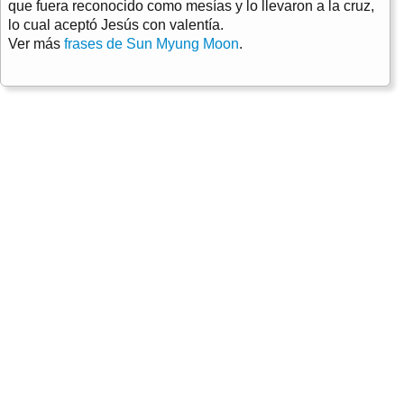
que fuera reconocido como mesías y lo llevaron a la cruz,
lo cual aceptó Jesús con valentía.
Ver más
frases de Sun Myung Moon
.