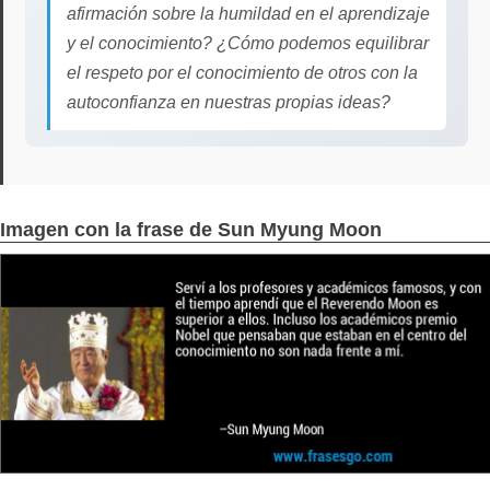
afirmación sobre la humildad en el aprendizaje
y el conocimiento? ¿Cómo podemos equilibrar
el respeto por el conocimiento de otros con la
autoconfianza en nuestras propias ideas?
Imagen con la frase de Sun Myung Moon