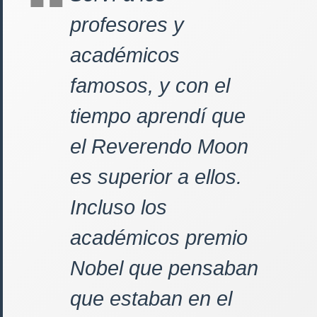
profesores y
académicos
famosos, y con el
tiempo aprendí que
el Reverendo Moon
es superior a ellos.
Incluso los
académicos premio
Nobel que pensaban
que estaban en el