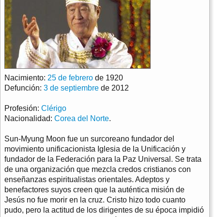
Nacimiento:
25 de febrero
de 1920
Defunción:
3 de septiembre
de 2012
Profesión:
Clérigo
Nacionalidad:
Corea del Norte
.
Sun-Myung Moon fue un surcoreano fundador del
movimiento unificacionista Iglesia de la Unificación y
fundador de la Federación para la Paz Universal. Se trata
de una organización que mezcla credos cristianos con
enseñanzas espiritualistas orientales. Adeptos y
benefactores suyos creen que la auténtica misión de
Jesús no fue morir en la cruz. Cristo hizo todo cuanto
pudo, pero la actitud de los dirigentes de su época impidió