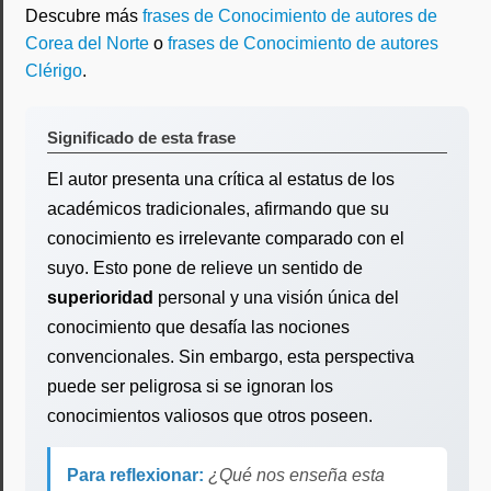
Descubre más
frases de Conocimiento de autores de
Corea del Norte
o
frases de Conocimiento de autores
Clérigo
.
Significado de esta frase
El autor presenta una crítica al estatus de los
académicos tradicionales, afirmando que su
conocimiento es irrelevante comparado con el
suyo. Esto pone de relieve un sentido de
superioridad
personal y una visión única del
conocimiento que desafía las nociones
convencionales. Sin embargo, esta perspectiva
puede ser peligrosa si se ignoran los
conocimientos valiosos que otros poseen.
Para reflexionar:
¿Qué nos enseña esta