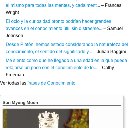
el mismo para todas las mentes, y cada ment...
– Frances
Wright
El ocio y la curiosidad pronto podrían hacer grandes
avances en el conocimiento útil, sin distraerse...
– Samuel
Johnson
Desde Platón, hemos estado considerando la naturaleza del
conocimiento, el sentido del significado y...
– Julian Baggini
Me siento como que he llegado a una edad en la que pueda
relajarse un poco con el conocimiento de lo...
– Cathy
Freeman
Ver todas las
frases de Conocimiento
.
Sun Myung Moon