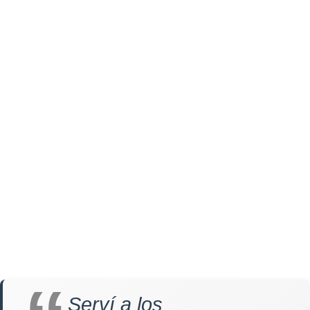
Serví a los