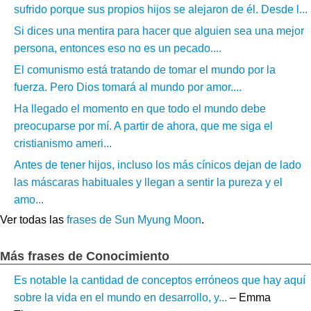
sufrido porque sus propios hijos se alejaron de él. Desde l...
Si dices una mentira para hacer que alguien sea una mejor
persona, entonces eso no es un pecado....
El comunismo está tratando de tomar el mundo por la
fuerza. Pero Dios tomará al mundo por amor....
Ha llegado el momento en que todo el mundo debe
preocuparse por mí. A partir de ahora, que me siga el
cristianismo ameri...
Antes de tener hijos, incluso los más cínicos dejan de lado
las máscaras habituales y llegan a sentir la pureza y el
amo...
Ver todas las
frases de Sun Myung Moon
.
Más frases de Conocimiento
Es notable la cantidad de conceptos erróneos que hay aquí
sobre la vida en el mundo en desarrollo, y...
– Emma