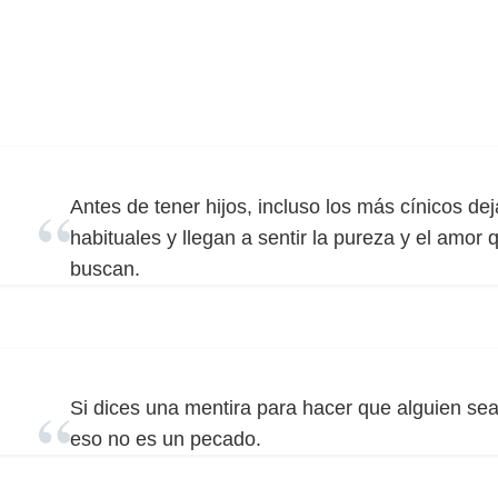
Antes de tener hijos, incluso los más cínicos de
habituales y llegan a sentir la pureza y el amo
buscan.
Si dices una mentira para hacer que alguien se
eso no es un pecado.