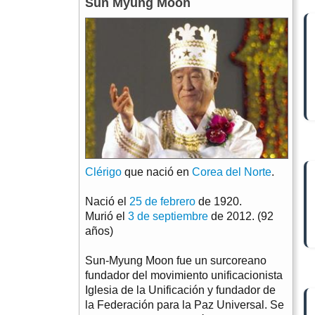
Sun Myung Moon
Clérigo
que nació en
Corea del Norte
.
Nació el
25 de febrero
de 1920.
Murió el
3 de septiembre
de 2012. (92
años)
Sun-Myung Moon fue un surcoreano
fundador del movimiento unificacionista
Iglesia de la Unificación y fundador de
la Federación para la Paz Universal. Se