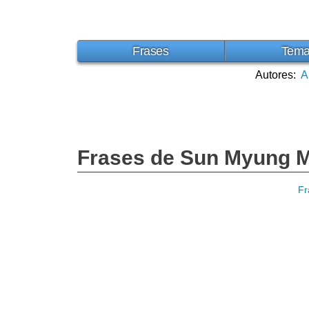
Frases
Tem
Autores:
A
Frases de Sun Myung 
Fr