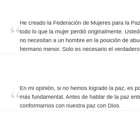
He creado la Federación de Mujeres para la Paz 
todo lo que la mujer perdió originalmente. Uste
no necesitan a un hombre en la posición de abu
hermano menor. Solo es necesario el verdader
En mi opinión, si no hemos logrado la paz, es p
más fundamental. Antes de hablar de la paz en
conformarnos con nuestra paz con Dios.