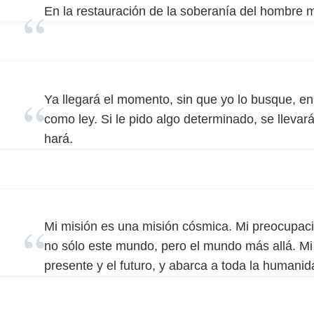
En la restauración de la soberanía del hombre 
Ya llegará el momento, sin que yo lo busque, en
como ley. Si le pido algo determinado, se llevará
hará.
Mi misión es una misión cósmica. Mi preocupaci
no sólo este mundo, pero el mundo más allá. Mi 
presente y el futuro, y abarca a toda la humanid