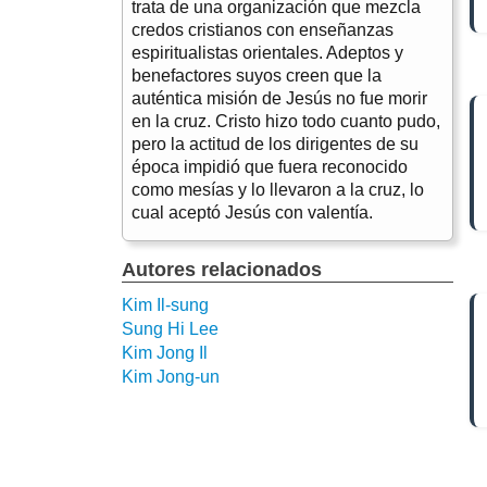
trata de una organización que mezcla
credos cristianos con enseñanzas
espiritualistas orientales. Adeptos y
benefactores suyos creen que la
auténtica misión de Jesús no fue morir
en la cruz. Cristo hizo todo cuanto pudo,
pero la actitud de los dirigentes de su
época impidió que fuera reconocido
como mesías y lo llevaron a la cruz, lo
cual aceptó Jesús con valentía.
Autores relacionados
Kim Il-sung
Sung Hi Lee
Kim Jong Il
Kim Jong-un