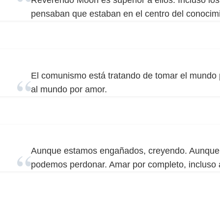
pensaban que estaban en el centro del conocimi
El comunismo está tratando de tomar el mundo p
al mundo por amor.
Aunque estamos engañados, creyendo. Aunque 
podemos perdonar. Amar por completo, incluso a