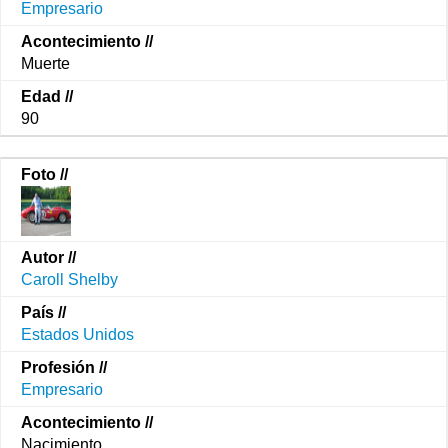
Empresario
Muerte
90
Caroll Shelby
Estados Unidos
Empresario
Nacimiento