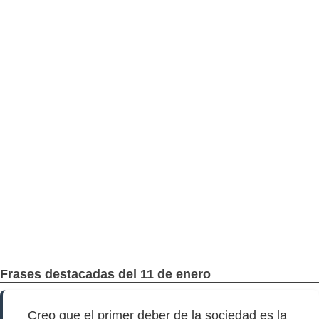
Frases destacadas del 11 de enero
Creo que el primer deber de la sociedad es la