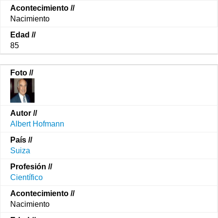
Nacimiento
85
Albert Hofmann
Suiza
Científico
Nacimiento