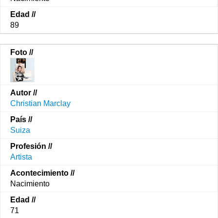
89
Christian Marclay
Suiza
Artista
Nacimiento
71