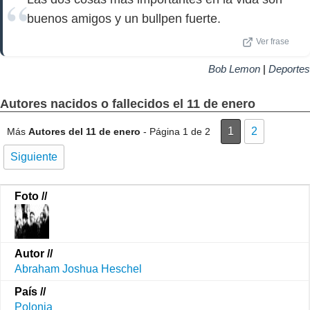
buenos amigos y un bullpen fuerte.
Ver frase
Bob Lemon
|
Deportes
Autores nacidos o fallecidos el 11 de enero
1
2
Más
Autores del 11 de enero
- Página 1 de 2
Siguiente
Abraham Joshua Heschel
Polonia