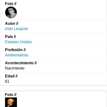
Aldo Leopold
Estados Unidos
Ambientalista
Nacimiento
61