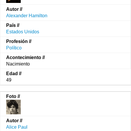
Alexander Hamilton
Estados Unidos
Político
Nacimiento
49
Alice Paul