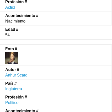
Actriz
Nacimiento
54
Arthur Scargill
Inglaterra
Político