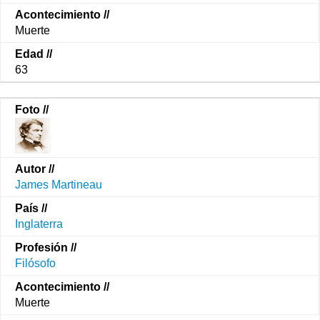
Muerte
63
James Martineau
Inglaterra
Filósofo
Muerte