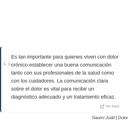
Es tan importante para quienes viven con dolor
crónico establecer una buena comunicación
tanto con sus profesionales de la salud como
con los cuidadores. La comunicación clara
sobre el dolor es vital para recibir un
diagnóstico adecuado y un tratamiento eficaz.
Ver frase
Naomi Judd
|
Dolor