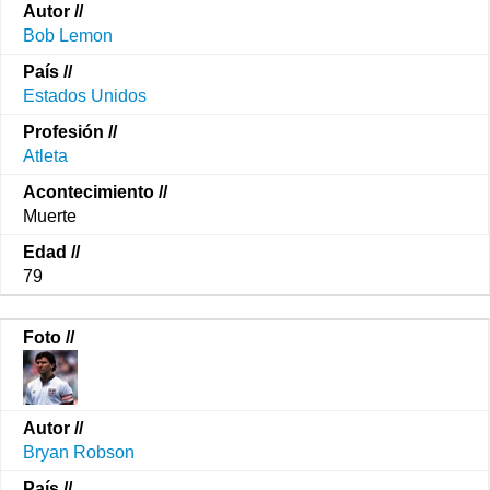
Bob Lemon
Estados Unidos
Atleta
Muerte
79
Bryan Robson