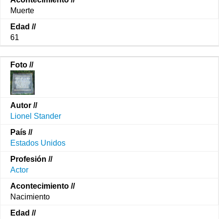
Muerte
61
Lionel Stander
Estados Unidos
Actor
Nacimiento