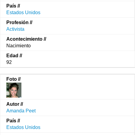
Estados Unidos
Activista
Nacimiento
92
Amanda Peet
Estados Unidos