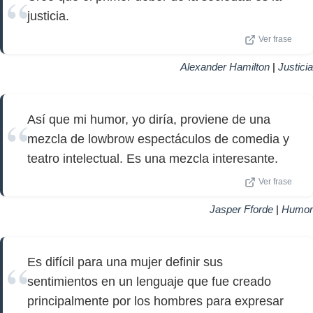
justicia.
Ver frase
Alexander Hamilton
|
Justicia
Así que mi humor, yo diría, proviene de una
mezcla de lowbrow espectáculos de comedia y
teatro intelectual. Es una mezcla interesante.
Ver frase
Jasper Fforde
|
Humor
Es difícil para una mujer definir sus
sentimientos en un lenguaje que fue creado
principalmente por los hombres para expresar