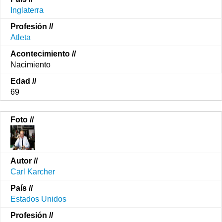
Inglaterra
Atleta
Nacimiento
69
Carl Karcher
Estados Unidos