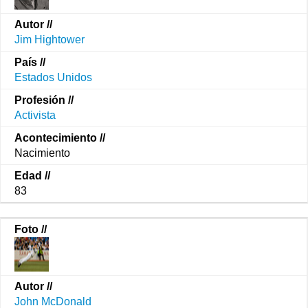
Jim Hightower
Estados Unidos
Activista
Nacimiento
83
John McDonald