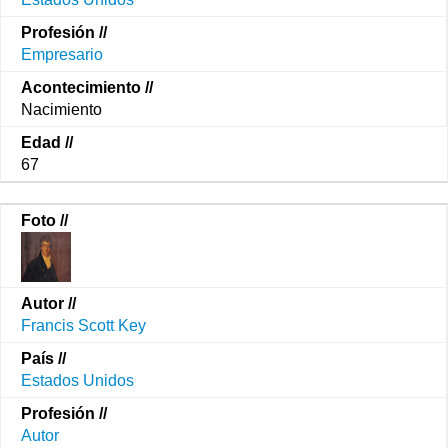
Empresario
Nacimiento
67
Francis Scott Key
Estados Unidos
Autor