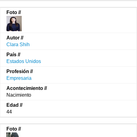
Clara Shih
Estados Unidos
Empresaria
Nacimiento
44