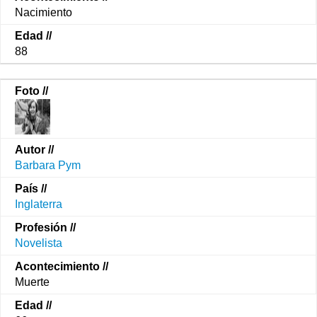
Nacimiento
88
Barbara Pym
Inglaterra
Novelista
Muerte