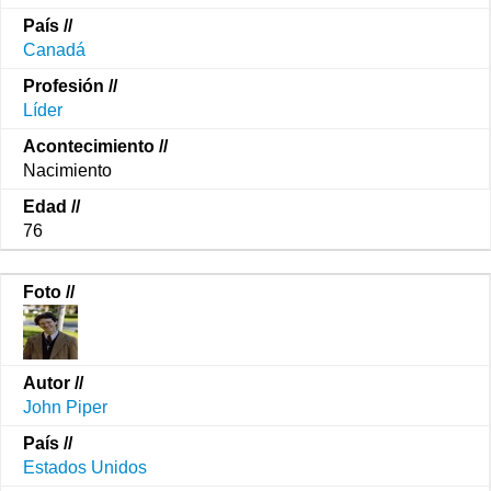
Canadá
Líder
Nacimiento
76
John Piper
Estados Unidos