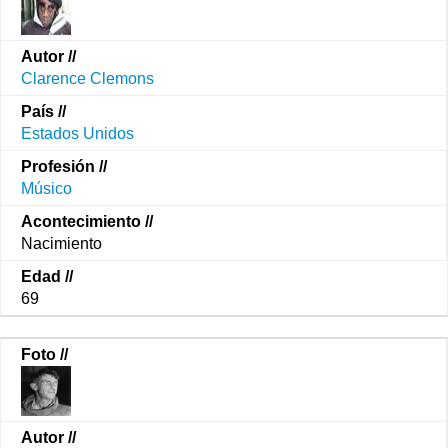
Clarence Clemons
Estados Unidos
Músico
Nacimiento
69