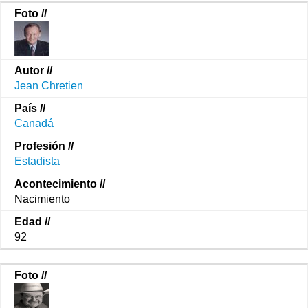
Jean Chretien
Canadá
Estadista
Nacimiento
92