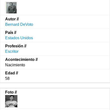
Bernard DeVoto
Estados Unidos
Escritor
Nacimiento
58