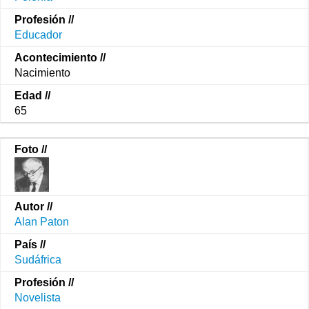
Educador
Nacimiento
65
Alan Paton
Sudáfrica
Novelista