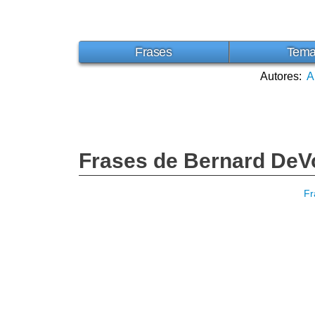
Frases
Tem
Autores:
A
Frases de Bernard DeV
Fr