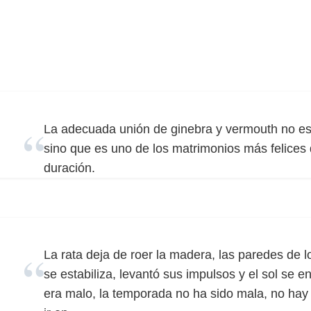
La adecuada unión de ginebra y vermouth no es 
sino que es uno de los matrimonios más felices
duración.
La rata deja de roer la madera, las paredes de l
se estabiliza, levantó sus impulsos y el sol se 
era malo, la temporada no ha sido mala, no hay