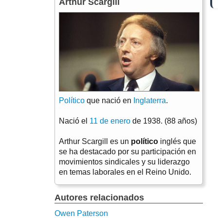
Arthur Scargill
Político
que nació en
Inglaterra
.
Nació el
11 de enero
de 1938. (88 años)
Arthur Scargill es un
político
inglés que
se ha destacado por su participación en
movimientos sindicales y su liderazgo
en temas laborales en el Reino Unido.
Autores relacionados
Owen Paterson