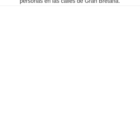
personas en las calles de Gran Bretaña.