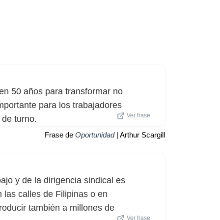
 en 50 años para transformar no
importante para los trabajadores
Ver frase
 de turno.
Frase de
Oportunidad
| Arthur Scargill
ajo y de la dirigencia sindical es
las calles de Filipinas o en
roducir también a millones de
Ver frase