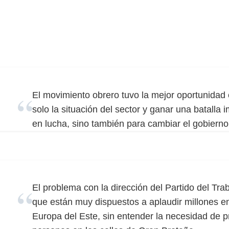
El movimiento obrero tuvo la mejor oportunidad
solo la situación del sector y ganar una batalla 
en lucha, sino también para cambiar el gobierno
El problema con la dirección del Partido del Trab
que están muy dispuestos a aplaudir millones en 
Europa del Este, sin entender la necesidad de p