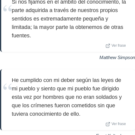
Si nos fijamos en el ámbito del conocimiento, la
parte adquirida a través de nuestros propios
sentidos es extremadamente pequeña y
limitada; la mayor parte la obtenemos de otras
fuentes.
Ver frase
Matthew Simpson
He cumplido con mi deber según las leyes de
mi pueblo y siento que mi pueblo fue dirigido
esta vez por hombres que no eran soldados y
que los crímenes fueron cometidos sin que
tuviera conocimiento de ello.
Ver frase