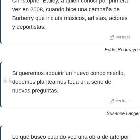
Christopher Bailey, a quien conocí por primera
vez en 2008, cuando hice una campaña de
Burberry que incluía músicos, artistas, actores
y deportistas.
Ver frase
Eddie Redmayne
Si queremos adquirir un nuevo conocimiento,
debemos plantearnos toda una serie de
nuevas preguntas.
Ver frase
Susanne Langer
Lo que busco cuando veo una obra de arte por