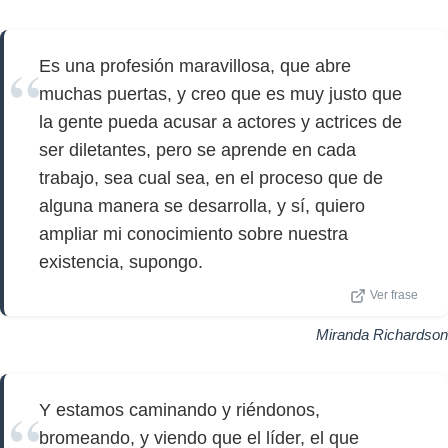
Es una profesión maravillosa, que abre
muchas puertas, y creo que es muy justo que
la gente pueda acusar a actores y actrices de
ser diletantes, pero se aprende en cada
trabajo, sea cual sea, en el proceso que de
alguna manera se desarrolla, y sí, quiero
ampliar mi conocimiento sobre nuestra
existencia, supongo.
Ver frase
Miranda Richardson
Y estamos caminando y riéndonos,
bromeando, y viendo que el líder, el que