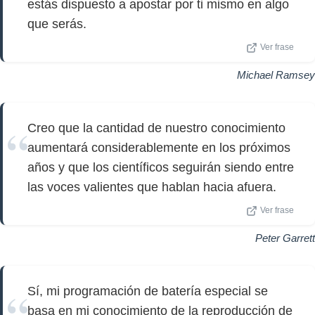
estás dispuesto a apostar por ti mismo en algo
que serás.
Ver frase
Michael Ramsey
Creo que la cantidad de nuestro conocimiento
aumentará considerablemente en los próximos
años y que los científicos seguirán siendo entre
las voces valientes que hablan hacia afuera.
Ver frase
Peter Garrett
Sí, mi programación de batería especial se
basa en mi conocimiento de la reproducción de