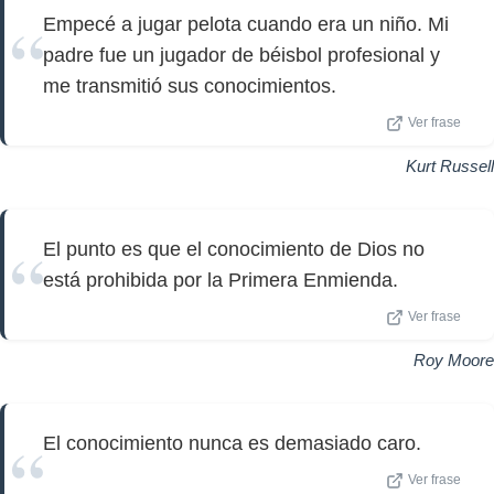
Empecé a jugar pelota cuando era un niño. Mi
padre fue un jugador de béisbol profesional y
me transmitió sus conocimientos.
Ver frase
Kurt Russell
El punto es que el conocimiento de Dios no
está prohibida por la Primera Enmienda.
Ver frase
Roy Moore
El conocimiento nunca es demasiado caro.
Ver frase