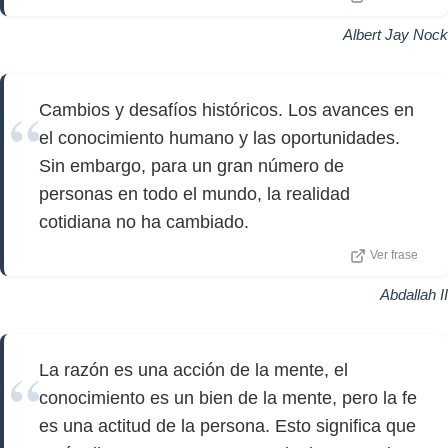
Albert Jay Nock
Cambios y desafíos históricos. Los avances en
el conocimiento humano y las oportunidades.
Sin embargo, para un gran número de
personas en todo el mundo, la realidad
cotidiana no ha cambiado.
Ver frase
Abdallah II
La razón es una acción de la mente, el
conocimiento es un bien de la mente, pero la fe
es una actitud de la persona. Esto significa que