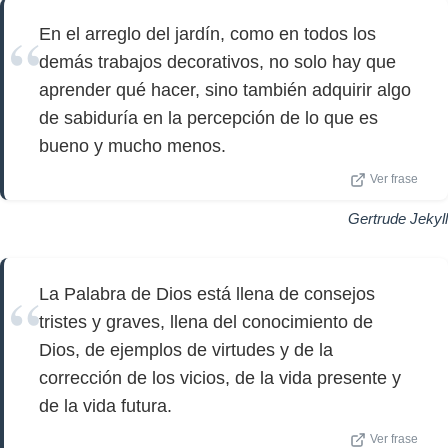
En el arreglo del jardín, como en todos los
demás trabajos decorativos, no solo hay que
aprender qué hacer, sino también adquirir algo
de sabiduría en la percepción de lo que es
bueno y mucho menos.
Ver frase
Gertrude Jekyll
La Palabra de Dios está llena de consejos
tristes y graves, llena del conocimiento de
Dios, de ejemplos de virtudes y de la
corrección de los vicios, de la vida presente y
de la vida futura.
Ver frase