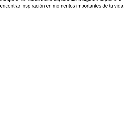
encontrar inspiración en momentos importantes de tu vida.