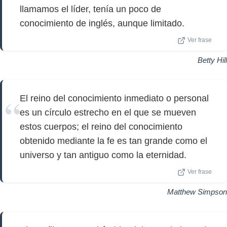
llamamos el líder, tenía un poco de
conocimiento de inglés, aunque limitado.
Ver frase
Betty Hill
El reino del conocimiento inmediato o personal
es un círculo estrecho en el que se mueven
estos cuerpos; el reino del conocimiento
obtenido mediante la fe es tan grande como el
universo y tan antiguo como la eternidad.
Ver frase
Matthew Simpson