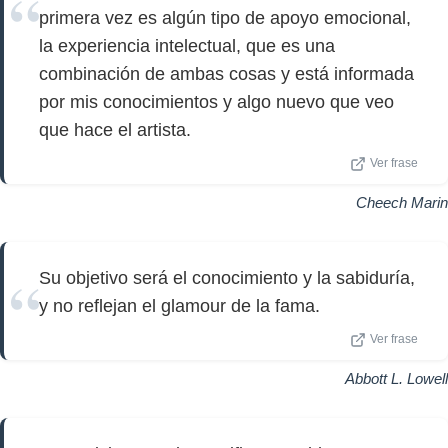
primera vez es algún tipo de apoyo emocional,
la experiencia intelectual, que es una
combinación de ambas cosas y está informada
por mis conocimientos y algo nuevo que veo
que hace el artista.
Ver frase
Cheech Marin
Su objetivo será el conocimiento y la sabiduría,
y no reflejan el glamour de la fama.
Ver frase
Abbott L. Lowell