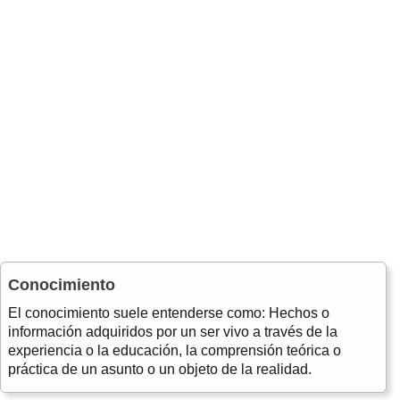
Conocimiento
El conocimiento suele entenderse como: Hechos o
información adquiridos por un ser vivo a través de la
experiencia o la educación, la comprensión teórica o
práctica de un asunto o un objeto de la realidad.