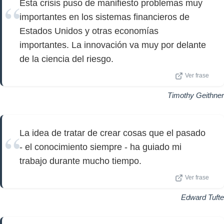
Esta crisis puso de manifiesto problemas muy
importantes en los sistemas financieros de
Estados Unidos y otras economías
importantes. La innovación va muy por delante
de la ciencia del riesgo.
Ver frase
Timothy Geithner
La idea de tratar de crear cosas que el pasado
- el conocimiento siempre - ha guiado mi
trabajo durante mucho tiempo.
Ver frase
Edward Tufte