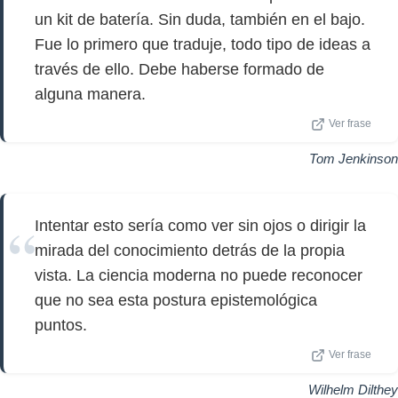
un kit de batería. Sin duda, también en el bajo.
Fue lo primero que traduje, todo tipo de ideas a
través de ello. Debe haberse formado de
alguna manera.
Ver frase
Tom Jenkinson
Intentar esto sería como ver sin ojos o dirigir la
mirada del conocimiento detrás de la propia
vista. La ciencia moderna no puede reconocer
que no sea esta postura epistemológica
puntos.
Ver frase
Wilhelm Dilthey