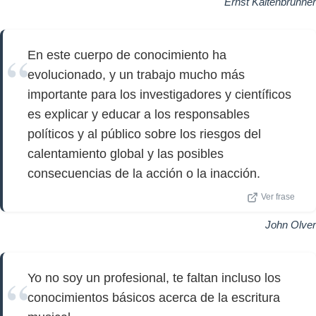
Ernst Kaltenbrunner
En este cuerpo de conocimiento ha
evolucionado, y un trabajo mucho más
importante para los investigadores y científicos
es explicar y educar a los responsables
políticos y al público sobre los riesgos del
calentamiento global y las posibles
consecuencias de la acción o la inacción.
Ver frase
John Olver
Yo no soy un profesional, te faltan incluso los
conocimientos básicos acerca de la escritura