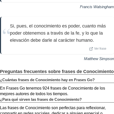
Francis Walsingham
Si, pues, el conocimiento es poder, cuanto más
poder obtenemos a través de la fe, y lo que la
elevación debe darle al carácter humano.
Ver frase
Matthew Simpson
Preguntas frecuentes sobre frases de Conocimiento
¿Cuántas frases de Conocimiento hay en Frases Go?
En Frases Go tenemos 924 frases de Conocimiento de los
mejores autores de todos los tiempos.
¿Para qué sirven las frases de Conocimiento?
Las frases de Conocimiento son perfectas para reflexionar,
compartir en redes sociales, dedicar a alguien especial o