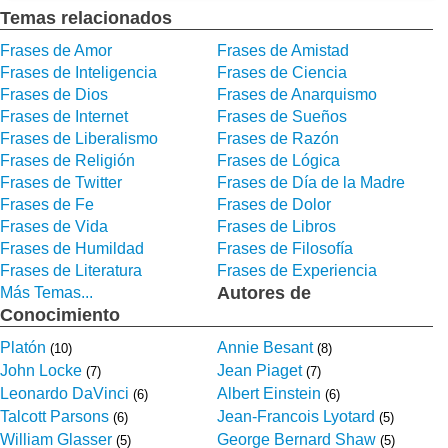
Temas relacionados
Frases de Amor
Frases de Amistad
Frases de Inteligencia
Frases de Ciencia
Frases de Dios
Frases de Anarquismo
Frases de Internet
Frases de Sueños
Frases de Liberalismo
Frases de Razón
Frases de Religión
Frases de Lógica
Frases de Twitter
Frases de Día de la Madre
Frases de Fe
Frases de Dolor
Frases de Vida
Frases de Libros
Frases de Humildad
Frases de Filosofía
Frases de Literatura
Frases de Experiencia
Autores de
Más Temas...
Conocimiento
Platón
Annie Besant
(10)
(8)
John Locke
Jean Piaget
(7)
(7)
Leonardo DaVinci
Albert Einstein
(6)
(6)
Talcott Parsons
Jean-Francois Lyotard
(6)
(5)
William Glasser
George Bernard Shaw
(5)
(5)