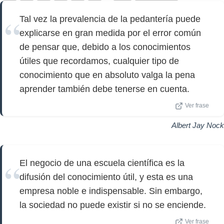
Tal vez la prevalencia de la pedantería puede
explicarse en gran medida por el error común
de pensar que, debido a los conocimientos
útiles que recordamos, cualquier tipo de
conocimiento que en absoluto valga la pena
aprender también debe tenerse en cuenta.
Ver frase
Albert Jay Nock
El negocio de una escuela científica es la
difusión del conocimiento útil, y esta es una
empresa noble e indispensable. Sin embargo,
la sociedad no puede existir si no se enciende.
Ver frase