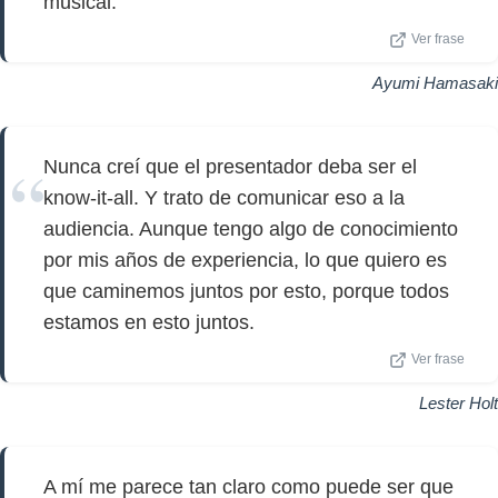
musical.
Ver frase
Ayumi Hamasaki
Nunca creí que el presentador deba ser el
know-it-all. Y trato de comunicar eso a la
audiencia. Aunque tengo algo de conocimiento
por mis años de experiencia, lo que quiero es
que caminemos juntos por esto, porque todos
estamos en esto juntos.
Ver frase
Lester Holt
A mí me parece tan claro como puede ser que