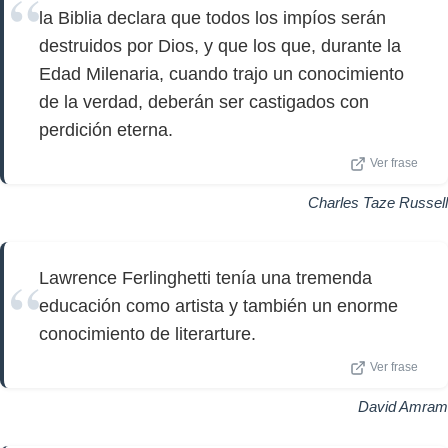
la Biblia declara que todos los impíos serán
destruidos por Dios, y que los que, durante la
Edad Milenaria, cuando trajo un conocimiento
de la verdad, deberán ser castigados con
perdición eterna.
Ver frase
Charles Taze Russell
Lawrence Ferlinghetti tenía una tremenda
educación como artista y también un enorme
conocimiento de literarture.
Ver frase
David Amram