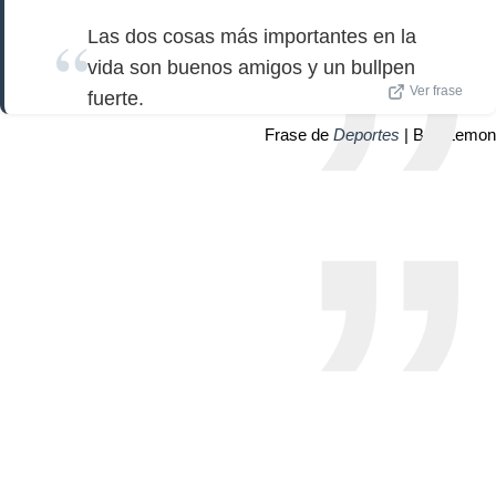
Las dos cosas más importantes en la
vida son buenos amigos y un bullpen
Ver frase
fuerte.
Frase de
Deportes
| Bob Lemon