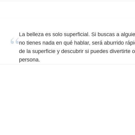
La belleza es solo superficial. Si buscas a algu
no tienes nada en qué hablar, será aburrido ráp
de la superficie y descubrir si puedes divertirte
persona.