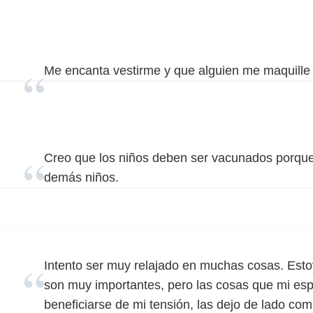
Me encanta vestirme y que alguien me maquille 
Creo que los niños deben ser vacunados porque 
demás niños.
Intento ser muy relajado en muchas cosas. Esto
son muy importantes, pero las cosas que mi esp
beneficiarse de mi tensión, las dejo de lado co