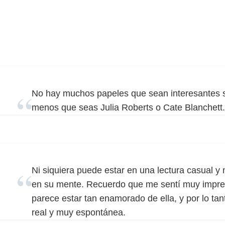
No hay muchos papeles que sean interesantes s
menos que seas Julia Roberts o Cate Blanchett.
Ni siquiera puede estar en una lectura casual y
en su mente. Recuerdo que me sentí muy impre
parece estar tan enamorado de ella, y por lo ta
real y muy espontánea.