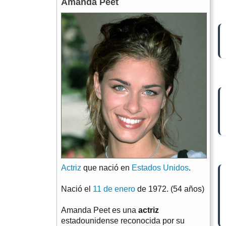
Amanda Peet
Actriz
que nació en
Estados Unidos
.
Nació el
11 de enero
de 1972. (54 años)
Amanda Peet es una
actriz
estadounidense reconocida por su