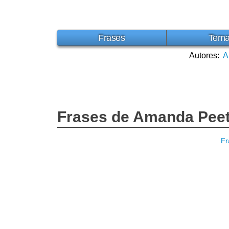
Frases
Tem
Autores:
A
Frases de Amanda Pee
Fr