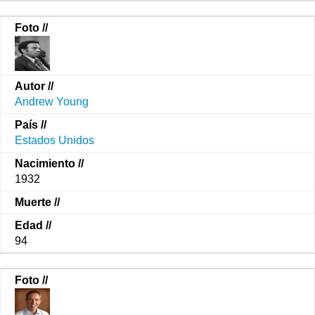
Andrew Young
Estados Unidos
1932
94