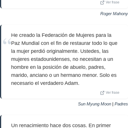
Ver frase
Roger Mahony
He creado la Federación de Mujeres para la
Paz Mundial con el fin de restaurar todo lo que
la mujer perdió originalmente. Ustedes, las
mujeres estadounidenses, no necesitan a un
hombre en la posición de abuelo, padres,
marido, anciano o un hermano menor. Solo es
necesario el verdadero Adam.
Ver frase
Sun Myung Moon
|
Padres
Un renacimiento hace dos cosas. En primer