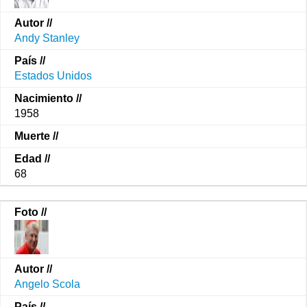
Andy Stanley
Estados Unidos
1958
68
Angelo Scola