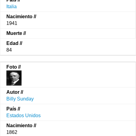
Italia
1941
84
Billy Sunday
Estados Unidos
1862