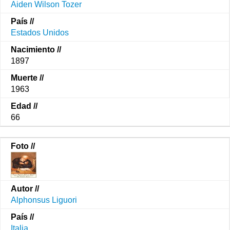
Aiden Wilson Tozer
Estados Unidos
1897
1963
66
Alphonsus Liguori
Italia