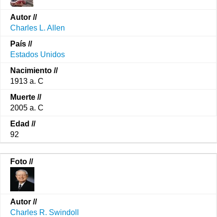
Charles L. Allen
Estados Unidos
1913 a. C
2005 a. C
92
Charles R. Swindoll