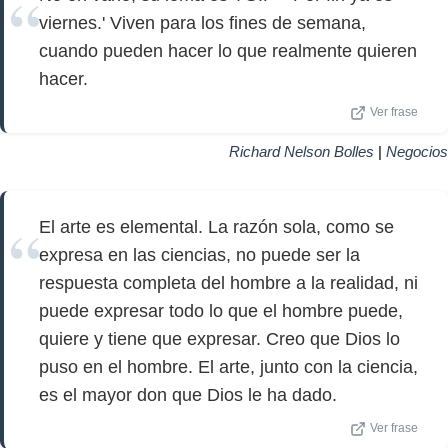
viernes.' Viven para los fines de semana,
cuando pueden hacer lo que realmente quieren
hacer.
Ver frase
Richard Nelson Bolles
|
Negocios
El arte es elemental. La razón sola, como se
expresa en las ciencias, no puede ser la
respuesta completa del hombre a la realidad, ni
puede expresar todo lo que el hombre puede,
quiere y tiene que expresar. Creo que Dios lo
puso en el hombre. El arte, junto con la ciencia,
es el mayor don que Dios le ha dado.
Ver frase