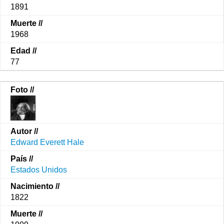
1891
1968
77
Edward Everett Hale
Estados Unidos
1822