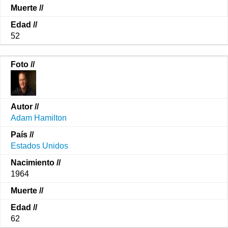
52
Adam Hamilton
Estados Unidos
1964
62