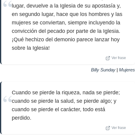
lugar, devuelve a la Iglesia de su apostasía y,
en segundo lugar, hace que los hombres y las
mujeres se conviertan, siempre incluyendo la
convicción del pecado por parte de la Iglesia.
¡Qué hechizo del demonio parece lanzar hoy
sobre la Iglesia!
Ver frase
Billy Sunday
|
Mujeres
Cuando se pierde la riqueza, nada se pierde;
cuando se pierde la salud, se pierde algo; y
cuando se pierde el carácter, todo está
perdido.
Ver frase