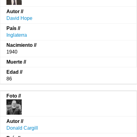
David Hope
Inglaterra
1940
86
Donald Cargill