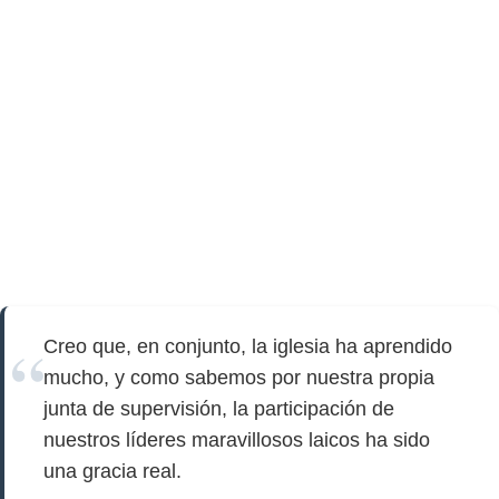
Creo que, en conjunto, la iglesia ha aprendido
mucho, y como sabemos por nuestra propia
junta de supervisión, la participación de
nuestros líderes maravillosos laicos ha sido
una gracia real.