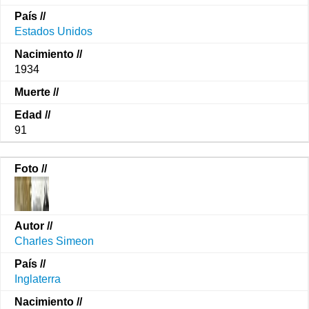
Estados Unidos
1934
91
Charles Simeon
Inglaterra