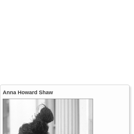
Anna Howard Shaw