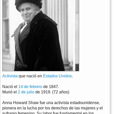
Activista
que nació en
Estados Unidos
.
Nació el
14 de febrero
de 1847.
Murió el
2 de julio
de 1919. (72 años)
Anna Howard Shaw fue una activista estadounidense,
pionera en la lucha por los derechos de las mujeres y el
sufragio femenino. Su labor fue fundamental en los