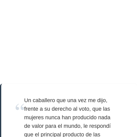
Un caballero que una vez me dijo,
frente a su derecho al voto, que las
mujeres nunca han producido nada
de valor para el mundo, le respondí
que el principal producto de las