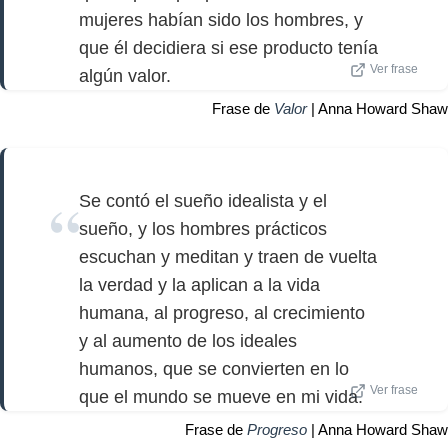
mujeres habían sido los hombres, y
que él decidiera si ese producto tenía
Ver frase
algún valor.
Frase de
Valor
| Anna Howard Shaw
Se contó el sueño idealista y el
sueño, y los hombres prácticos
escuchan y meditan y traen de vuelta
la verdad y la aplican a la vida
humana, al progreso, al crecimiento
y al aumento de los ideales
humanos, que se convierten en lo
Ver frase
que el mundo se mueve en mi vida.
Frase de
Progreso
| Anna Howard Shaw