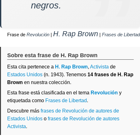
negros.
H. Rap Brown
Frase de
Revolución
|
|
Frases de Libertad
Sobre esta frase de H. Rap Brown
Esta cita pertenece a
H. Rap Brown
,
Activista
de
Estados Unidos
(n. 1943). Tenemos
14 frases de H. Rap
Brown
en nuestra colección.
Esta frase está clasificada en el tema
Revolución
y
etiquetada como
Frases de Libertad
.
Descubre más
frases de Revolución de autores de
Estados Unidos
o
frases de Revolución de autores
Activista
.