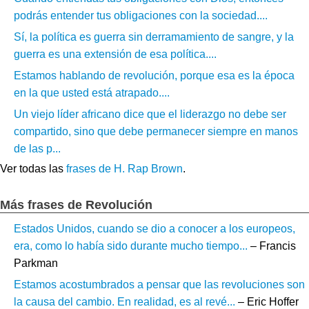
podrás entender tus obligaciones con la sociedad....
Sí, la política es guerra sin derramamiento de sangre, y la
guerra es una extensión de esa política....
Estamos hablando de revolución, porque esa es la época
en la que usted está atrapado....
Un viejo líder africano dice que el liderazgo no debe ser
compartido, sino que debe permanecer siempre en manos
de las p...
Ver todas las
frases de H. Rap Brown
.
Más frases de Revolución
Estados Unidos, cuando se dio a conocer a los europeos,
era, como lo había sido durante mucho tiempo...
– Francis
Parkman
Estamos acostumbrados a pensar que las revoluciones son
la causa del cambio. En realidad, es al revé...
– Eric Hoffer