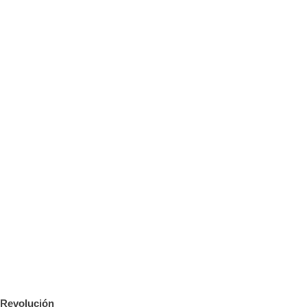
Revolución