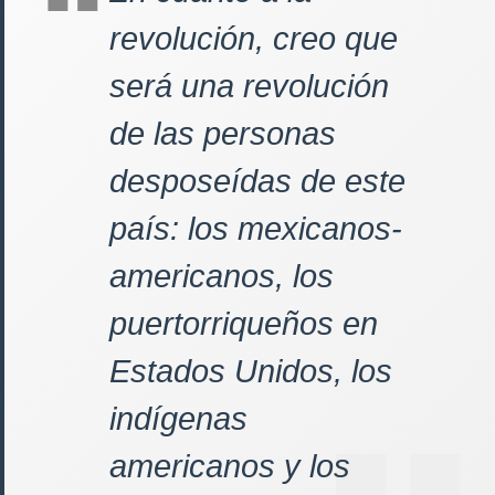
revolución, creo que
será una revolución
de las personas
desposeídas de este
país: los mexicanos-
americanos, los
puertorriqueños en
Estados Unidos, los
indígenas
americanos y los