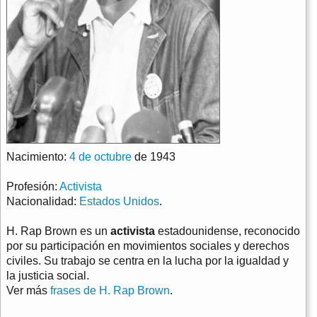
Nacimiento:
4 de octubre
de 1943
Profesión:
Activista
Nacionalidad:
Estados Unidos
.
H. Rap Brown es un
activista
estadounidense, reconocido
por su participación en movimientos sociales y derechos
civiles. Su trabajo se centra en la lucha por la igualdad y
la justicia social.
Ver más
frases de H. Rap Brown
.