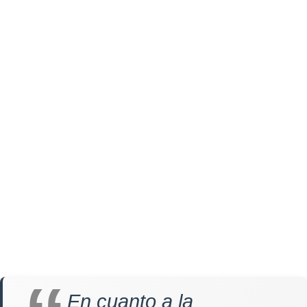
En cuanto a la