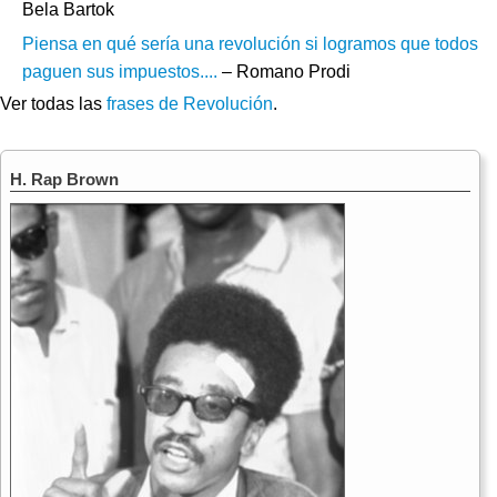
Bela Bartok
Piensa en qué sería una revolución si logramos que todos
paguen sus impuestos....
– Romano Prodi
Ver todas las
frases de Revolución
.
H. Rap Brown