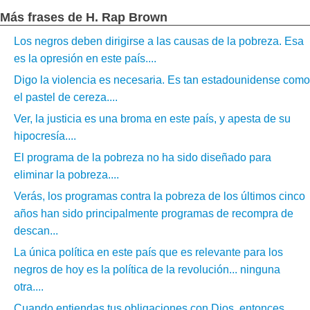
Más frases de H. Rap Brown
Los negros deben dirigirse a las causas de la pobreza. Esa
es la opresión en este país....
Digo la violencia es necesaria. Es tan estadounidense como
el pastel de cereza....
Ver, la justicia es una broma en este país, y apesta de su
hipocresía....
El programa de la pobreza no ha sido diseñado para
eliminar la pobreza....
Verás, los programas contra la pobreza de los últimos cinco
años han sido principalmente programas de recompra de
descan...
La única política en este país que es relevante para los
negros de hoy es la política de la revolución... ninguna
otra....
Cuando entiendas tus obligaciones con Dios, entonces