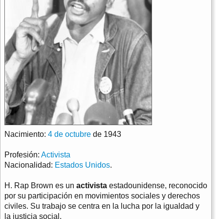
Nacimiento:
4 de octubre
de 1943
Profesión:
Activista
Nacionalidad:
Estados Unidos
.
H. Rap Brown es un
activista
estadounidense, reconocido
por su participación en movimientos sociales y derechos
civiles. Su trabajo se centra en la lucha por la igualdad y
la justicia social.