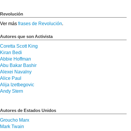
Revolución
Ver más
frases de Revolución
.
Autores que son Activista
Coretta Scott King
Kiran Bedi
Abbie Hoffman
Abu Bakar Bashir
Alexei Navalny
Alice Paul
Alija Izetbegovic
Andy Stern
Autores de Estados Unidos
Groucho Marx
Mark Twain