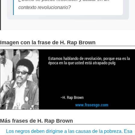
contexto revolucionario?
Imagen con la frase de H. Rap Brown
Más frases de H. Rap Brown
Los negros deben dirigirse a las causas de la pobreza. Esa