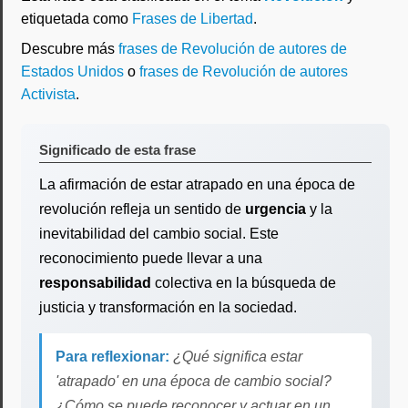
etiquetada como
Frases de Libertad
.
Descubre más
frases de Revolución de autores de
Estados Unidos
o
frases de Revolución de autores
Activista
.
Significado de esta frase
La afirmación de estar atrapado en una época de
revolución refleja un sentido de
urgencia
y la
inevitabilidad del cambio social. Este
reconocimiento puede llevar a una
responsabilidad
colectiva en la búsqueda de
justicia y transformación en la sociedad.
Para reflexionar:
¿Qué significa estar
'atrapado' en una época de cambio social?
¿Cómo se puede reconocer y actuar en un