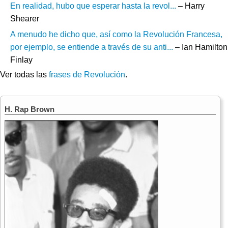
En realidad, hubo que esperar hasta la revol...
– Harry
Shearer
A menudo he dicho que, así como la Revolución Francesa,
por ejemplo, se entiende a través de su anti...
– Ian Hamilton
Finlay
Ver todas las
frases de Revolución
.
H. Rap Brown