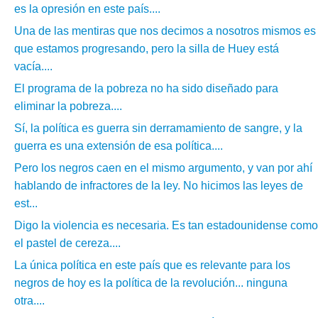
es la opresión en este país....
Una de las mentiras que nos decimos a nosotros mismos es
que estamos progresando, pero la silla de Huey está
vacía....
El programa de la pobreza no ha sido diseñado para
eliminar la pobreza....
Sí, la política es guerra sin derramamiento de sangre, y la
guerra es una extensión de esa política....
Pero los negros caen en el mismo argumento, y van por ahí
hablando de infractores de la ley. No hicimos las leyes de
est...
Digo la violencia es necesaria. Es tan estadounidense como
el pastel de cereza....
La única política en este país que es relevante para los
negros de hoy es la política de la revolución... ninguna
otra....