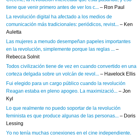
tiene que venir primero antes de ver los c...
– Ron Paul
La revolución digital ha afectado a los medios de
comunicación más tradicionales: periódicos, revist...
– Ken
Auletta
Las mujeres a menudo desempeñan papeles importantes
en la revolución, simplemente porque las reglas ...
–
Rebecca Solnit
Todos civilización tiene de vez en cuando convertido en una
corteza delgada sobre un volcán de revol...
– Havelock Ellis
Fui elegido para un cargo público cuando la revolución
Reagan estaba en pleno apogeo. La maximizació...
– Jon
Kyl
Lo que realmente no puedo soportar de la revolución
feminista es que produce algunas de las personas...
– Doris
Lessing
Yo no tenía muchas conexiones en el cine independiente.