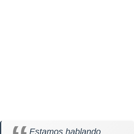
Estamos hablando