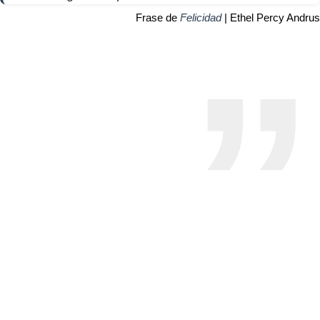
Frase de
Felicidad
| Ethel Percy Andrus