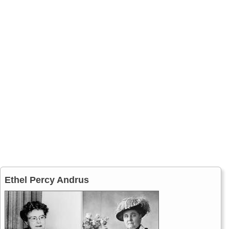
Ethel Percy Andrus