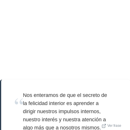
Nos enteramos de que el secreto de
la felicidad interior es aprender a
dirigir nuestros impulsos internos,
nuestro interés y nuestra atención a
Ver frase
algo más que a nosotros mismos.