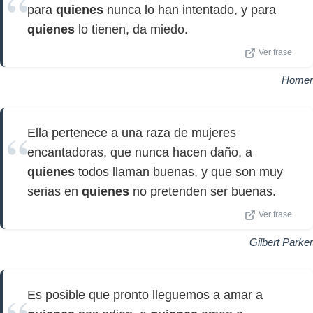
para
quienes
nunca lo han intentado, y para
quienes
lo tienen, da miedo.
Ver frase
Homer
Ella pertenece a una raza de mujeres
encantadoras, que nunca hacen daño, a
quienes
todos llaman buenas, y que son muy
serias en
quienes
no pretenden ser buenas.
Ver frase
Gilbert Parker
Es posible que pronto lleguemos a amar a