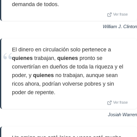
demanda de todos.
Ver frase
William J. Clinton
El dinero en circulación solo pertenece a
quienes
trabajan,
quienes
pronto se
convertirían en dueños de toda la riqueza y el
poder, y
quienes
no trabajan, aunque sean
ricos ahora, podrían volverse pobres y sin
poder de repente.
Ver frase
Josiah Warren