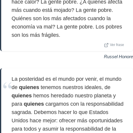
hace calor? La gente pobre. ¿A quiénes afecta
más cuando está mojado? La gente pobre.
Quiénes son los más afectados cuando la
economía va mal? La gente pobre. Los pobres
son los más frágiles.
Ver frase
Russel Honore
La posteridad es el mundo por venir, el mundo
de
quienes
tenemos nuestros ideales, de
quienes
hemos heredado nuestro planeta y
para
quienes
cargamos con la responsabilidad
sagrada. Debemos hacer lo que Estados
Unidos hace mejor: ofrecer más oportunidades
para todos y asumir la responsabilidad de la