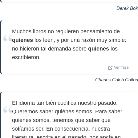
Derek Bok
Muchos libros no requieren pensamiento de
quienes
los leen, y por una razón muy simple:
no hicieron tal demanda sobre
quienes
los
escribieron.
Ver frase
Charles Caleb Colton
El idioma también codifica nuestro pasado.
Queremos saber quiénes somos. Para saber
quiénes somos, tenemos que saber qué
solíamos ser. En consecuencia, nuestra
literatura, escrita en el pasado, nos ancla en