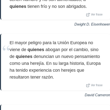
quienes
tienen frío y no son abrigados.
Ver frase
Dwight D. Eisenhower
El mayor peligro para la Unión Europea no
viene de
quienes
abogan por el cambio, sino
de
quienes
denuncian un nuevo pensamiento
como una herejía. En su larga historia, Europa
ha tenido experiencia con herejes que
resultaron tener razón.
Ver frase
David Cameron