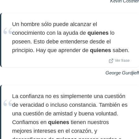
Kevin Costner
Un hombre sólo puede alcanzar el
conocimiento con la ayuda de
quienes
lo
poseen. Esto debe entenderse desde el
principio. Hay que aprender de
quienes
saben.
Ver frase
George Gurdjieff
La confianza no es simplemente una cuestión
de veracidad o incluso constancia. También es
una cuestión de amistad y buena voluntad.
Confiamos en
quienes
tienen nuestros
mejores intereses en el corazón, y