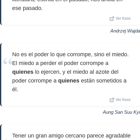
ese pasado.
Ver frase
Andrzej Wajda
No es el poder lo que corrompe, sino el miedo.
El miedo a perder el poder corrompe a
quienes
lo ejercen, y el miedo al azote del
poder corrompe a
quienes
están sometidos a
él.
Ver frase
Aung San Suu Kyi
Tener un gran amigo cercano parece agradable