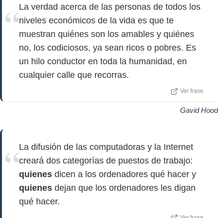
La verdad acerca de las personas de todos los
niveles económicos de la vida es que te
muestran quiénes son los amables y quiénes
no, los codiciosos, ya sean ricos o pobres. Es
un hilo conductor en toda la humanidad, en
cualquier calle que recorras.
Ver frase
Gavid Hood
La difusión de las computadoras y la Internet
creará dos categorías de puestos de trabajo:
quienes
dicen a los ordenadores qué hacer y
quienes
dejan que los ordenadores les digan
qué hacer.
Ver frase