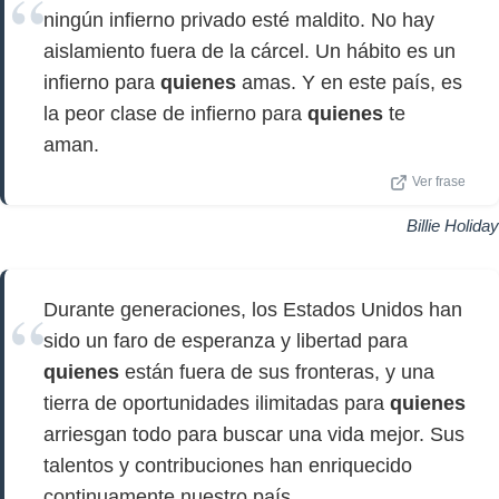
ningún infierno privado esté maldito. No hay
aislamiento fuera de la cárcel. Un hábito es un
infierno para
quienes
amas. Y en este país, es
la peor clase de infierno para
quienes
te
aman.
Ver frase
Billie Holiday
Durante generaciones, los Estados Unidos han
sido un faro de esperanza y libertad para
quienes
están fuera de sus fronteras, y una
tierra de oportunidades ilimitadas para
quienes
arriesgan todo para buscar una vida mejor. Sus
talentos y contribuciones han enriquecido
continuamente nuestro país.