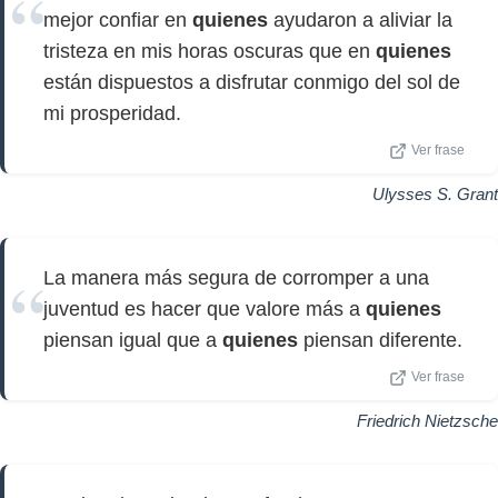
mejor confiar en
quienes
ayudaron a aliviar la
tristeza en mis horas oscuras que en
quienes
están dispuestos a disfrutar conmigo del sol de
mi prosperidad.
Ver frase
Ulysses S. Grant
La manera más segura de corromper a una
juventud es hacer que valore más a
quienes
piensan igual que a
quienes
piensan diferente.
Ver frase
Friedrich Nietzsche