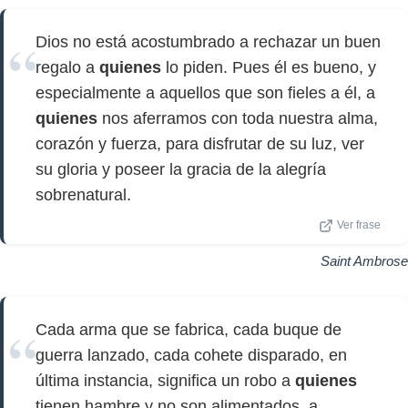
Dios no está acostumbrado a rechazar un buen
regalo a
quienes
lo piden. Pues él es bueno, y
especialmente a aquellos que son fieles a él, a
quienes
nos aferramos con toda nuestra alma,
corazón y fuerza, para disfrutar de su luz, ver
su gloria y poseer la gracia de la alegría
sobrenatural.
Ver frase
Saint Ambrose
Cada arma que se fabrica, cada buque de
guerra lanzado, cada cohete disparado, en
última instancia, significa un robo a
quienes
tienen hambre y no son alimentados, a