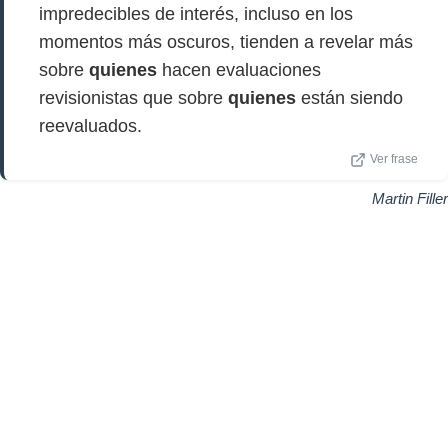
impredecibles de interés, incluso en los
momentos más oscuros, tienden a revelar más
sobre
quienes
hacen evaluaciones
revisionistas que sobre
quienes
están siendo
reevaluados.
Ver frase
Martin Filler