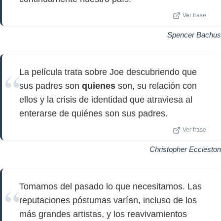
Ver frase
Spencer Bachus
La película trata sobre Joe descubriendo que
sus padres son
quienes
son, su relación con
ellos y la crisis de identidad que atraviesa al
enterarse de quiénes son sus padres.
Ver frase
Christopher Eccleston
Tomamos del pasado lo que necesitamos. Las
reputaciones póstumas varían, incluso de los
más grandes artistas, y los reavivamientos