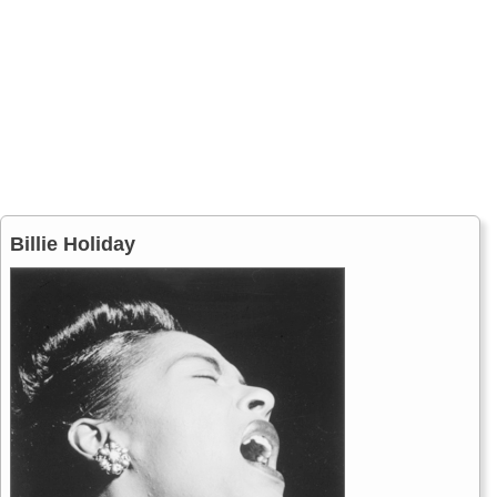
Billie Holiday