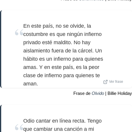
En este país, no se olvide, la
costumbre es que ningún infierno
privado esté maldito. No hay
aislamiento fuera de la cárcel. Un
hábito es un infierno para quienes
amas. Y en este país, es la peor
clase de infierno para quienes te
Ver frase
aman.
Frase de
Olvido
| Billie Holiday
Odio cantar en línea recta. Tengo
que cambiar una canción a mi