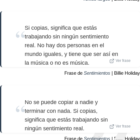
Si copias, significa que estás
trabajando sin ningún sentimiento
real. No hay dos personas en el
mundo iguales, y tiene que ser así en
Ver frase
la música o no es música.
Frase de
Sentimientos
| Billie Holiday
No se puede copiar a nadie y
terminar con nada. Si copias,
significa que estás trabajando sin
Ver frase
ningún sentimiento real.
Frase de
Sentimientos
| Billie Holiday