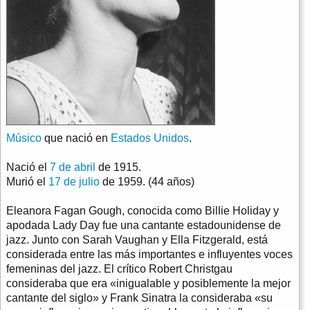
Músico
que nació en
Estados Unidos
.
Nació el
7 de abril
de 1915.
Murió el
17 de julio
de 1959. (44 años)
Eleanora Fagan Gough, conocida como Billie Holiday y
apodada Lady Day fue una cantante estadounidense de
jazz. Junto con Sarah Vaughan y Ella Fitzgerald, está
considerada entre las más importantes e influyentes voces
femeninas del jazz. El crítico Robert Christgau
consideraba que era «inigualable y posiblemente la mejor
cantante del siglo» y Frank Sinatra la consideraba «su