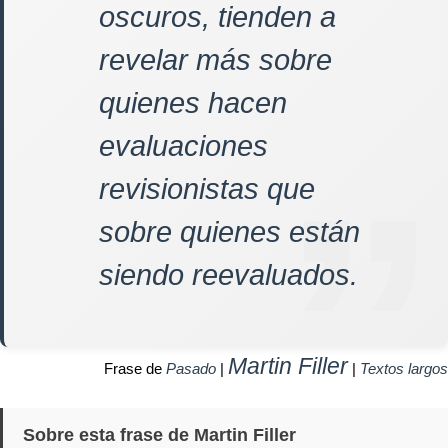
oscuros, tienden a
revelar más sobre
quienes hacen
evaluaciones
revisionistas que
sobre quienes están
siendo reevaluados.
Martin Filler
Frase de
Pasado
|
|
Textos largos
Sobre esta frase de Martin Filler