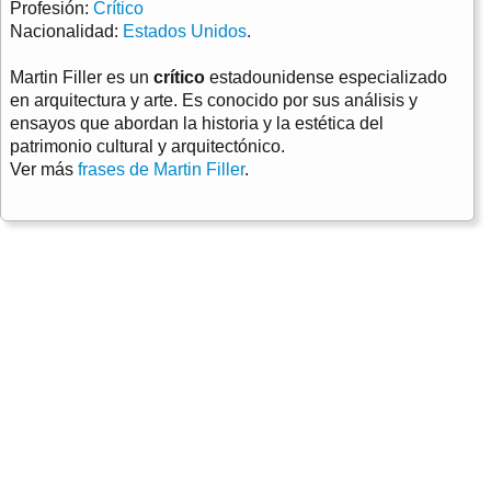
Profesión:
Crítico
Nacionalidad:
Estados Unidos
.
Martin Filler es un
crítico
estadounidense especializado
en arquitectura y arte. Es conocido por sus análisis y
ensayos que abordan la historia y la estética del
patrimonio cultural y arquitectónico.
Ver más
frases de Martin Filler
.