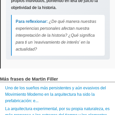
propios individuos, poniendo en tela de juicio la
objetividad de la historia.
Para reflexionar:
¿De qué manera nuestras
experiencias personales afectan nuestra
interpretación de la historia? ¿Qué significa
para ti un 'reavivamiento de interés' en la
actualidad?
Más frases de Martin Filler
Uno de los sueños más persistentes y aún evasivos del
Movimiento Moderno en la arquitectura ha sido la
prefabricación: e...
La arquitectura experimental, por su propia naturaleza, es