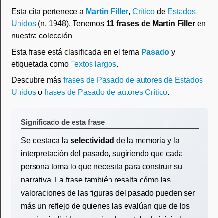
Esta cita pertenece a
Martin Filler
,
Crítico
de
Estados
Unidos
(n. 1948). Tenemos
11 frases de Martin Filler
en
nuestra colección.
Esta frase está clasificada en el tema
Pasado
y
etiquetada como
Textos largos
.
Descubre más
frases de Pasado de autores de Estados
Unidos
o
frases de Pasado de autores Crítico
.
Significado de esta frase
Se destaca la
selectividad
de la memoria y la
interpretación del pasado, sugiriendo que cada
persona toma lo que necesita para construir su
narrativa. La frase también resalta cómo las
valoraciones de las figuras del pasado pueden ser
más un reflejo de quienes las evalúan que de los