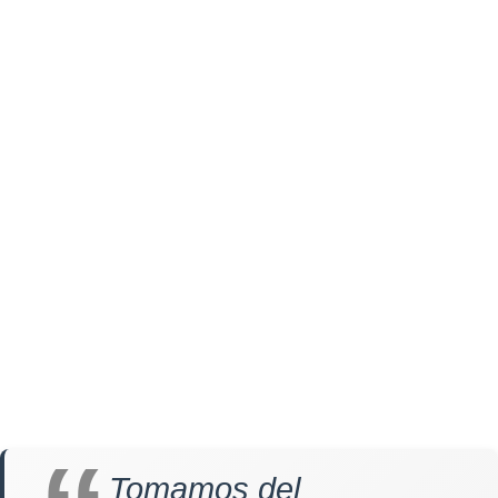
Tomamos del