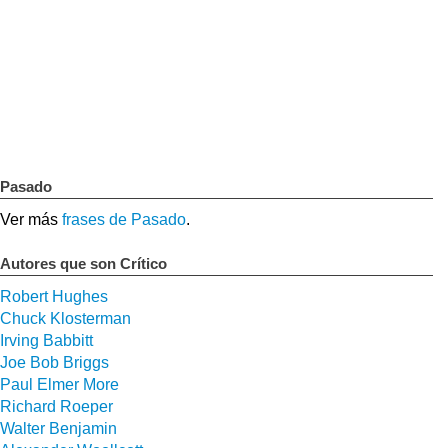
Pasado
Ver más
frases de Pasado
.
Autores que son Crítico
Robert Hughes
Chuck Klosterman
Irving Babbitt
Joe Bob Briggs
Paul Elmer More
Richard Roeper
Walter Benjamin