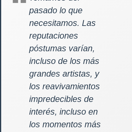
pasado lo que
necesitamos. Las
reputaciones
póstumas varían,
incluso de los más
grandes artistas, y
los reavivamientos
impredecibles de
interés, incluso en
los momentos más