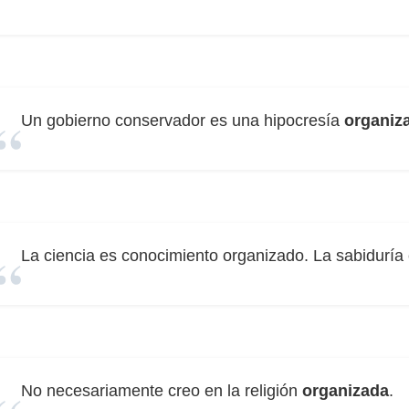
Un gobierno conservador es una hipocresía
organiz
La ciencia es conocimiento organizado. La sabiduría
No necesariamente creo en la religión
organizada
.