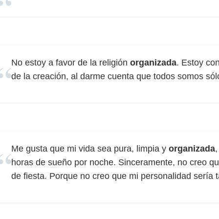
No estoy a favor de la religión
organizada
. Estoy co
de la creación, al darme cuenta que todos somos sólo
Me gusta que mi vida sea pura, limpia y
organizada
horas de sueño por noche. Sinceramente, no creo que 
de fiesta. Porque no creo que mi personalidad sería 