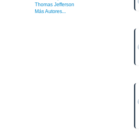
Thomas Jefferson
Más Autores...