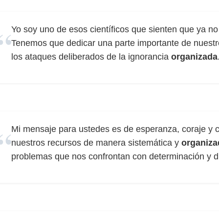
Yo soy uno de esos científicos que sienten que ya no 
Tenemos que dedicar una parte importante de nuestr
los ataques deliberados de la ignorancia
organizada
Mi mensaje para ustedes es de esperanza, coraje y c
nuestros recursos de manera sistemática y
organiza
problemas que nos confrontan con determinación y di