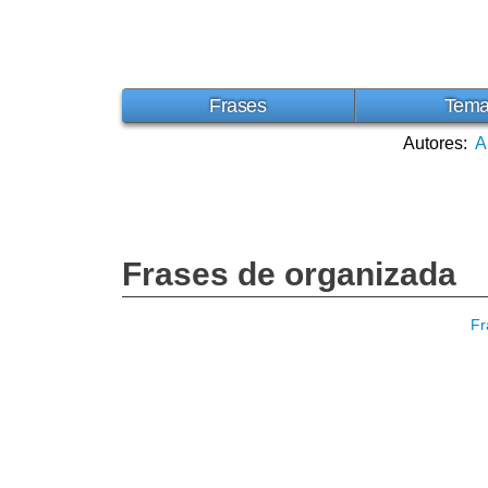
Frases
Tem
Autores:
A
Frases de organizada
Fr