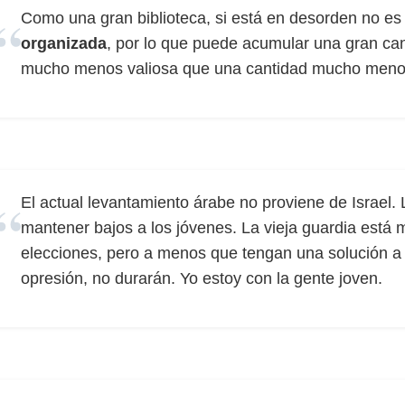
Como una gran biblioteca, si está en desorden no es
organizada
, por lo que puede acumular una gran ca
mucho menos valiosa que una cantidad mucho menor
El actual levantamiento árabe no proviene de Israel. 
mantener bajos a los jóvenes. La vieja guardia está 
elecciones, pero a menos que tengan una solución a l
opresión, no durarán. Yo estoy con la gente joven.