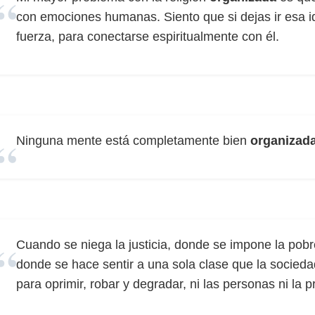
con emociones humanas. Siento que si dejas ir esa i
fuerza, para conectarse espiritualmente con él.
Ninguna mente está completamente bien
organizad
Cuando se niega la justicia, donde se impone la pobr
donde se hace sentir a una sola clase que la socied
para oprimir, robar y degradar, ni las personas ni la 