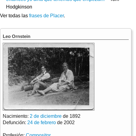
Hodgkinson
Ver todas las
frases de Placer
.
Leo Ornstein
Nacimiento:
2 de diciembre
de 1892
Defunción:
24 de febrero
de 2002
Profesión:
Compositor