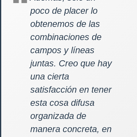
poco de placer lo
obtenemos de las
combinaciones de
campos y líneas
juntas. Creo que hay
una cierta
satisfacción en tener
esta cosa difusa
organizada de
manera concreta, en