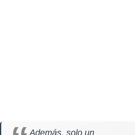
Además, solo un