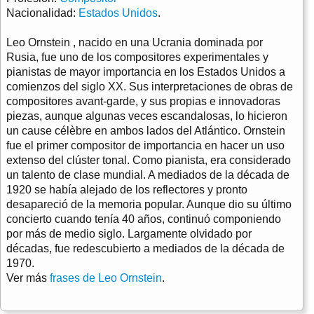
Nacionalidad:
Estados Unidos
.
Leo Ornstein , nacido en una Ucrania dominada por
Rusia, fue uno de los compositores experimentales y
pianistas de mayor importancia en los Estados Unidos a
comienzos del siglo XX. Sus interpretaciones de obras de
compositores avant-garde, y sus propias e innovadoras
piezas, aunque algunas veces escandalosas, lo hicieron
un cause célèbre en ambos lados del Atlántico. Ornstein
fue el primer compositor de importancia en hacer un uso
extenso del clúster tonal. Como pianista, era considerado
un talento de clase mundial. A mediados de la década de
1920 se había alejado de los reflectores y pronto
desapareció de la memoria popular. Aunque dio su último
concierto cuando tenía 40 años, continuó componiendo
por más de medio siglo. Largamente olvidado por
décadas, fue redescubierto a mediados de la década de
1970.
Ver más
frases de Leo Ornstein
.