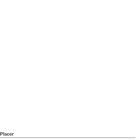
Placer