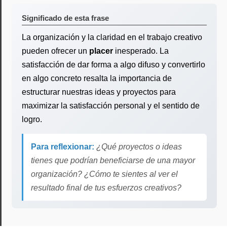
Significado de esta frase
La organización y la claridad en el trabajo creativo
pueden ofrecer un
placer
inesperado. La
satisfacción de dar forma a algo difuso y convertirlo
en algo concreto resalta la importancia de
estructurar nuestras ideas y proyectos para
maximizar la satisfacción personal y el sentido de
logro.
Para reflexionar:
¿Qué proyectos o ideas
tienes que podrían beneficiarse de una mayor
organización? ¿Cómo te sientes al ver el
resultado final de tus esfuerzos creativos?