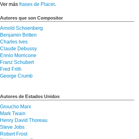
Ver más
frases de Placer
.
Autores que son Compositor
Arnold Schoenberg
Benjamin Britten
Charles Ives
Claude Debussy
Ennio Morricone
Franz Schubert
Fred Frith
George Crumb
Autores de Estados Unidos
Groucho Marx
Mark Twain
Henry David Thoreau
Steve Jobs
Robert Frost