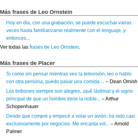
Más frases de Leo Ornstein
Hoy en día, con una grabación, se puede escuchar varias
veces hasta familiarizarse realmente con el lenguaje, y
entonces...
Ver todas las
frases de Leo Ornstein
.
Más frases de Placer
Si como sin pensar mientras veo la televisión, leo o hablo
con otra persona, puedo pasar una comida ...
– Dean Ornish
Los bribones siempre son alegres, ¡qué lástima! y el signo
principal de que un hombre tiene la noble...
– Arthur
Schopenhauer
Desde que compré y empecé a volar un avión, ha sido casi
exclusivamente por negocios. Me encanta vol...
– Arnold
Palmer