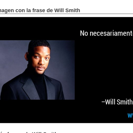
magen con la frase de Will Smith