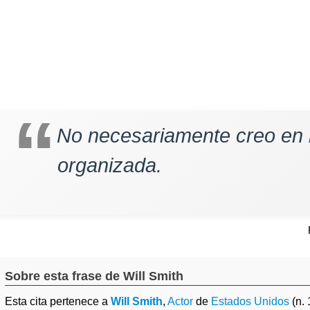
No necesariamente creo en l
organizada.
Sobre esta frase de Will Smith
Esta cita pertenece a
Will Smith
,
Actor
de
Estados Unidos
(n.