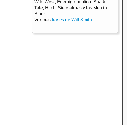
Wild West, Enemigo público, Shark
Tale, Hitch, Siete almas y las Men in
Black.
Ver más
frases de Will Smith
.