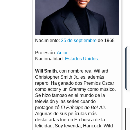
Nacimiento:
25 de septiembre
de 1968
Profesión:
Actor
Nacionalidad:
Estados Unidos
.
Will Smith
, con nombre real Willard
Christopher Smith Jr., es, además
rapero. Ha ganado dos Premios Oscar
como actor y un Grammy como músico.
Se hizo famoso en el mundo de la
televisión y las series cuando
protagonizó
El Príncipe de Bel-Air
.
Algunas de sus películas más
destacadas fueron En busca de la
felicidad, Soy leyenda, Hancock, Wild