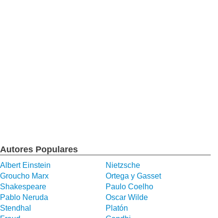
Autores Populares
Albert Einstein
Nietzsche
Groucho Marx
Ortega y Gasset
Shakespeare
Paulo Coelho
Pablo Neruda
Oscar Wilde
Stendhal
Platón