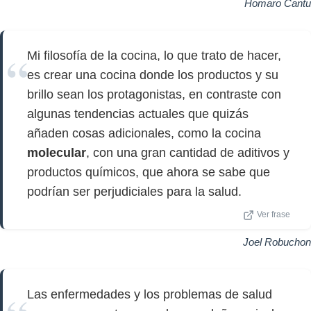
Homaro Cantu
Mi filosofía de la cocina, lo que trato de hacer,
es crear una cocina donde los productos y su
brillo sean los protagonistas, en contraste con
algunas tendencias actuales que quizás
añaden cosas adicionales, como la cocina
molecular
, con una gran cantidad de aditivos y
productos químicos, que ahora se sabe que
podrían ser perjudiciales para la salud.
Ver frase
Joel Robuchon
Las enfermedades y los problemas de salud