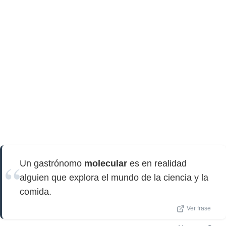
Un gastrónomo
molecular
es en realidad
alguien que explora el mundo de la ciencia y la
comida.
Ver frase