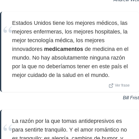
Estados Unidos tiene los mejores médicos, las
mejores enfermeras, los mejores hospitales, la
mejor tecnología médica, los mejores
innovadores
medicamentos
de medicina en el
mundo. No hay absolutamente ninguna razón
por la que no deberíamos tener en este país el
mejor cuidado de la salud en el mundo.
Ver frase
Bill Frist
La razón por la que tomas antidepresivos es
para sentirte tranquilo. Y el amor romántico no
es tranquilo: es alegría, cambios de humor, y