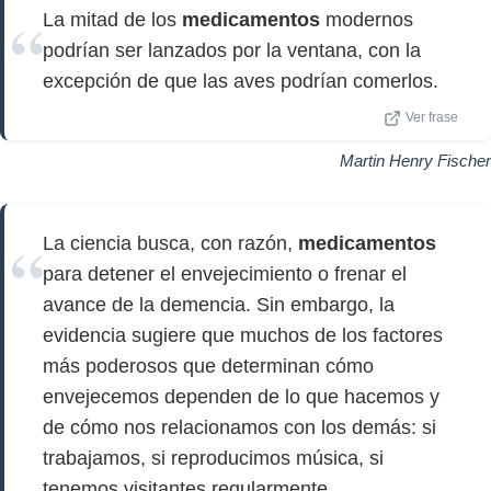
La mitad de los
medicamentos
modernos
podrían ser lanzados por la ventana, con la
excepción de que las aves podrían comerlos.
Ver frase
Martin Henry Fischer
La ciencia busca, con razón,
medicamentos
para detener el envejecimiento o frenar el
avance de la demencia. Sin embargo, la
evidencia sugiere que muchos de los factores
más poderosos que determinan cómo
envejecemos dependen de lo que hacemos y
de cómo nos relacionamos con los demás: si
trabajamos, si reproducimos música, si
tenemos visitantes regularmente.