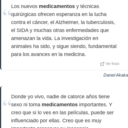
Los nuevos
medicamentos
y técnicas
quirúrgicas ofrecen esperanza en la lucha
contra el cáncer, el Alzheimer, la tuberculosis,
el SIDA y muchas otras enfermedades que
amenazan la vida. La investigación en
animales ha sido, y sigue siendo, fundamental
para los avances en la medicina.
Ver frase
Daniel Akaka
Donde yo vivo, nadie de catorce años tiene
sexo ni toma
medicamentos
importantes. Y
creo que si lo ves en las películas, puede ser
influenciado por ellas. Creo que es muy