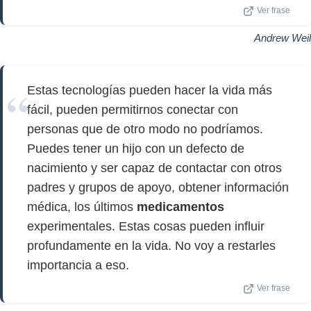
Ver frase
Andrew Weil
Estas tecnologías pueden hacer la vida más
fácil, pueden permitirnos conectar con
personas que de otro modo no podríamos.
Puedes tener un hijo con un defecto de
nacimiento y ser capaz de contactar con otros
padres y grupos de apoyo, obtener información
médica, los últimos
medicamentos
experimentales. Estas cosas pueden influir
profundamente en la vida. No voy a restarles
importancia a eso.
Ver frase