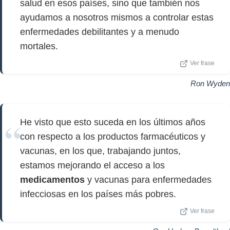
salud en esos países, sino que también nos
ayudamos a nosotros mismos a controlar estas
enfermedades debilitantes y a menudo
mortales.
Ver frase
Ron Wyden
He visto que esto suceda en los últimos años
con respecto a los productos farmacéuticos y
vacunas, en los que, trabajando juntos,
estamos mejorando el acceso a los
medicamentos
y vacunas para enfermedades
infecciosas en los países más pobres.
Ver frase