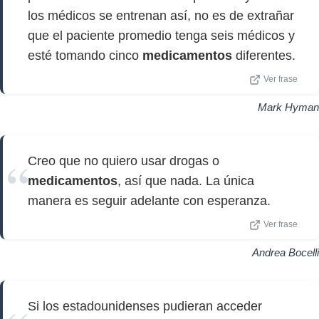
los médicos se entrenan así, no es de extrañar
que el paciente promedio tenga seis médicos y
esté tomando cinco
medicamentos
diferentes.
Ver frase
Mark Hyman
Creo que no quiero usar drogas o
medicamentos
, así que nada. La única
manera es seguir adelante con esperanza.
Ver frase
Andrea Bocelli
Si los estadounidenses pudieran acceder