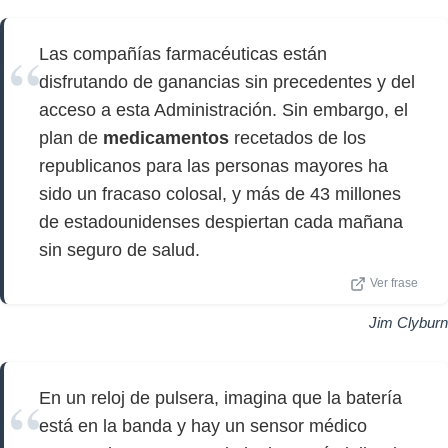
Las compañías farmacéuticas están
disfrutando de ganancias sin precedentes y del
acceso a esta Administración. Sin embargo, el
plan de
medicamentos
recetados de los
republicanos para las personas mayores ha
sido un fracaso colosal, y más de 43 millones
de estadounidenses despiertan cada mañana
sin seguro de salud.
Ver frase
Jim Clyburn
En un reloj de pulsera, imagina que la batería
está en la banda y hay un sensor médico