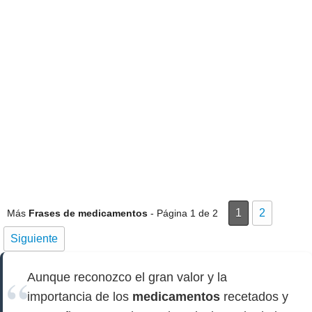
1
2
Más
Frases de medicamentos
- Página 1 de 2
Siguiente
Aunque reconozco el gran valor y la
importancia de los
medicamentos
recetados y