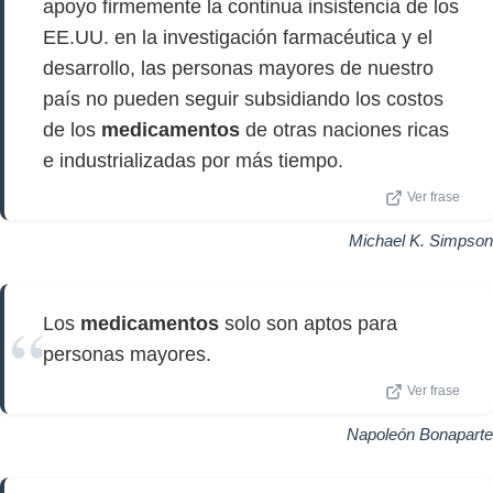
apoyo firmemente la continua insistencia de los
EE.UU. en la investigación farmacéutica y el
desarrollo, las personas mayores de nuestro
país no pueden seguir subsidiando los costos
de los
medicamentos
de otras naciones ricas
e industrializadas por más tiempo.
Ver frase
Michael K. Simpson
Los
medicamentos
solo son aptos para
personas mayores.
Ver frase
Napoleón Bonaparte