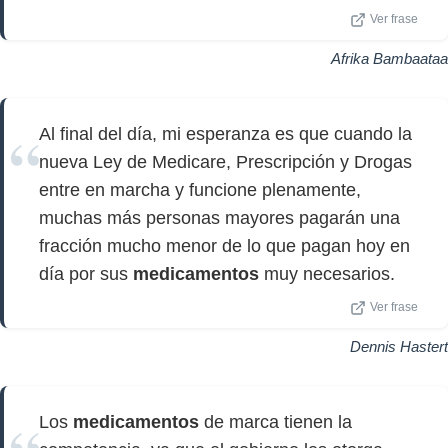
Ver frase
Afrika Bambaataa
Al final del día, mi esperanza es que cuando la
nueva Ley de Medicare, Prescripción y Drogas
entre en marcha y funcione plenamente,
muchas más personas mayores pagarán una
fracción mucho menor de lo que pagan hoy en
día por sus
medicamentos
muy necesarios.
Ver frase
Dennis Hastert
Los
medicamentos
de marca tienen la