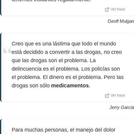
Ver frase
Geoff Mulgan
Creo que es una lástima que todo el mundo
está decidido a convertir a las drogas, no creo
que las drogas son el problema. La
delincuencia es el problema. Los policías son
el problema. El dinero es el problema. Pero las
drogas son sólo
medicamentos
.
Ver frase
Jerry Garcia
Para muchas personas, el manejo del dolor