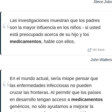
Steve Jobs
Las investigaciones muestran que los padres
son la mayor influencia en los niños - si usted
está preocupado acerca de su hijo y los
medicamentos
, hable con ellos.
Ver frase
John Walters
En el mundo actual, sería miope pensar que
las enfermedades infecciosas no pueden
cruzar las fronteras. Al permitir que los países
en desarrollo tengan acceso a
medicamentos
genéricos, no sólo ayudamos a mejorar la