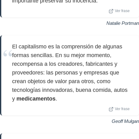
importante preservar su inocencia.
Ver frase
Natalie Portman
El capitalismo es la comprensión de algunas
formas sencillas. En su mejor momento,
recompensa a los creadores, fabricantes y
proveedores: las personas y empresas que
crean objetos de valor para otros, como
tecnologías innovadoras, buena comida, autos
y
medicamentos
.
Ver frase
Geoff Mulgan