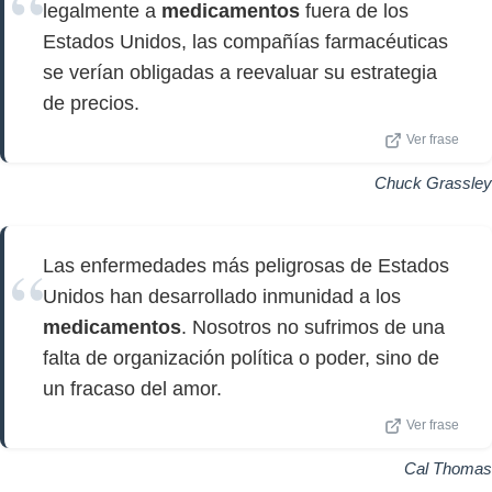
legalmente a
medicamentos
fuera de los
Estados Unidos, las compañías farmacéuticas
se verían obligadas a reevaluar su estrategia
de precios.
Ver frase
Chuck Grassley
Las enfermedades más peligrosas de Estados
Unidos han desarrollado inmunidad a los
medicamentos
. Nosotros no sufrimos de una
falta de organización política o poder, sino de
un fracaso del amor.
Ver frase
Cal Thomas