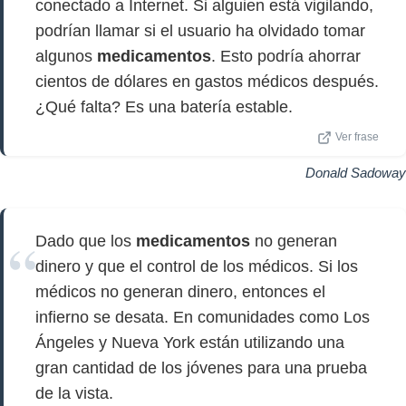
conectado a Internet. Si alguien está vigilando,
podrían llamar si el usuario ha olvidado tomar
algunos
medicamentos
. Esto podría ahorrar
cientos de dólares en gastos médicos después.
¿Qué falta? Es una batería estable.
Ver frase
Donald Sadoway
Dado que los
medicamentos
no generan
dinero y que el control de los médicos. Si los
médicos no generan dinero, entonces el
infierno se desata. En comunidades como Los
Ángeles y Nueva York están utilizando una
gran cantidad de los jóvenes para una prueba
de la vista.