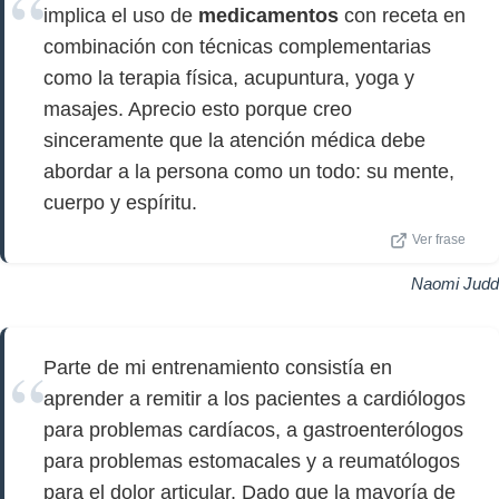
implica el uso de
medicamentos
con receta en
combinación con técnicas complementarias
como la terapia física, acupuntura, yoga y
masajes. Aprecio esto porque creo
sinceramente que la atención médica debe
abordar a la persona como un todo: su mente,
cuerpo y espíritu.
Ver frase
Naomi Judd
Parte de mi entrenamiento consistía en
aprender a remitir a los pacientes a cardiólogos
para problemas cardíacos, a gastroenterólogos
para problemas estomacales y a reumatólogos
para el dolor articular. Dado que la mayoría de