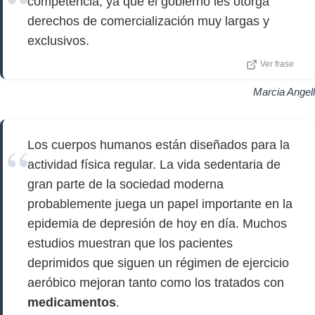
competencia, ya que el gobierno les otorga
derechos de comercialización muy largas y
exclusivos.
Ver frase
Marcia Angell
Los cuerpos humanos están diseñados para la
actividad física regular. La vida sedentaria de
gran parte de la sociedad moderna
probablemente juega un papel importante en la
epidemia de depresión de hoy en día. Muchos
estudios muestran que los pacientes
deprimidos que siguen un régimen de ejercicio
aeróbico mejoran tanto como los tratados con
medicamentos
.