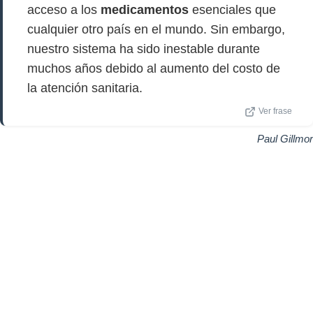
acceso a los
medicamentos
esenciales que
cualquier otro país en el mundo. Sin embargo,
nuestro sistema ha sido inestable durante
muchos años debido al aumento del costo de
la atención sanitaria.
Ver frase
Paul Gillmor