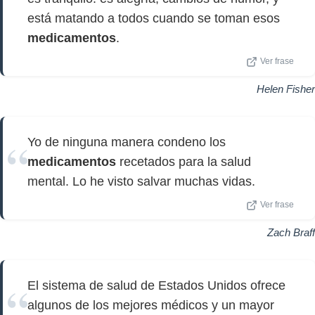
está matando a todos cuando se toman esos
medicamentos
.
Ver frase
Helen Fisher
Yo de ninguna manera condeno los
medicamentos
recetados para la salud
mental. Lo he visto salvar muchas vidas.
Ver frase
Zach Braff
El sistema de salud de Estados Unidos ofrece
algunos de los mejores médicos y un mayor