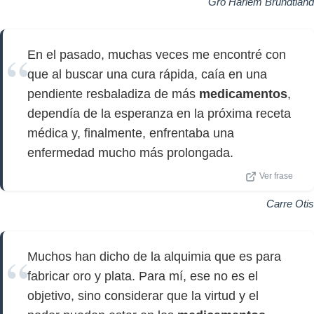
Gro Harlem Brundtland
En el pasado, muchas veces me encontré con
que al buscar una cura rápida, caía en una
pendiente resbaladiza de más
medicamentos
,
dependía de la esperanza en la próxima receta
médica y, finalmente, enfrentaba una
enfermedad mucho más prolongada.
Ver frase
Carre Otis
Muchos han dicho de la alquimia que es para
fabricar oro y plata. Para mí, ese no es el
objetivo, sino considerar que la virtud y el