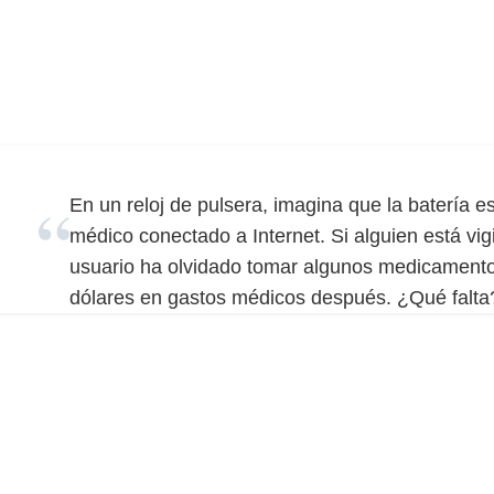
En un reloj de pulsera, imagina que la batería e
médico conectado a Internet. Si alguien está vigi
usuario ha olvidado tomar algunos medicamentos
dólares en gastos médicos después. ¿Qué falta?