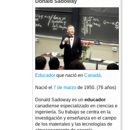
Donald Sadoway
Educador
que nació en
Canadá
.
Nació el
7 de marzo
de 1950. (76 años)
Donald Sadoway es un
educador
canadiense especializado en ciencias e
ingeniería. Su trabajo se centra en la
investigación y enseñanza en el campo
de los materiales y las tecnologías de