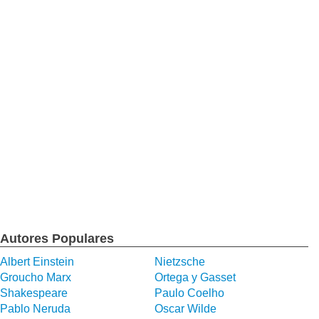
Autores Populares
Albert Einstein
Nietzsche
Groucho Marx
Ortega y Gasset
Shakespeare
Paulo Coelho
Pablo Neruda
Oscar Wilde