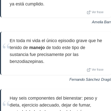
ya está cumplido.
Ver frase
Amelia Barr
En toda mi vida el único episodio grave que he
tenido de
manejo
de todo este tipo de
sustancia fue precisamente por las
benzodiazepinas.
Ver frase
Fernando Sánchez Dragó
Hay seis componentes del bienestar: peso y
dieta, ejercicio adecuado, dejar de fumar,