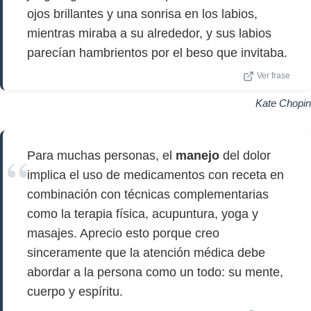
ojos brillantes y una sonrisa en los labios,
mientras miraba a su alrededor, y sus labios
parecían hambrientos por el beso que invitaba.
Ver frase
Kate Chopin
Para muchas personas, el
manejo
del dolor
implica el uso de medicamentos con receta en
combinación con técnicas complementarias
como la terapia física, acupuntura, yoga y
masajes. Aprecio esto porque creo
sinceramente que la atención médica debe
abordar a la persona como un todo: su mente,
cuerpo y espíritu.