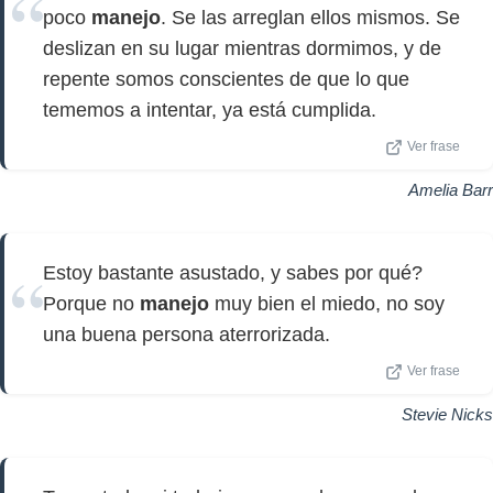
poco
manejo
. Se las arreglan ellos mismos. Se
deslizan en su lugar mientras dormimos, y de
repente somos conscientes de que lo que
tememos a intentar, ya está cumplida.
Ver frase
Amelia Barr
Estoy bastante asustado, y sabes por qué?
Porque no
manejo
muy bien el miedo, no soy
una buena persona aterrorizada.
Ver frase
Stevie Nicks