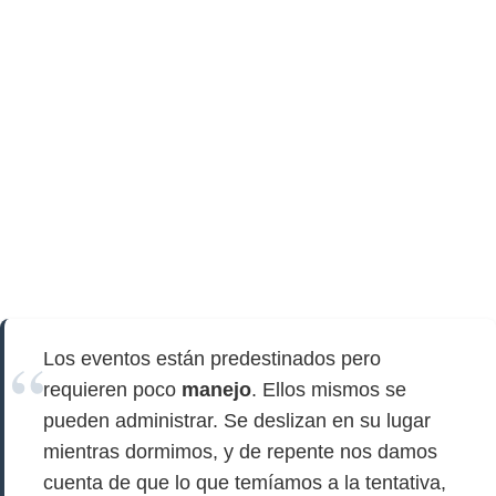
Los eventos están predestinados pero
requieren poco
manejo
. Ellos mismos se
pueden administrar. Se deslizan en su lugar
mientras dormimos, y de repente nos damos
cuenta de que lo que temíamos a la tentativa,