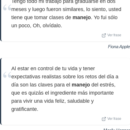
Tengo todo mi trabajo para graduarse en dos
meses y luego fueron similares, lo siento, usted
tiene que tomar clases de
manejo
. Yo fui sólo
un poco, Oh, olvídalo.
Ver frase
Fiona Apple
Al estar en control de tu vida y tener
expectativas realistas sobre los retos del día a
día son las claves para el
manejo
del estrés,
que es quizás el ingrediente más importante
para vivir una vida feliz, saludable y
gratificante.
Ver frase