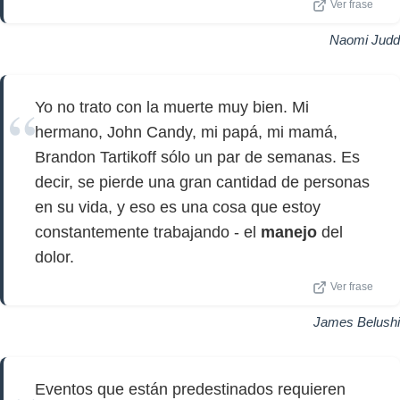
Ver frase
Naomi Judd
Yo no trato con la muerte muy bien. Mi
hermano, John Candy, mi papá, mi mamá,
Brandon Tartikoff sólo un par de semanas. Es
decir, se pierde una gran cantidad de personas
en su vida, y eso es una cosa que estoy
constantemente trabajando - el
manejo
del
dolor.
Ver frase
James Belushi
Eventos que están predestinados requieren