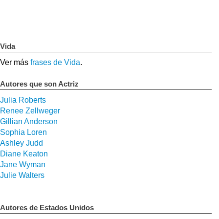
Vida
Ver más
frases de Vida
.
Autores que son Actriz
Julia Roberts
Renee Zellweger
Gillian Anderson
Sophia Loren
Ashley Judd
Diane Keaton
Jane Wyman
Julie Walters
Autores de Estados Unidos