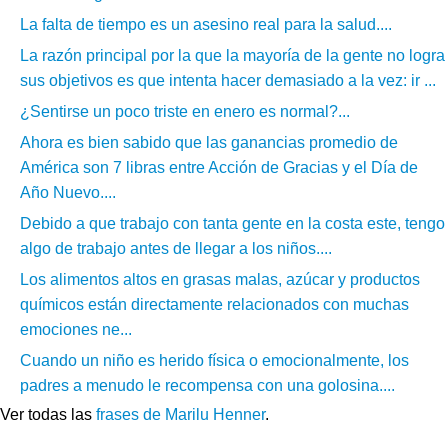
La falta de tiempo es un asesino real para la salud....
La razón principal por la que la mayoría de la gente no logra
sus objetivos es que intenta hacer demasiado a la vez: ir ...
¿Sentirse un poco triste en enero es normal?...
Ahora es bien sabido que las ganancias promedio de
América son 7 libras entre Acción de Gracias y el Día de
Año Nuevo....
Debido a que trabajo con tanta gente en la costa este, tengo
algo de trabajo antes de llegar a los niños....
Los alimentos altos en grasas malas, azúcar y productos
químicos están directamente relacionados con muchas
emociones ne...
Cuando un niño es herido física o emocionalmente, los
padres a menudo le recompensa con una golosina....
Ver todas las
frases de Marilu Henner
.