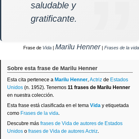
saludable y
gratificante.
Marilu Henner
Frase de
Vida
|
|
Frases de la vida
Sobre esta frase de Marilu Henner
Esta cita pertenece a
Marilu Henner
,
Actriz
de
Estados
Unidos
(n. 1952). Tenemos
11 frases de Marilu Henner
en nuestra colección.
Esta frase está clasificada en el tema
Vida
y etiquetada
como
Frases de la vida
.
Descubre más
frases de Vida de autores de Estados
Unidos
o
frases de Vida de autores Actriz
.