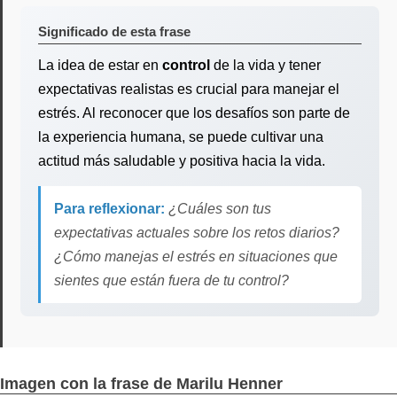
Significado de esta frase
La idea de estar en
control
de la vida y tener
expectativas realistas es crucial para manejar el
estrés. Al reconocer que los desafíos son parte de
la experiencia humana, se puede cultivar una
actitud más saludable y positiva hacia la vida.
Para reflexionar:
¿Cuáles son tus
expectativas actuales sobre los retos diarios?
¿Cómo manejas el estrés en situaciones que
sientes que están fuera de tu control?
Imagen con la frase de Marilu Henner