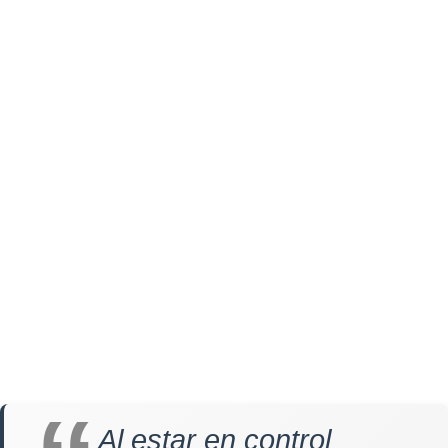
Al estar en control