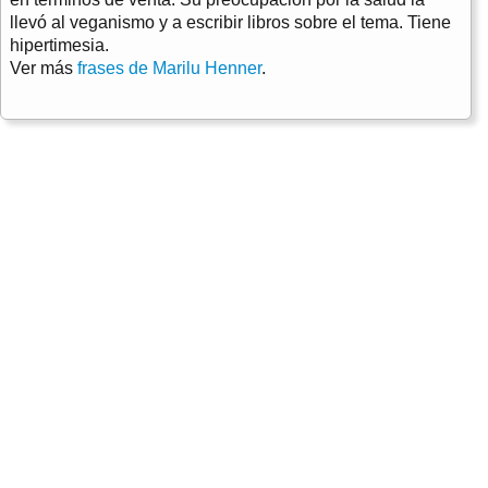
llevó al veganismo y a escribir libros sobre el tema. Tiene
hipertimesia.
Ver más
frases de Marilu Henner
.