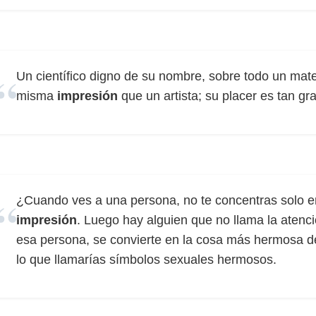
Un científico digno de su nombre, sobre todo un mate
misma
impresión
que un artista; su placer es tan g
¿Cuando ves a una persona, no te concentras solo e
impresión
. Luego hay alguien que no llama la atenci
esa persona, se convierte en la cosa más hermosa d
lo que llamarías símbolos sexuales hermosos.