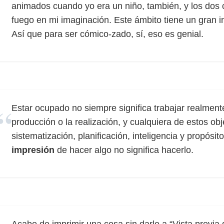
animados cuando yo era un niño, también, y los dos
fuego en mi imaginación. Este ámbito tiene un gran 
Así que para ser cómico-zado, sí, eso es genial.
Estar ocupado no siempre significa trabajar realmente.
producción o la realización, y cualquiera de estos obj
sistematización, planificación, inteligencia y propósi
impresión
de hacer algo no significa hacerlo.