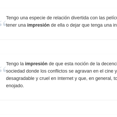
Tengo una especie de relación divertida con las pelíc
tener una
impresión
de ella o dejar que tenga una in
Tengo la
impresión
de que esta noción de la decenc
sociedad donde los conflictos se agravan en el cine y
desagradable y cruel en Internet y que, en general, 
enojado.