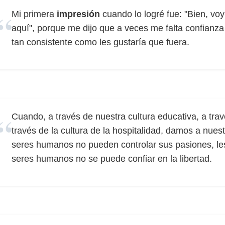
Mi primera
impresión
cuando lo logré fue: "Bien, vo
aquí", porque me dijo que a veces me falta confianz
tan consistente como les gustaría que fuera.
Cuando, a través de nuestra cultura educativa, a tra
través de la cultura de la hospitalidad, damos a nuest
seres humanos no pueden controlar sus pasiones, les
seres humanos no se puede confiar en la libertad.