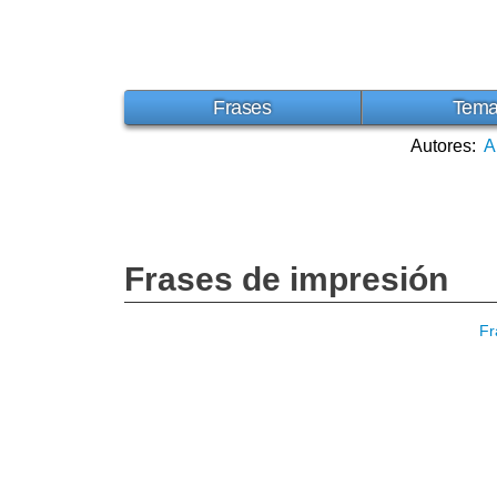
Frases
Tem
Autores:
A
Frases de impresión
Fr