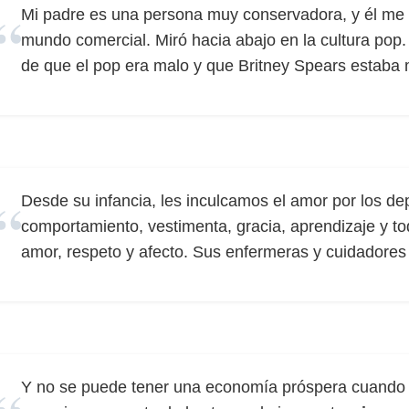
Mi padre es una persona muy conservadora, y él me 
mundo comercial. Miró hacia abajo en la cultura pop.
de que el pop era malo y que Britney Spears estaba 
Desde su infancia, les inculcamos el amor por los dep
comportamiento, vestimenta, gracia, aprendizaje y to
amor, respeto y afecto. Sus enfermeras y cuidadores
Y no se puede tener una economía próspera cuando 