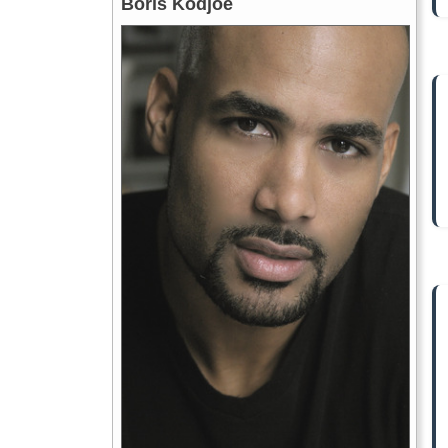
Boris Kodjoe