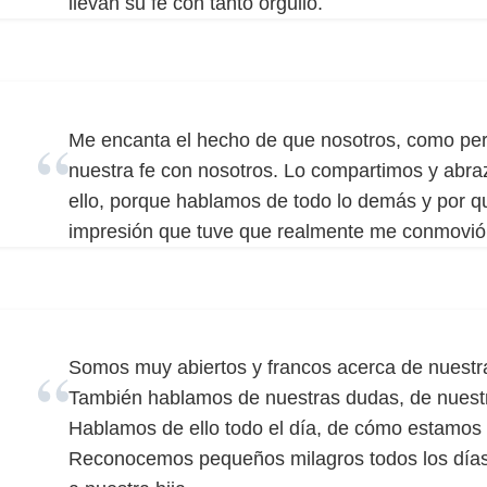
llevan su fe con tanto orgullo.
Me encanta el hecho de que nosotros, como per
nuestra fe con nosotros. Lo compartimos y abr
ello, porque hablamos de todo lo demás y por q
impresión que tuve que realmente me conmovió
Somos muy abiertos y francos acerca de nuestra
También hablamos de nuestras dudas, de nuest
Hablamos de ello todo el día, de cómo estamos 
Reconocemos pequeños milagros todos los días