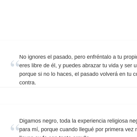
No ignores el pasado, pero enfréntalo a tu propi
eres libre de él, y puedes abrazar tu vida y ser 
porque si no lo haces, el pasado volverá en tu c
contra.
Digamos negro, toda la experiencia religiosa ne
para mí, porque cuando llegué por primera vez 