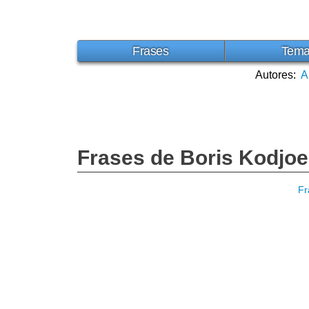
Frases
Tem
Autores:
A
Frases de Boris Kodjoe
Fr