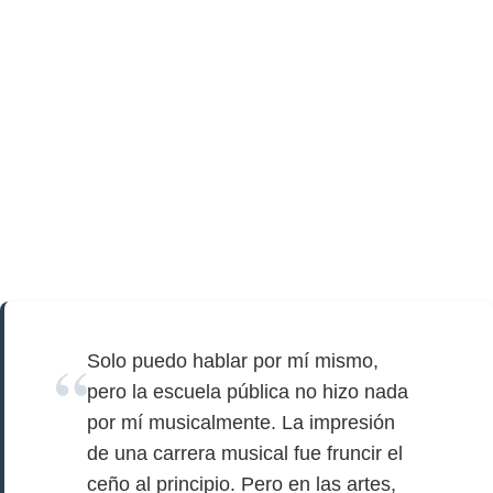
Solo puedo hablar por mí mismo,
pero la escuela pública no hizo nada
por mí musicalmente. La impresión
de una carrera musical fue fruncir el
ceño al principio. Pero en las artes,