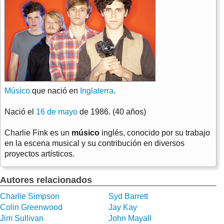
Músico
que nació en
Inglaterra
.
Nació el
16 de mayo
de 1986. (40 años)
Charlie Fink es un
músico
inglés, conocido por su trabajo
en la escena musical y su contribución en diversos
proyectos artísticos.
Autores relacionados
Charlie Simpson
Syd Barrett
Colin Greenwood
Jay Kay
Jim Sullivan
John Mayall