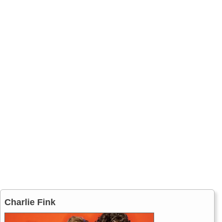
Charlie Fink