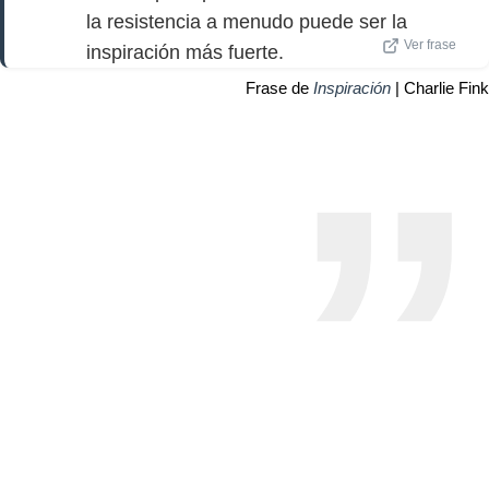
la resistencia a menudo puede ser la
Ver frase
inspiración más fuerte.
Frase de
Inspiración
| Charlie Fink