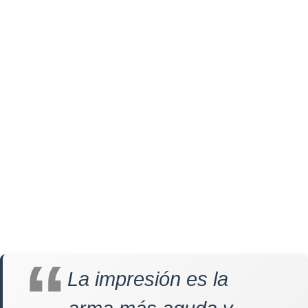
La impresión es la