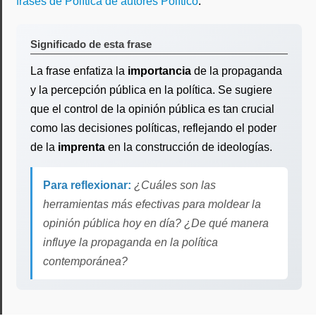
frases de Política de autores Político
.
Significado de esta frase
La frase enfatiza la
importancia
de la propaganda
y la percepción pública en la política. Se sugiere
que el control de la opinión pública es tan crucial
como las decisiones políticas, reflejando el poder
de la
imprenta
en la construcción de ideologías.
Para reflexionar:
¿Cuáles son las
herramientas más efectivas para moldear la
opinión pública hoy en día? ¿De qué manera
influye la propaganda en la política
contemporánea?