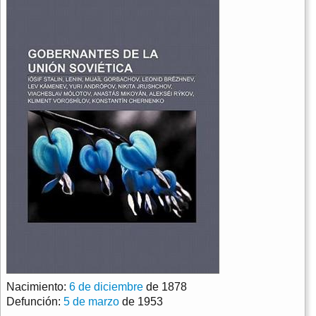
Nacimiento:
6 de diciembre
de 1878
Defunción:
5 de marzo
de 1953