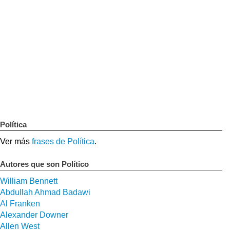
Política
Ver más
frases de Política
.
Autores que son Político
William Bennett
Abdullah Ahmad Badawi
Al Franken
Alexander Downer
Allen West