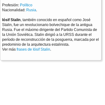
Profesión:
Político
Nacionalidad:
Rusia
.
Iósif Stalin
, también conocido en español como José
Stalin, fue un revolucionario bolvechique de la antigua
Rusia. Fue el máximo dirigente del Partido Comunista de
la Unión Soviética. Stalin dirigió a la URSS durante el
período de reconstrucción de la posguerra, marcada por el
predominio de la arquitectura estalinista.
Ver más
frases de Iósif Stalin
.