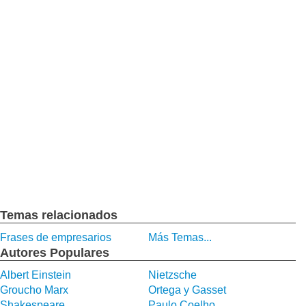
Temas relacionados
Frases de empresarios
Más Temas...
Autores Populares
Albert Einstein
Nietzsche
Groucho Marx
Ortega y Gasset
Shakespeare
Paulo Coelho