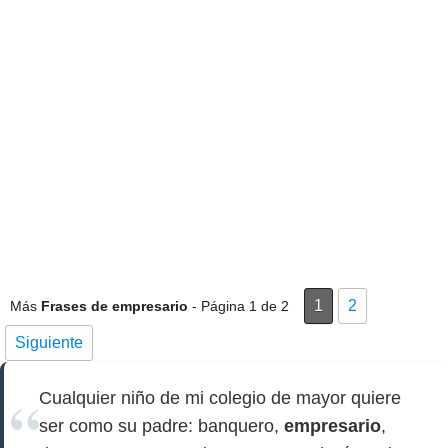
1
2
Más
Frases de empresario
- Página 1 de 2
Siguiente
Cualquier niño de mi colegio de mayor quiere
ser como su padre: banquero,
empresario
,