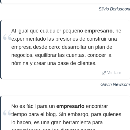
Silvio Berlusconi
Al igual que cualquier pequeño
empresario
, he
experimentado las presiones de construir una
empresa desde cero: desarrollar un plan de
negocios, equilibrar las cuentas, conocer la
nómina y crear una base de clientes.
Ver frase
Gavin Newsom
No es fácil para un
empresario
encontrar
tiempo para el blog. Sin embargo, para quienes
lo hacen, es una gran herramienta para