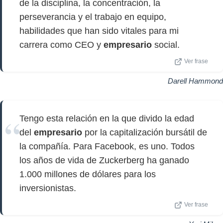
de la disciplina, la concentración, la
perseverancia y el trabajo en equipo,
habilidades que han sido vitales para mi
carrera como CEO y
empresario
social.
Ver frase
Darell Hammond
Tengo esta relación en la que divido la edad
del
empresario
por la capitalización bursátil de
la compañía. Para Facebook, es uno. Todos
los años de vida de Zuckerberg ha ganado
1.000 millones de dólares para los
inversionistas.
Ver frase