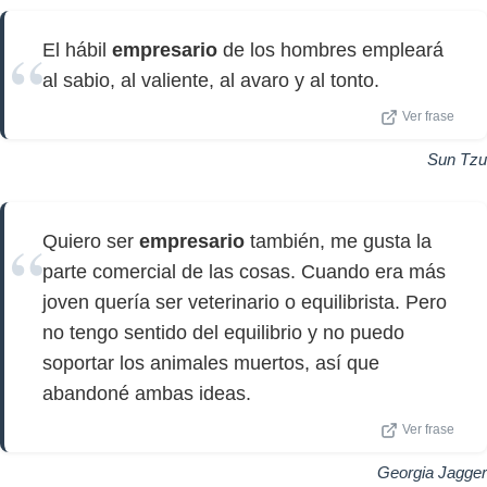
El hábil
empresario
de los hombres empleará
al sabio, al valiente, al avaro y al tonto.
Ver frase
Sun Tzu
Quiero ser
empresario
también, me gusta la
parte comercial de las cosas. Cuando era más
joven quería ser veterinario o equilibrista. Pero
no tengo sentido del equilibrio y no puedo
soportar los animales muertos, así que
abandoné ambas ideas.
Ver frase
Georgia Jagger