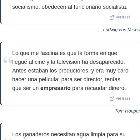
socialismo, obedecen al funcionario socialista.
Ver frase
Ludwig von Mises
Lo que me fascina es que la forma en que
llegué al cine y la televisión ha desaparecido.
Antes estaban los productores, y era muy caro
hacer una película; para ser director, tenías
que ser un
empresario
para recaudar dinero.
Ver frase
Tom Hooper
Los ganaderos necesitan agua limpia para su