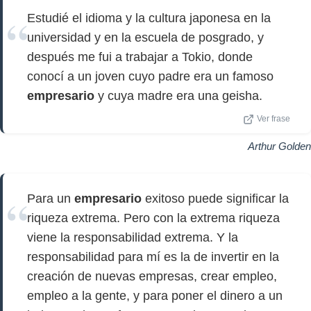
Estudié el idioma y la cultura japonesa en la
universidad y en la escuela de posgrado, y
después me fui a trabajar a Tokio, donde
conocí a un joven cuyo padre era un famoso
empresario
y cuya madre era una geisha.
Ver frase
Arthur Golden
Para un
empresario
exitoso puede significar la
riqueza extrema. Pero con la extrema riqueza
viene la responsabilidad extrema. Y la
responsabilidad para mí es la de invertir en la
creación de nuevas empresas, crear empleo,
empleo a la gente, y para poner el dinero a un