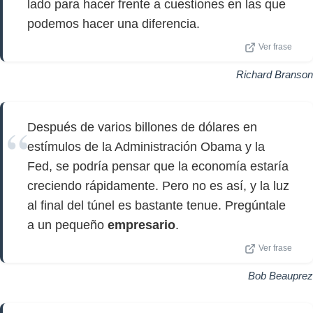
lado para hacer frente a cuestiones en las que
podemos hacer una diferencia.
Ver frase
Richard Branson
Después de varios billones de dólares en
estímulos de la Administración Obama y la
Fed, se podría pensar que la economía estaría
creciendo rápidamente. Pero no es así, y la luz
al final del túnel es bastante tenue. Pregúntale
a un pequeño
empresario
.
Ver frase
Bob Beauprez