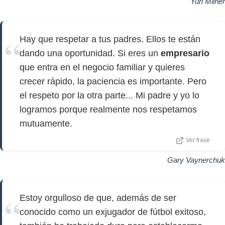
Yuri Milner
Hay que respetar a tus padres. Ellos te están
dando una oportunidad. Si eres un
empresario
que entra en el negocio familiar y quieres
crecer rápido, la paciencia es importante. Pero
el respeto por la otra parte... Mi padre y yo lo
logramos porque realmente nos respetamos
mutuamente.
Ver frase
Gary Vaynerchuk
Estoy orgulloso de que, además de ser
conocido como un exjugador de fútbol exitoso,