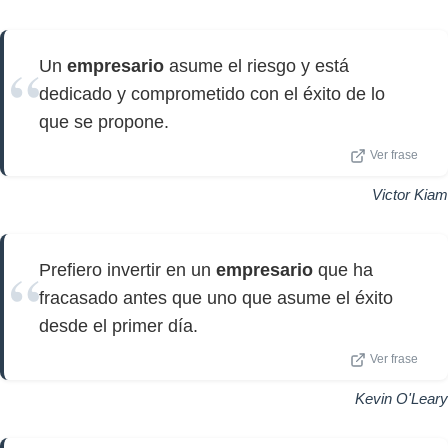
Un
empresario
asume el riesgo y está
dedicado y comprometido con el éxito de lo
que se propone.
Ver frase
Victor Kiam
Prefiero invertir en un
empresario
que ha
fracasado antes que uno que asume el éxito
desde el primer día.
Ver frase
Kevin O'Leary