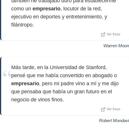
también he trabajado duro para establecerme
como un
empresario
, locutor de la red,
ejecutivo en deportes y entretenimiento, y
filántropo.
Ver frase
Warren Moon
Más tarde, en la Universidad de Stanford,
pensé que me había convertido en abogado o
empresario
, pero mi padre vino a mí y me dijo
que pensaba que había un gran futuro en el
negocio de vinos finos.
Ver frase
Robert Mondavi