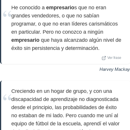
He conocido a
empresario
s que no eran
grandes vendedores, o que no sabían
programar, o que no eran líderes carismáticos
en particular. Pero no conozco a ningún
empresario
que haya alcanzado algún nivel de
éxito sin persistencia y determinación.
Ver frase
Harvey Mackay
Creciendo en un hogar de grupo, y con una
discapacidad de aprendizaje no diagnosticada
desde el principio, las probabilidades de éxito
no estaban de mi lado. Pero cuando me uní al
equipo de fútbol de la escuela, aprendí el valor