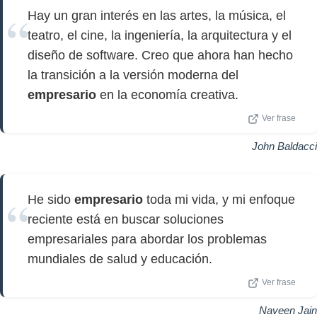
Hay un gran interés en las artes, la música, el
teatro, el cine, la ingeniería, la arquitectura y el
diseño de software. Creo que ahora han hecho
la transición a la versión moderna del
empresario
en la economía creativa.
Ver frase
John Baldacci
He sido
empresario
toda mi vida, y mi enfoque
reciente está en buscar soluciones
empresariales para abordar los problemas
mundiales de salud y educación.
Ver frase
Naveen Jain