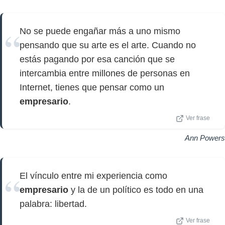
No se puede engañar más a uno mismo
pensando que su arte es el arte. Cuando no
estás pagando por esa canción que se
intercambia entre millones de personas en
Internet, tienes que pensar como un
empresario
.
Ver frase
Ann Powers
El vínculo entre mi experiencia como
empresario
y la de un político es todo en una
palabra: libertad.
Ver frase