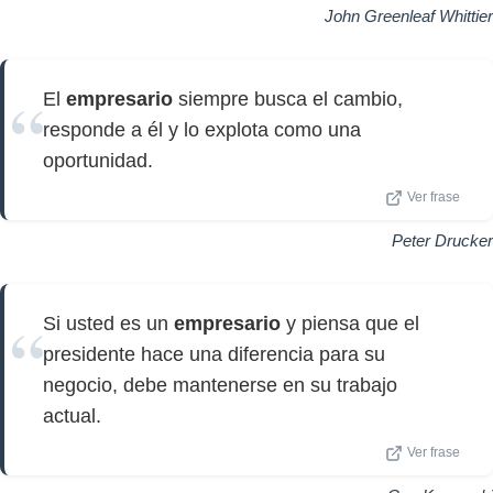
John Greenleaf Whittier
El
empresario
siempre busca el cambio,
responde a él y lo explota como una
oportunidad.
Ver frase
Peter Drucker
Si usted es un
empresario
y piensa que el
presidente hace una diferencia para su
negocio, debe mantenerse en su trabajo
actual.
Ver frase