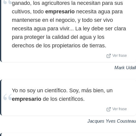
ganado, los agricultores la necesitan para sus
cultivos, todo
empresario
necesita agua para
mantenerse en el negocio, y todo ser vivo
necesita agua para vivir... La ley debe ser clara
para proteger la calidad del agua y los
derechos de los propietarios de tierras.
Ver frase
Mark Udall
Yo no soy un científico. Soy, más bien, un
empresario
de los científicos.
Ver frase
Jacques Yves Cousteau