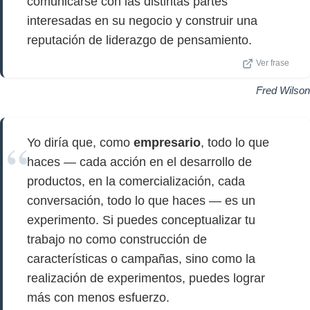
comunicarse con las distintas partes
interesadas en su negocio y construir una
reputación de liderazgo de pensamiento.
Ver frase
Fred Wilson
Yo diría que, como
empresario
, todo lo que
haces — cada acción en el desarrollo de
productos, en la comercialización, cada
conversación, todo lo que haces — es un
experimento. Si puedes conceptualizar tu
trabajo no como construcción de
características o campañas, sino como la
realización de experimentos, puedes lograr
más con menos esfuerzo.