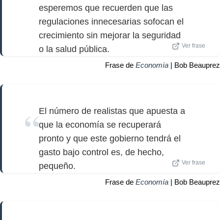
esperemos que recuerden que las
regulaciones innecesarias sofocan el
crecimiento sin mejorar la seguridad
Ver frase
o la salud pública.
Frase de
Economía
| Bob Beauprez
El número de realistas que apuesta a
que la economía se recuperará
pronto y que este gobierno tendrá el
gasto bajo control es, de hecho,
Ver frase
pequeño.
Frase de
Economía
| Bob Beauprez