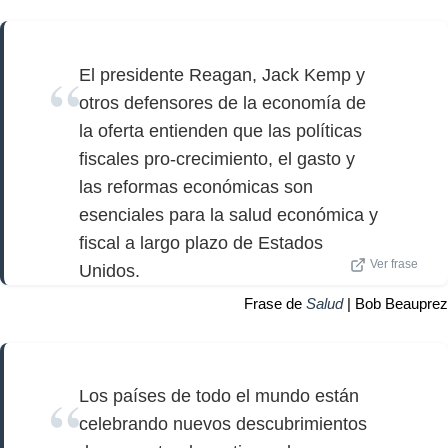
El presidente Reagan, Jack Kemp y
otros defensores de la economía de
la oferta entienden que las políticas
fiscales pro-crecimiento, el gasto y
las reformas económicas son
esenciales para la salud económica y
fiscal a largo plazo de Estados
Ver frase
Unidos.
Frase de
Salud
| Bob Beauprez
Los países de todo el mundo están
celebrando nuevos descubrimientos