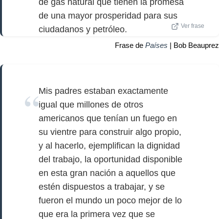
de gas natural que tienen la promesa
de una mayor prosperidad para sus
Ver frase
ciudadanos y petróleo.
Frase de
Países
| Bob Beauprez
Mis padres estaban exactamente
igual que millones de otros
americanos que tenían un fuego en
su vientre para construir algo propio,
y al hacerlo, ejemplifican la dignidad
del trabajo, la oportunidad disponible
en esta gran nación a aquellos que
estén dispuestos a trabajar, y se
fueron el mundo un poco mejor de lo
que era la primera vez que se