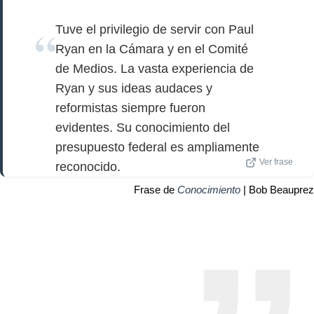
Tuve el privilegio de servir con Paul
Ryan en la Cámara y en el Comité
de Medios. La vasta experiencia de
Ryan y sus ideas audaces y
reformistas siempre fueron
evidentes. Su conocimiento del
presupuesto federal es ampliamente
Ver frase
reconocido.
Frase de
Conocimiento
| Bob Beauprez