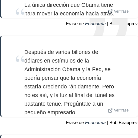
La única dirección que Obama tiene
Ver frase
para mover la economía hacia atrás.
Frase de
Economía
| Bob Beauprez
Después de varios billones de
dólares en estímulos de la
Administración Obama y la Fed, se
podría pensar que la economía
estaría creciendo rápidamente. Pero
no es así, y la luz al final del túnel es
bastante tenue. Pregúntale a un
Ver frase
pequeño empresario.
Frase de
Economía
| Bob Beauprez