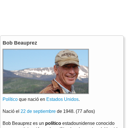
Bob Beauprez
Político
que nació en
Estados Unidos
.
Nació el
22 de septiembre
de 1948. (77 años)
Bob Beauprez es un
político
estadounidense conocido