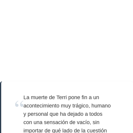
La muerte de Terri pone fin a un
acontecimiento muy trágico, humano
y personal que ha dejado a todos
con una sensación de vacío, sin
importar de qué lado de la cuestión