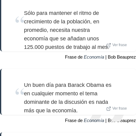
Sólo para mantener el ritmo de
crecimiento de la población, en
promedio, necesita nuestra
economía que se añadan unos
Ver frase
125.000 puestos de trabajo al mes.
Frase de
Economía
| Bob Beauprez
Un buen día para Barack Obama es
en cualquier momento el tema
dominante de la discusión es nada
Ver frase
más que la economía.
Frase de
Economía
| Bob Beauprez