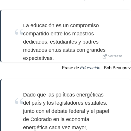
La educación es un compromiso
compartido entre los maestros
dedicados, estudiantes y padres
motivados entusiastas con grandes
Ver frase
expectativas.
Frase de
Educación
| Bob Beauprez
Dado que las políticas energéticas
del país y los legisladores estatales,
junto con el debate federal y el papel
de Colorado en la economía
energética cada vez mayor,