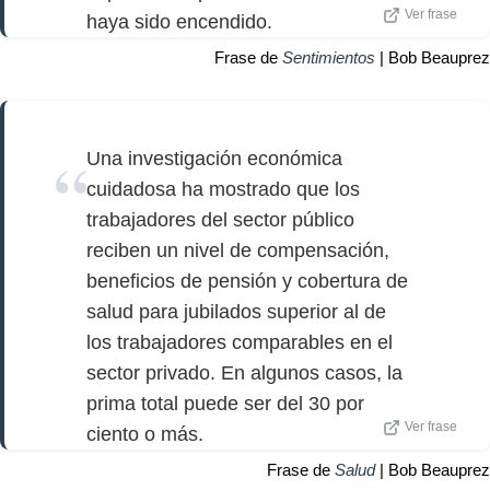
Ver frase
haya sido encendido.
Frase de
Sentimientos
| Bob Beauprez
Una investigación económica
cuidadosa ha mostrado que los
trabajadores del sector público
reciben un nivel de compensación,
beneficios de pensión y cobertura de
salud para jubilados superior al de
los trabajadores comparables en el
sector privado. En algunos casos, la
prima total puede ser del 30 por
Ver frase
ciento o más.
Frase de
Salud
| Bob Beauprez