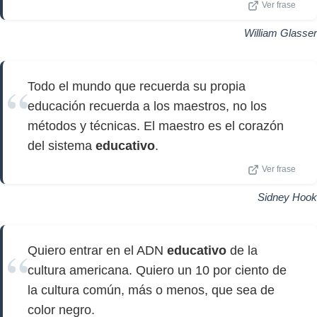
Ver frase
William Glasser
Todo el mundo que recuerda su propia
educación recuerda a los maestros, no los
métodos y técnicas. El maestro es el corazón
del sistema
educativo
.
Ver frase
Sidney Hook
Quiero entrar en el ADN
educativo
de la
cultura americana. Quiero un 10 por ciento de
la cultura común, más o menos, que sea de
color negro.