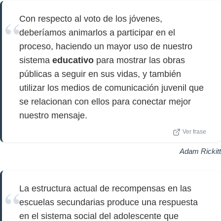
Con respecto al voto de los jóvenes,
deberíamos animarlos a participar en el
proceso, haciendo un mayor uso de nuestro
sistema
educativo
para mostrar las obras
públicas a seguir en sus vidas, y también
utilizar los medios de comunicación juvenil que
se relacionan con ellos para conectar mejor
nuestro mensaje.
Ver frase
Adam Rickitt
La estructura actual de recompensas en las
escuelas secundarias produce una respuesta
en el sistema social del adolescente que