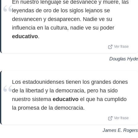
En nuestro lenguaje se desvanece y muere, las
leyendas de oro de los siglos lejanos se
desvanecen y desaparecen. Nadie ve su
influencia en la cultura, nadie ve su poder
educativo
.
Ver frase
Douglas Hyde
Los estadounidenses tienen los grandes dones
de la libertad y la democracia, pero ha sido
nuestro sistema
educativo
el que ha cumplido
la promesa de la democracia.
Ver frase
James E. Rogers