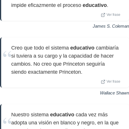
impide eficazmente el proceso
educativo
.
Ver frase
James S. Coleman
Creo que todo el sistema
educativo
cambiaría
si tuviera a su cargo y la capacidad de hacer
cambios. No creo que Princeton seguiría
siendo exactamente Princeton.
Ver frase
Wallace Shawn
Nuestro sistema
educativo
cada vez más
adopta una visión en blanco y negro, en la que