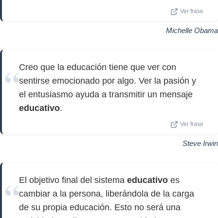
Ver frase
Michelle Obama
Creo que la educación tiene que ver con
sentirse emocionado por algo. Ver la pasión y
el entusiasmo ayuda a transmitir un mensaje
educativo
.
Ver frase
Steve Irwin
El objetivo final del sistema
educativo
es
cambiar a la persona, liberándola de la carga
de su propia educación. Esto no será una