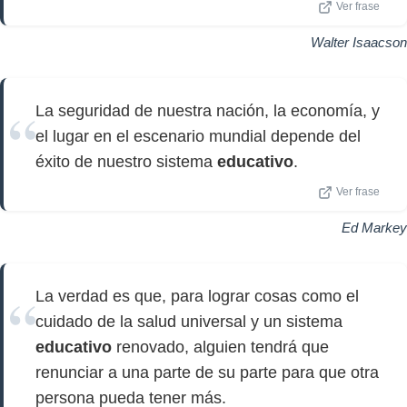
Ver frase
Walter Isaacson
La seguridad de nuestra nación, la economía, y
el lugar en el escenario mundial depende del
éxito de nuestro sistema
educativo
.
Ver frase
Ed Markey
La verdad es que, para lograr cosas como el
cuidado de la salud universal y un sistema
educativo
renovado, alguien tendrá que
renunciar a una parte de su parte para que otra
persona pueda tener más.