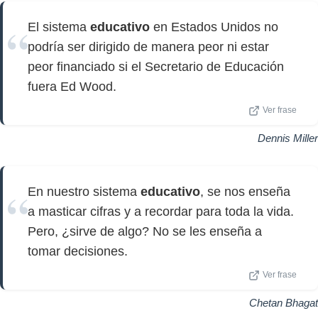
El sistema
educativo
en Estados Unidos no
podría ser dirigido de manera peor ni estar
peor financiado si el Secretario de Educación
fuera Ed Wood.
Ver frase
Dennis Miller
En nuestro sistema
educativo
, se nos enseña
a masticar cifras y a recordar para toda la vida.
Pero, ¿sirve de algo? No se les enseña a
tomar decisiones.
Ver frase
Chetan Bhagat