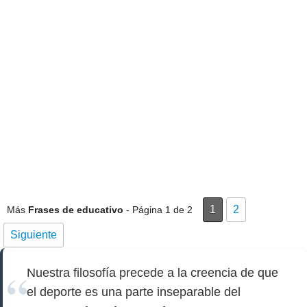
1
2
Más
Frases de educativo
- Página 1 de 2
Siguiente
Nuestra filosofía precede a la creencia de que
el deporte es una parte inseparable del