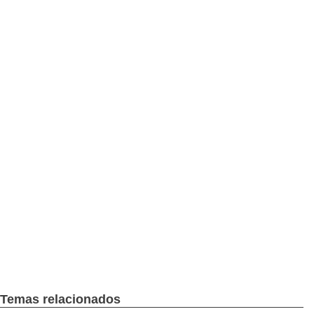
Temas relacionados