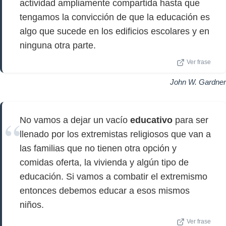
actividad ampliamente compartida hasta que
tengamos la convicción de que la educación es
algo que sucede en los edificios escolares y en
ninguna otra parte.
Ver frase
John W. Gardner
No vamos a dejar un vacío
educativo
para ser
llenado por los extremistas religiosos que van a
las familias que no tienen otra opción y
comidas oferta, la vivienda y algún tipo de
educación. Si vamos a combatir el extremismo
entonces debemos educar a esos mismos
niños.
Ver frase