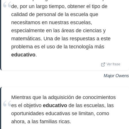
de, por un largo tiempo, obtener el tipo de
calidad de personal de la escuela que
necesitamos en nuestras escuelas,
especialmente en las áreas de ciencias y
matemáticas. Una de las respuestas a este
problema es el uso de la tecnología más
educativo
.
Ver frase
Major Owens
Mientras que la adquisición de conocimientos
es el objetivo
educativo
de las escuelas, las
oportunidades educativas se limitan, como
ahora, a las familias ricas.