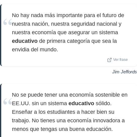
No hay nada más importante para el futuro de
nuestra nación, nuestra seguridad nacional y
nuestra economía que asegurar un sistema
educativo
de primera categoría que sea la
envidia del mundo.
Ver frase
Jim Jeffords
No se puede tener una economía sostenible en
EE.UU. sin un sistema
educativo
sólido.
Enseñar a los estudiantes a hacer bien su
trabajo. No tienes una economía innovadora a
menos que tengas una buena educación.