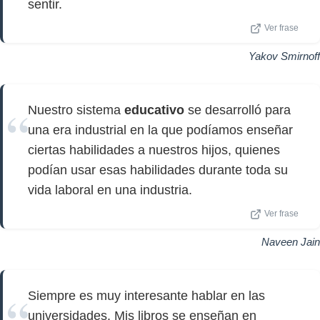
sentir.
Ver frase
Yakov Smirnoff
Nuestro sistema
educativo
se desarrolló para
una era industrial en la que podíamos enseñar
ciertas habilidades a nuestros hijos, quienes
podían usar esas habilidades durante toda su
vida laboral en una industria.
Ver frase
Naveen Jain
Siempre es muy interesante hablar en las
universidades. Mis libros se enseñan en