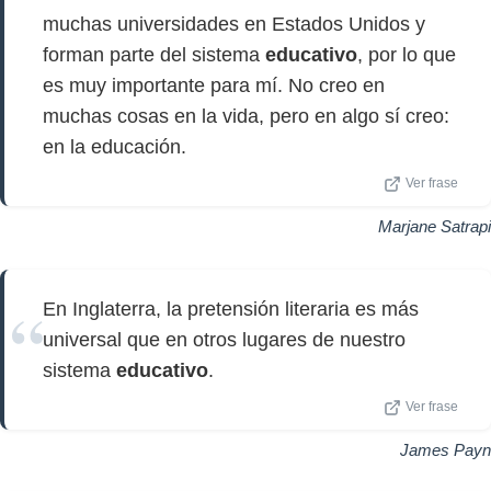
muchas universidades en Estados Unidos y
forman parte del sistema
educativo
, por lo que
es muy importante para mí. No creo en
muchas cosas en la vida, pero en algo sí creo:
en la educación.
Ver frase
Marjane Satrapi
En Inglaterra, la pretensión literaria es más
universal que en otros lugares de nuestro
sistema
educativo
.
Ver frase
James Payn