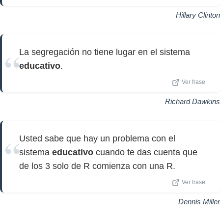
Hillary Clinton
La segregación no tiene lugar en el sistema
educativo
.
Ver frase
Richard Dawkins
Usted sabe que hay un problema con el
sistema
educativo
cuando te das cuenta que
de los 3 solo de R comienza con una R.
Ver frase
Dennis Miller