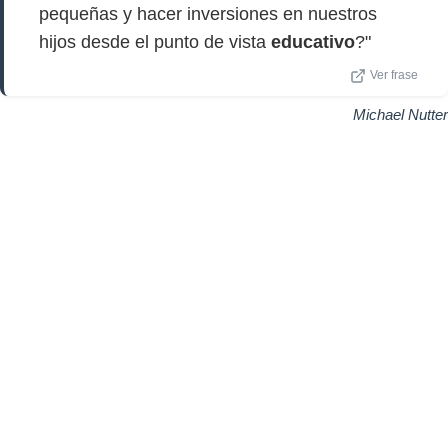
pequeñas y hacer inversiones en nuestros
hijos desde el punto de vista
educativo
?"
Ver frase
Michael Nutter