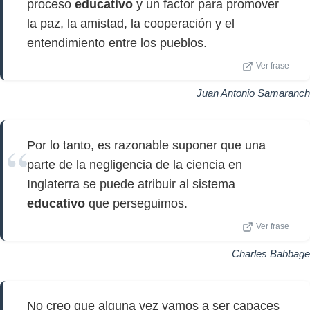
proceso
educativo
y un factor para promover
la paz, la amistad, la cooperación y el
entendimiento entre los pueblos.
Ver frase
Juan Antonio Samaranch
Por lo tanto, es razonable suponer que una
parte de la negligencia de la ciencia en
Inglaterra se puede atribuir al sistema
educativo
que perseguimos.
Ver frase
Charles Babbage
No creo que alguna vez vamos a ser capaces