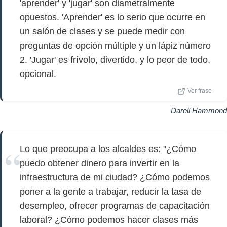
'aprender' y 'jugar' son diametralmente
opuestos. 'Aprender' es lo serio que ocurre en
un salón de clases y se puede medir con
preguntas de opción múltiple y un lápiz número
2. 'Jugar' es frívolo, divertido, y lo peor de todo,
opcional.
Ver frase
Darell Hammond
Lo que preocupa a los alcaldes es: "¿Cómo
puedo obtener dinero para invertir en la
infraestructura de mi ciudad? ¿Cómo podemos
poner a la gente a trabajar, reducir la tasa de
desempleo, ofrecer programas de capacitación
laboral? ¿Cómo podemos hacer clases más