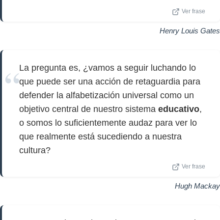
Ver frase
Henry Louis Gates
La pregunta es, ¿vamos a seguir luchando lo
que puede ser una acción de retaguardia para
defender la alfabetización universal como un
objetivo central de nuestro sistema
educativo
,
o somos lo suficientemente audaz para ver lo
que realmente está sucediendo a nuestra
cultura?
Ver frase
Hugh Mackay