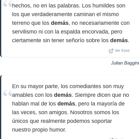
hechos, no en las palabras. Los humildes son
los que verdaderamente caminan el mismo
terreno que los
demás
, no necesariamente con
servilismo ni con la espalda encorvada, pero
ciertamente sin tener señorío sobre los
demás
.
Ver frase
Julian Baggini
En su mayor parte, los comediantes son muy
amables con los
demás
. Siempre dicen que no
hablan mal de los
demás
, pero la mayoría de
las veces, son amigos. Nosotros somos los
únicos que realmente podemos soportar
nuestro propio humor.