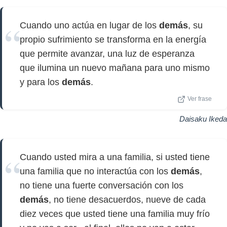
Cuando uno actúa en lugar de los
demás
, su
propio sufrimiento se transforma en la energía
que permite avanzar, una luz de esperanza
que ilumina un nuevo mañana para uno mismo
y para los
demás
.
Ver frase
Daisaku Ikeda
Cuando usted mira a una familia, si usted tiene
una familia que no interactúa con los
demás
,
no tiene una fuerte conversación con los
demás
, no tiene desacuerdos, nueve de cada
diez veces que usted tiene una familia muy frío