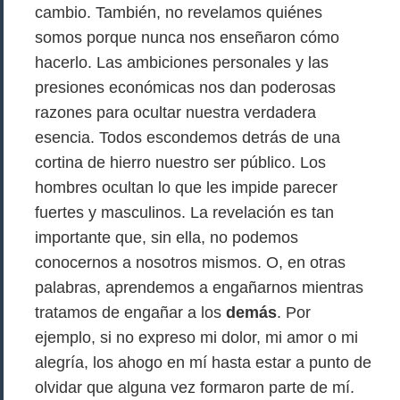
cambio. También, no revelamos quiénes
somos porque nunca nos enseñaron cómo
hacerlo. Las ambiciones personales y las
presiones económicas nos dan poderosas
razones para ocultar nuestra verdadera
esencia. Todos escondemos detrás de una
cortina de hierro nuestro ser público. Los
hombres ocultan lo que les impide parecer
fuertes y masculinos. La revelación es tan
importante que, sin ella, no podemos
conocernos a nosotros mismos. O, en otras
palabras, aprendemos a engañarnos mientras
tratamos de engañar a los
demás
. Por
ejemplo, si no expreso mi dolor, mi amor o mi
alegría, los ahogo en mí hasta estar a punto de
olvidar que alguna vez formaron parte de mí.