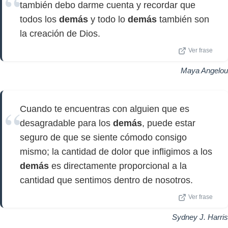
también debo darme cuenta y recordar que
todos los
demás
y todo lo
demás
también son
la creación de Dios.
Ver frase
Maya Angelou
Cuando te encuentras con alguien que es
desagradable para los
demás
, puede estar
seguro de que se siente cómodo consigo
mismo; la cantidad de dolor que infligimos a los
demás
es directamente proporcional a la
cantidad que sentimos dentro de nosotros.
Ver frase
Sydney J. Harris