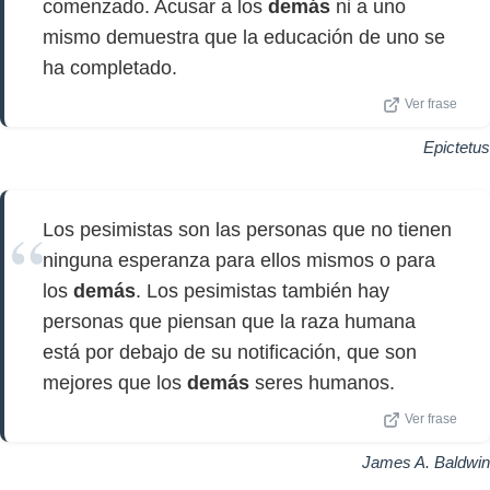
comenzado. Acusar a los
demás
ni a uno
mismo demuestra que la educación de uno se
ha completado.
Ver frase
Epictetus
Los pesimistas son las personas que no tienen
ninguna esperanza para ellos mismos o para
los
demás
. Los pesimistas también hay
personas que piensan que la raza humana
está por debajo de su notificación, que son
mejores que los
demás
seres humanos.
Ver frase
James A. Baldwin