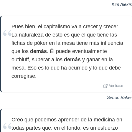
Kim Alexis
Pues bien, el capitalismo va a crecer y crecer.
La naturaleza de esto es que el que tiene las
fichas de póker en la mesa tiene más influencia
que los
demás
. Él puede eventualmente
outbluff, superar a los
demás
y ganar en la
mesa. Eso es lo que ha ocurrido y lo que debe
corregirse.
Ver frase
Simon Baker
Creo que podemos aprender de la medicina en
todas partes que, en el fondo, es un esfuerzo