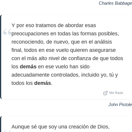
Charles Babbage
Y por eso tratamos de abordar esas
preocupaciones en todas las formas posibles,
reconociendo, de nuevo, que en el análisis
final, todos en ese vuelo quieren asegurarse
con el más alto nivel de confianza de que todos
los
demás
en ese vuelo han sido
adecuadamente controlados, incluido yo, tú y
todos los
demás
.
Ver frase
John Pistole
Aunque sé que soy una creación de Dios,