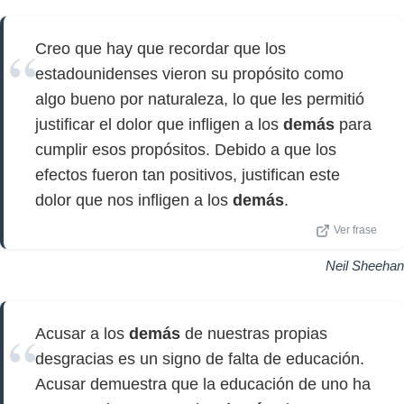
Creo que hay que recordar que los
estadounidenses vieron su propósito como
algo bueno por naturaleza, lo que les permitió
justificar el dolor que infligen a los
demás
para
cumplir esos propósitos. Debido a que los
efectos fueron tan positivos, justifican este
dolor que nos infligen a los
demás
.
Ver frase
Neil Sheehan
Acusar a los
demás
de nuestras propias
desgracias es un signo de falta de educación.
Acusar demuestra que la educación de uno ha