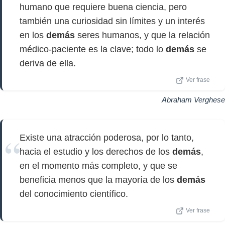
humano que requiere buena ciencia, pero
también una curiosidad sin límites y un interés
en los
demás
seres humanos, y que la relación
médico-paciente es la clave; todo lo
demás
se
deriva de ella.
Ver frase
Abraham Verghese
Existe una atracción poderosa, por lo tanto,
hacia el estudio y los derechos de los
demás
,
en el momento más completo, y que se
beneficia menos que la mayoría de los
demás
del conocimiento científico.
Ver frase