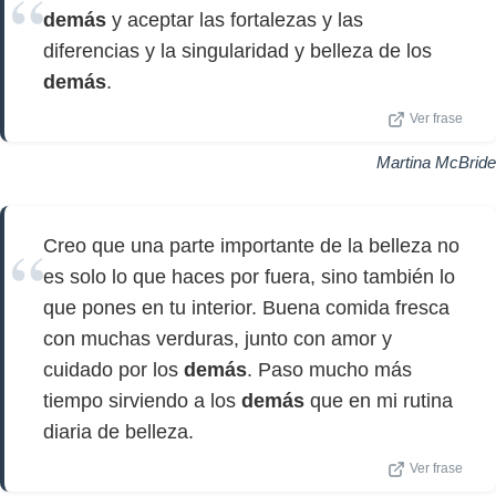
demás
y aceptar las fortalezas y las
diferencias y la singularidad y belleza de los
demás
.
Ver frase
Martina McBride
Creo que una parte importante de la belleza no
es solo lo que haces por fuera, sino también lo
que pones en tu interior. Buena comida fresca
con muchas verduras, junto con amor y
cuidado por los
demás
. Paso mucho más
tiempo sirviendo a los
demás
que en mi rutina
diaria de belleza.
Ver frase