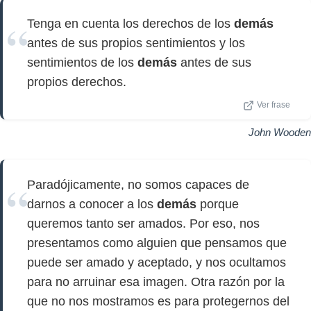
Tenga en cuenta los derechos de los
demás
antes de sus propios sentimientos y los
sentimientos de los
demás
antes de sus
propios derechos.
Ver frase
John Wooden
Paradójicamente, no somos capaces de
darnos a conocer a los
demás
porque
queremos tanto ser amados. Por eso, nos
presentamos como alguien que pensamos que
puede ser amado y aceptado, y nos ocultamos
para no arruinar esa imagen. Otra razón por la
que no nos mostramos es para protegernos del