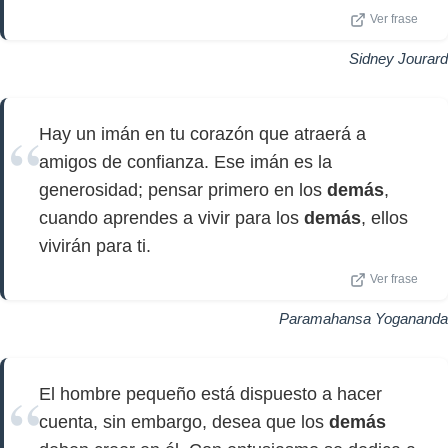
Ver frase
Sidney Jourard
Hay un imán en tu corazón que atraerá a
amigos de confianza. Ese imán es la
generosidad; pensar primero en los
demás
,
cuando aprendes a vivir para los
demás
, ellos
vivirán para ti.
Ver frase
Paramahansa Yogananda
El hombre pequeño está dispuesto a hacer
cuenta, sin embargo, desea que los
demás