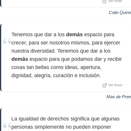
Ver frase
Colin Quinn
Tenemos que dar a los
demás
espacio para
crecer, para ser nosotros mismos, para ejercer
nuestra diversidad. Tenemos que dar a los
demás
espacio para que podamos dar y recibir
cosas tan bellas como ideas, apertura,
dignidad, alegría, curación e inclusión.
Ver frase
Max de Pree
La igualdad de derechos significa que algunas
personas simplemente no pueden imponer