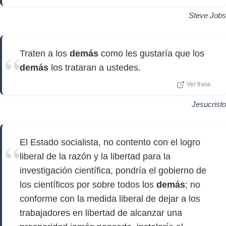
Steve Jobs
Traten a los
demás
como les gustaría que los
demás
los trataran a ustedes.
Ver frase
Jesucristo
El Estado socialista, no contento con el logro
liberal de la razón y la libertad para la
investigación científica, pondría el gobierno de
los científicos por sobre todos los
demás
; no
conforme con la medida liberal de dejar a los
trabajadores en libertad de alcanzar una