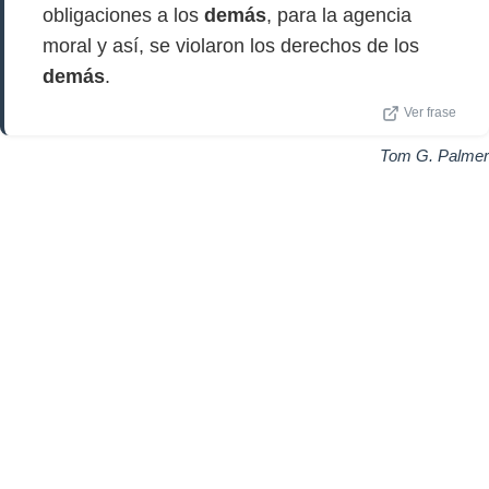
obligaciones a los
demás
, para la agencia
moral y así, se violaron los derechos de los
demás
.
Ver frase
Tom G. Palmer