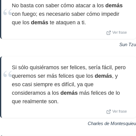
No basta con saber cómo atacar a los
demás
con fuego; es necesario saber cómo impedir
que los
demás
te ataquen a ti.
Ver frase
Sun Tzu
Si sólo quisiéramos ser felices, sería fácil, pero
queremos ser más felices que los
demás
, y
eso casi siempre es difícil, ya que
consideramos a los
demás
más felices de lo
que realmente son.
Ver frase
Charles de Montesquieu